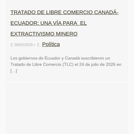
TRATADO DE LIBRE COMERCIO CANADÁ-
ECUADOR: UNA VÍA PARA EL
EXTRACTIVISMO MINERO
Política
08/05/2026
•
Los gobiernos de Ecuador y Canadá suscribieron un
Tratado de Libre Comercio (TLC) el 24 de julio de 2026 en
[…]