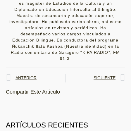
es magister de Estudios de la Cultura y un
Diplomado en Educación Intercultural Bilingüe.
Maestra de secundaria y educación superior,
investigadora. Ha publicado varias obras, así como
artículos en revistas y periódicos. Ha
desempeñado varios cargos vinculados a
Educación Bilingüe. Es conductora del programa
Ñukanchik llata Kashpa (Nuestra identidad) en la
Radio comunitaria de Saraguro “KIPA RADIO”, FM
91.3.
ANTERIOR
SIGUIENTE
Compartir Este Artículo
ARTÍCULOS RECIENTES