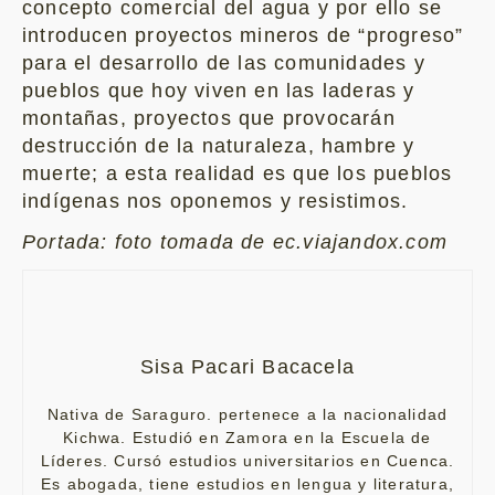
concepto comercial del agua y por ello se
introducen proyectos mineros de “progreso”
para el desarrollo de las comunidades y
pueblos que hoy viven en las laderas y
montañas, proyectos que provocarán
destrucción de la naturaleza, hambre y
muerte; a esta realidad es que los pueblos
indígenas nos oponemos y resistimos.
Portada: foto tomada de ec.viajandox.com
Sisa Pacari Bacacela
Nativa de Saraguro. pertenece a la nacionalidad
Kichwa. Estudió en Zamora en la Escuela de
Líderes. Cursó estudios universitarios en Cuenca.
Es abogada, tiene estudios en lengua y literatura,