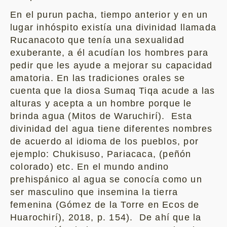
En el purun pacha, tiempo anterior y en un
lugar inhóspito existía una divinidad llamada
Rucanacoto que tenía una sexualidad
exuberante, a él acudían los hombres para
pedir que les ayude a mejorar su capacidad
amatoria. En las tradiciones orales se
cuenta que la diosa Sumaq Tiqa acude a las
alturas y acepta a un hombre porque le
brinda agua (Mitos de Waruchirí). Esta
divinidad del agua tiene diferentes nombres
de acuerdo al idioma de los pueblos, por
ejemplo: Chukisuso, Pariacaca, (peñón
colorado) etc. En el mundo andino
prehispánico al agua se conocía como un
ser masculino que insemina la tierra
femenina (Gómez de la Torre en Ecos de
Huarochirí), 2018, p. 154). De ahí que la