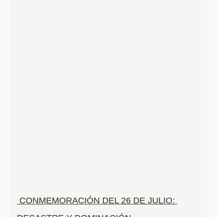
CONMEMORACIÓN DEL 26 DE JULIO: