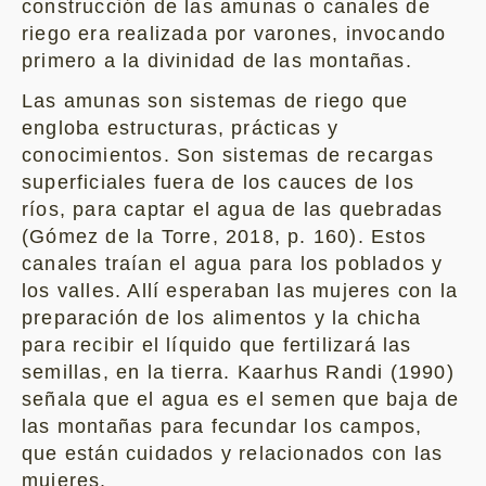
construcción de las amunas o canales de
riego era realizada por varones, invocando
primero a la divinidad de las montañas.
Las amunas son sistemas de riego que
engloba estructuras, prácticas y
conocimientos. Son sistemas de recargas
superficiales fuera de los cauces de los
ríos, para captar el agua de las quebradas
(Gómez de la Torre, 2018, p. 160). Estos
canales traían el agua para los poblados y
los valles. Allí esperaban las mujeres con la
preparación de los alimentos y la chicha
para recibir el líquido que fertilizará las
semillas, en la tierra. Kaarhus Randi (1990)
señala que el agua es el semen que baja de
las montañas para fecundar los campos,
que están cuidados y relacionados con las
mujeres.