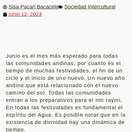
Sisa Pacari Bacacela
Sociedad Intercultural
junio 12, 2024
Junio es el mes más esperado para todas
las comunidades andinas, por cuanto es el
tiempo de muchas festividades, el fin de un
ciclo y el inicio de uno nuevo. Un nuevo año
andino que está relacionado con el nuevo
camino del sol. Todas las comunidades
entran a los preparativos para el Inti raymi.
En todas las festividades es fundamental el
espíritu del Agua. Es posible notar que en la
existencia de divinidad hay una dinámica de
tiempo.