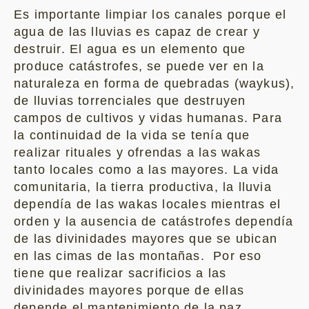
Es importante limpiar los canales porque el
agua de las lluvias es capaz de crear y
destruir. El agua es un elemento que
produce catástrofes, se puede ver en la
naturaleza en forma de quebradas (waykus),
de lluvias torrenciales que destruyen
campos de cultivos y vidas humanas. Para
la continuidad de la vida se tenía que
realizar rituales y ofrendas a las wakas
tanto locales como a las mayores. La vida
comunitaria, la tierra productiva, la lluvia
dependía de las wakas locales mientras el
orden y la ausencia de catástrofes dependía
de las divinidades mayores que se ubican
en las cimas de las montañas. Por eso
tiene que realizar sacrificios a las
divinidades mayores porque de ellas
depende el mantenimiento de la paz.