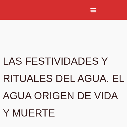
LAS FESTIVIDADES Y
RITUALES DEL AGUA. EL
AGUA ORIGEN DE VIDA
Y MUERTE