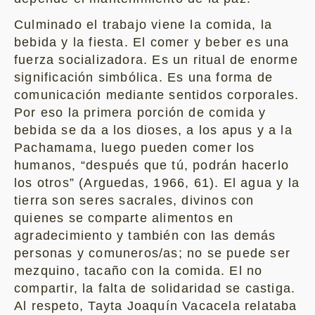
Culminado el trabajo viene la comida, la
bebida y la fiesta. El comer y beber es una
fuerza socializadora. Es un ritual de enorme
significación simbólica. Es una forma de
comunicación mediante sentidos corporales.
Por eso la primera porción de comida y
bebida se da a los dioses, a los apus y a la
Pachamama, luego pueden comer los
humanos, “después que tú, podrán hacerlo
los otros” (Arguedas, 1966, 61). El agua y la
tierra son seres sacrales, divinos con
quienes se comparte alimentos en
agradecimiento y también con las demás
personas y comuneros/as; no se puede ser
mezquino, tacaño con la comida. El no
compartir, la falta de solidaridad se castiga.
Al respeto, Tayta Joaquín Vacacela relataba