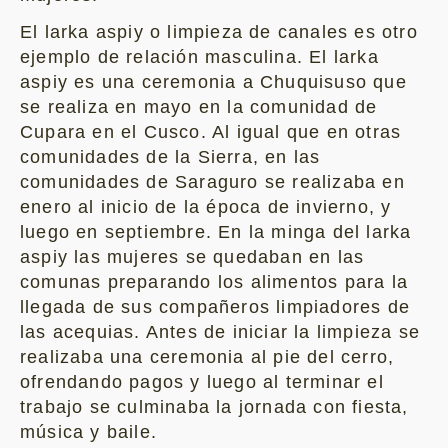
El larka aspiy o limpieza de canales es otro
ejemplo de relación masculina. El larka
aspiy es una ceremonia a Chuquisuso que
se realiza en mayo en la comunidad de
Cupara en el Cusco. Al igual que en otras
comunidades de la Sierra, en las
comunidades de Saraguro se realizaba en
enero al inicio de la época de invierno, y
luego en septiembre. En la minga del larka
aspiy las mujeres se quedaban en las
comunas preparando los alimentos para la
llegada de sus compañeros limpiadores de
las acequias. Antes de iniciar la limpieza se
realizaba una ceremonia al pie del cerro,
ofrendando pagos y luego al terminar el
trabajo se culminaba la jornada con fiesta,
música y baile.