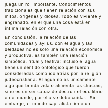
juega un rol importante. Conocimientos
tradicionales que tienen relación con sus
mitos, orígenes y dioses. Todo es viviente y
engranado, en el que una cosa está en
íntima relación con otra.
En conclusión, la relación de las
comunidades y ayllus, con el agua y las
deidades no es solo una relación económica
y productiva, es también una relación
simbólica, ritual y festiva; incluso el agua
tiene un sentido ontológico que fueron
consideradas como idolatrías por la religión
judeocristiana. El agua no es únicamente
algo que brinda vida o alimenta las chacras,
sino es un ser capaz de destruir el equilibrio
en el mundo, por ello se debe cuidar. Sin
embargo, el mundo capitalista tiene un