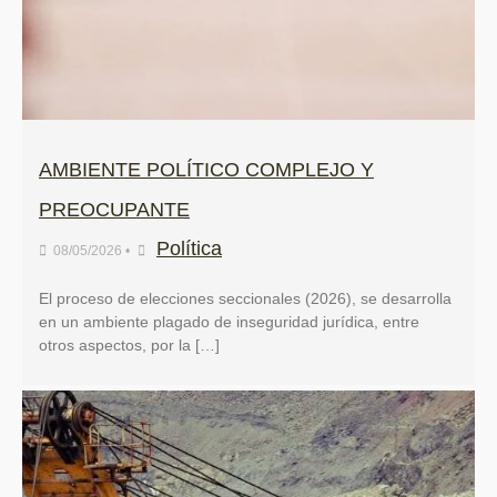
AMBIENTE POLÍTICO COMPLEJO Y
PREOCUPANTE
Política
08/05/2026
•
El proceso de elecciones seccionales (2026), se desarrolla
en un ambiente plagado de inseguridad jurídica, entre
otros aspectos, por la […]