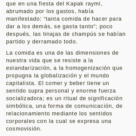
que en una fiesta del Kapak raymi,
abrumado por los gastos, había
manifestado: “tanta comida de hacer para
dar a los demás, se gasta tanto”; poco
después, las tinajas de champús se habían
partido y derramado todo.
La comida es una de las dimensiones de
nuestra vida que se resiste a la
estandarización, a la homogenización que
propugna la globalización y el mundo
capitalista. El comer y beber tiene un
sentido supra personal y enorme fuerza
socializadora; es un ritual de significación
simbólica, una forma de comunicación, de
relacionamiento mediante los sentidos
corporales con la cual se expresa una
cosmovisión.