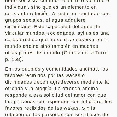
debe ser vista como un elemento solitario e
individual, sino que es un elemento en
constante relación. Al estar en contacto con
grupos sociales, el agua adquiere
significado. Esta capacidad del agua de
vincular mundos, sociedades, ayllus es una
característica que no solo se observa en el
mundo andino sino también en muchas
otras partes del mundo (Gómez de la Torre
p. 158).
En los pueblos y comunidades andinas, los
favores recibidos por las wacas o
divinidades deben agradecerse mediante la
ofrenda y la alegría. La ofrenda andina
responde a esa solicitud del amor con que
las personas corresponden con felicidad, los
favores recibidos de las wakas. Sin la
relación de las personas con sus dioses de