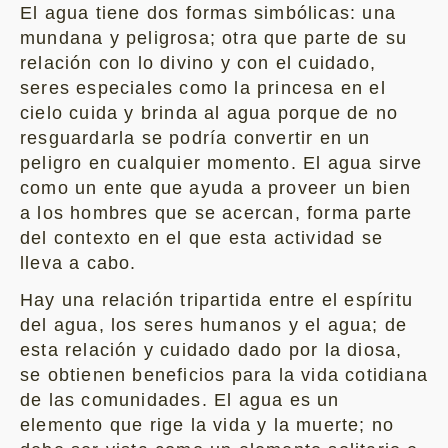
El agua tiene dos formas simbólicas: una
mundana y peligrosa; otra que parte de su
relación con lo divino y con el cuidado,
seres especiales como la princesa en el
cielo cuida y brinda al agua porque de no
resguardarla se podría convertir en un
peligro en cualquier momento. El agua sirve
como un ente que ayuda a proveer un bien
a los hombres que se acercan, forma parte
del contexto en el que esta actividad se
lleva a cabo.
Hay una relación tripartida entre el espíritu
del agua, los seres humanos y el agua; de
esta relación y cuidado dado por la diosa,
se obtienen beneficios para la vida cotidiana
de las comunidades. El agua es un
elemento que rige la vida y la muerte; no