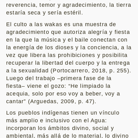
reverencia, temor y agradecimiento, la tierra
estaría seca y sería estéril.
El culto a las wakas es una muestra de
agradecimiento que autoriza alegría y fiesta
en la que la música y el baile conectan con
la energía de los dioses y la conciencia, a la
vez que libera las prohibiciones y posibilita
recuperar la libertad del cuerpo y la entrega
a la sexualidad (Portocarrero, 2018, p. 255).
Luego del trabajo –primera fase de la
fiesta– viene el gozo: “He limpiado la
acequia, solo por eso voy a beber, voy a
cantar” (Arguedas, 2009, p. 47).
Los pueblos indígenas tienen un vínculo
más amplio e inclusivo con el Agua:
incorporan los ámbitos divino, social y
ambiental, más allá de lo material, lo divino