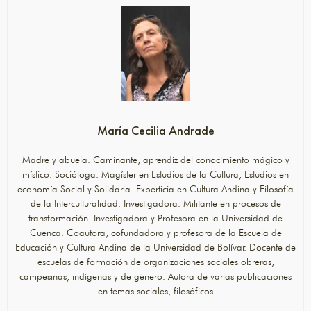
María Cecilia Andrade
Madre y abuela. Caminante, aprendiz del conocimiento mágico y
místico. Socióloga. Magíster en Estudios de la Cultura, Estudios en
economía Social y Solidaria. Experticia en Cultura Andina y Filosofía
de la Interculturalidad. Investigadora. Militante en procesos de
transformación. Investigadora y Profesora en la Universidad de
Cuenca. Coautora, cofundadora y profesora de la Escuela de
Educación y Cultura Andina de la Universidad de Bolívar. Docente de
escuelas de formación de organizaciones sociales obreras,
campesinas, indígenas y de género. Autora de varias publicaciones
en temas sociales, filosóficos