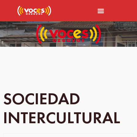
SOCIEDAD
INTERCULTURAL