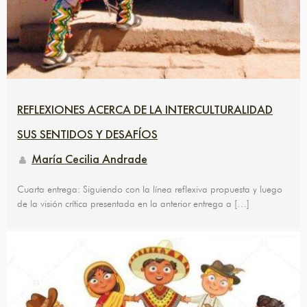
REFLEXIONES ACERCA DE LA INTERCULTURALIDAD
SUS SENTIDOS Y DESAFÍOS
María Cecilia Andrade
Cuarta entrega: Siguiendo con la línea reflexiva propuesta y luego
de la visión crítica presentada en la anterior entrega a […]