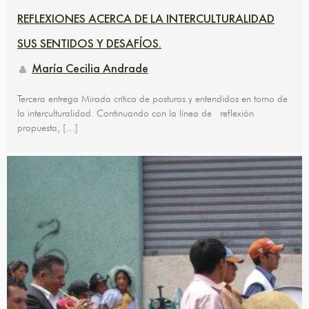
REFLEXIONES ACERCA DE LA INTERCULTURALIDAD
SUS SENTIDOS Y DESAFÍOS.
María Cecilia Andrade
Tercera entrega Mirada crítica de posturas y entendidos en torno de
la interculturalidad. Continuando con la línea de reflexión
propuesta, […]