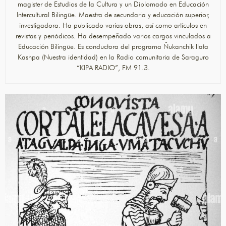
magister de Estudios de la Cultura y un Diplomado en Educación
Intercultural Bilingüe. Maestra de secundaria y educación superior,
investigadora. Ha publicado varias obras, así como artículos en
revistas y periódicos. Ha desempeñado varios cargos vinculados a
Educación Bilingüe. Es conductora del programa Ñukanchik llata
Kashpa (Nuestra identidad) en la Radio comunitaria de Saraguro
“KIPA RADIO”, FM 91.3.