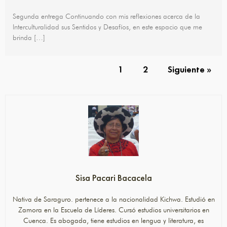
Segunda entrega Continuando con mis reflexiones acerca de la
Interculturalidad sus Sentidos y Desafíos, en este espacio que me
brinda […]
1
2
Siguiente »
Sisa Pacari Bacacela
Nativa de Saraguro. pertenece a la nacionalidad Kichwa. Estudió en
Zamora en la Escuela de Líderes. Cursó estudios universitarios en
Cuenca. Es abogada, tiene estudios en lengua y literatura, es