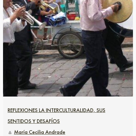
REFLEXIONES LA INTERCULTURALIDAD, SUS
SENTIDOS Y DESAFÍOS
María Cecilia Andrade