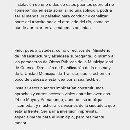
instalación de uno o dos de estos puentes sobre el río
Tomebamba en esta zona, si no una solución, podría
ser al menos un paliativo para conducir y canalizar
parte del tránsito hacia el otro lado del río, como se
puede apreciar en las imágenes adjuntas.
Pido, pues a Ustedes, como directivos del Ministerio
de Infraestructura y alcaldesa subrogante, lo mismo a
los personeros de Obras Públicas de la Municipalidad
de Cuenca, Dirección de Planificación de la misma y
de la Unidad Municipal de Tránsito, que le echen un
poco de cabeza a esta idea por si sea factible.
Instalar estos puentes implicarían construir unos
aproches y cortes accesos viales entre las avenidas
24 de Mayo y Pumapungo, aunque eso implique
incomodar, y mucho, a los vecinos de la ciudadela que
está al frente. Sería una inversión imprevista,
especialmente para el Municipio, pero realmente
menor.