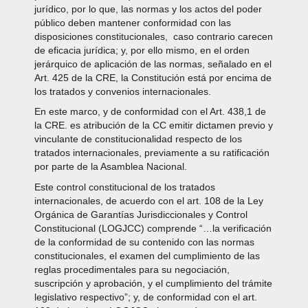
jurídico, por lo que, las normas y los actos del poder
público deben mantener conformidad con las
disposiciones constitucionales, caso contrario carecen
de eficacia jurídica; y, por ello mismo, en el orden
jerárquico de aplicación de las normas, señalado en el
Art. 425 de la CRE, la Constitución está por encima de
los tratados y convenios internacionales.
En este marco, y de conformidad con el Art. 438,1 de
la CRE. es atribución de la CC emitir dictamen previo y
vinculante de constitucionalidad respecto de los
tratados internacionales, previamente a su ratificación
por parte de la Asamblea Nacional.
Este control constitucional de los tratados
internacionales, de acuerdo con el art. 108 de la Ley
Orgánica de Garantías Jurisdiccionales y Control
Constitucional (LOGJCC) comprende “…la verificación
de la conformidad de su contenido con las normas
constitucionales, el examen del cumplimiento de las
reglas procedimentales para su negociación,
suscripción y aprobación, y el cumplimiento del trámite
legislativo respectivo”; y, de conformidad con el art.