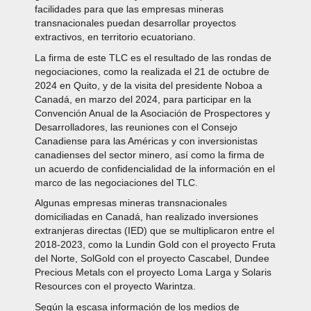
facilidades para que las empresas mineras
transnacionales puedan desarrollar proyectos
extractivos, en territorio ecuatoriano.
La firma de este TLC es el resultado de las rondas de
negociaciones, como la realizada el 21 de octubre de
2024 en Quito, y de la visita del presidente Noboa a
Canadá, en marzo del 2024, para participar en la
Convención Anual de la Asociación de Prospectores y
Desarrolladores, las reuniones con el Consejo
Canadiense para las Américas y con inversionistas
canadienses del sector minero, así como la firma de
un acuerdo de confidencialidad de la información en el
marco de las negociaciones del TLC.
Algunas empresas mineras transnacionales
domiciliadas en Canadá, han realizado inversiones
extranjeras directas (IED) que se multiplicaron entre el
2018-2023, como la Lundin Gold con el proyecto Fruta
del Norte, SolGold con el proyecto Cascabel, Dundee
Precious Metals con el proyecto Loma Larga y Solaris
Resources con el proyecto Warintza.
Según la escasa información de los medios de