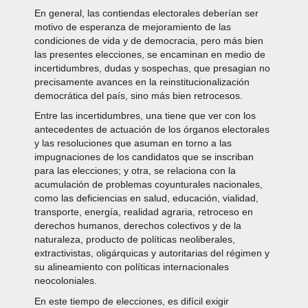
En general, las contiendas electorales deberían ser
motivo de esperanza de mejoramiento de las
condiciones de vida y de democracia, pero más bien
las presentes elecciones, se encaminan en medio de
incertidumbres, dudas y sospechas, que presagian no
precisamente avances en la reinstitucionalización
democrática del país, sino más bien retrocesos.
Entre las incertidumbres, una tiene que ver con los
antecedentes de actuación de los órganos electorales
y las resoluciones que asuman en torno a las
impugnaciones de los candidatos que se inscriban
para las elecciones; y otra, se relaciona con la
acumulación de problemas coyunturales nacionales,
como las deficiencias en salud, educación, vialidad,
transporte, energía, realidad agraria, retroceso en
derechos humanos, derechos colectivos y de la
naturaleza, producto de políticas neoliberales,
extractivistas, oligárquicas y autoritarias del régimen y
su alineamiento con políticas internacionales
neocoloniales.
En este tiempo de elecciones, es difícil exigir