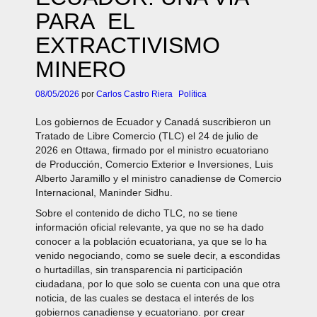
PARA EL
EXTRACTIVISMO
MINERO
08/05/2026
por
Carlos Castro Riera
Política
Los gobiernos de Ecuador y Canadá suscribieron un
Tratado de Libre Comercio (TLC) el 24 de julio de
2026 en Ottawa, firmado por el ministro ecuatoriano
de Producción, Comercio Exterior e Inversiones, Luis
Alberto Jaramillo y el ministro canadiense de Comercio
Internacional, Maninder Sidhu.
Sobre el contenido de dicho TLC, no se tiene
información oficial relevante, ya que no se ha dado
conocer a la población ecuatoriana, ya que se lo ha
venido negociando, como se suele decir, a escondidas
o hurtadillas, sin transparencia ni participación
ciudadana, por lo que solo se cuenta con una que otra
noticia, de las cuales se destaca el interés de los
gobiernos canadiense y ecuatoriano. por crear