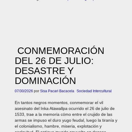
CONMEMORACIÓN
DEL 26 DE JULIO:
DESASTRE Y
DOMINACIÓN
07/30/2026
por
Sisa Pacari Bacacela
Sociedad Intercultural
En tantos negros momentos, conmemorar el vil
asesinato del Inka Atawallpa ocurrido el 26 de julio de
1533, trae a la memoria cómo entre el crujido de las
armas se impuso el duro yugo feudal, luego la tiranía y
el colonialismo, hambre, miseria, explotación y