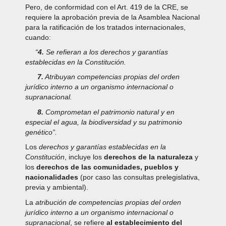
Pero, de conformidad con el Art. 419 de la CRE, se
requiere la aprobación previa de la Asamblea Nacional
para la ratificación de los tratados internacionales,
cuando:
“
4.
Se refieran a los derechos y garantías
establecidas en la Constitución.
7.
Atribuyan competencias propias del orden
jurídico interno a un organismo internacional o
supranacional.
8.
Comprometan el patrimonio natural y en
especial el agua, la biodiversidad y su patrimonio
genético”.
Los
derechos y garantías establecidas en la
Constitución
, incluye los
derechos de la naturaleza
y
los
derechos de las comunidades, pueblos y
nacionalidades
(por caso las consultas prelegislativa,
previa y ambiental).
La
atribución de competencias propias del orden
jurídico interno a un organismo internacional o
supranacional
, se refiere
al establecimiento del