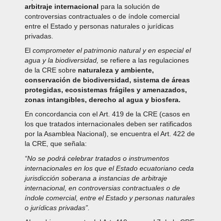
arbitraje internacional
para la solución de
controversias contractuales o de índole comercial
entre el Estado y personas naturales o jurídicas
privadas.
El
comprometer el patrimonio natural y en especial el
agua y la biodiversidad,
se refiere a las regulaciones
de la CRE sobre
naturaleza y ambiente,
conservación de biodiversidad, sistema de áreas
protegidas, ecosistemas frágiles y amenazados,
zonas intangibles, derecho al agua y biosfera.
En concordancia con el Art. 419 de la CRE (casos en
los que tratados internacionales deben ser ratificados
por la Asamblea Nacional), se encuentra el Art. 422 de
la CRE, que señala:
“No se podrá celebrar tratados o instrumentos
internacionales en los que el Estado ecuatoriano ceda
jurisdicción soberana a instancias de arbitraje
internacional, en controversias contractuales o de
índole comercial, entre el Estado y personas naturales
o jurídicas privadas”.