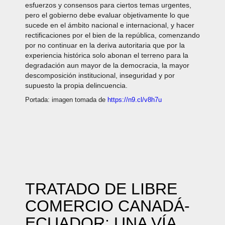
esfuerzos y consensos para ciertos temas urgentes,
pero el gobierno debe evaluar objetivamente lo que
sucede en el ámbito nacional e internacional, y hacer
rectificaciones por el bien de la república, comenzando
por no continuar en la deriva autoritaria que por la
experiencia histórica solo abonan el terreno para la
degradación aun mayor de la democracia, la mayor
descomposición institucional, inseguridad y por
supuesto la propia delincuencia.
Portada: imagen tomada de
https://n9.cl/v8h7u
TRATADO DE LIBRE
COMERCIO CANADÁ-
ECUADOR: UNA VÍA