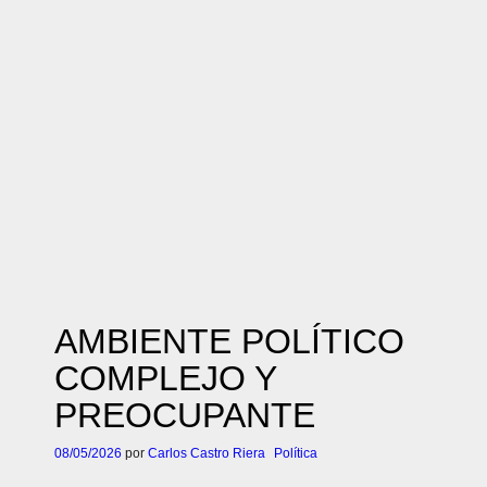
AMBIENTE POLÍTICO
COMPLEJO Y
PREOCUPANTE
08/05/2026
por
Carlos Castro Riera
Política