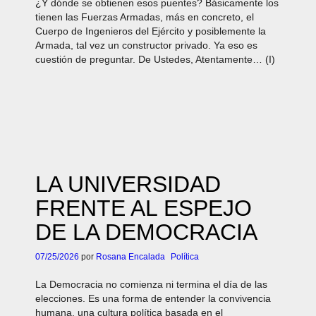
¿Y dónde se obtienen esos puentes? Básicamente los
tienen las Fuerzas Armadas, más en concreto, el
Cuerpo de Ingenieros del Ejército y posiblemente la
Armada, tal vez un constructor privado. Ya eso es
cuestión de preguntar. De Ustedes, Atentamente… (I)
LA UNIVERSIDAD
FRENTE AL ESPEJO
DE LA DEMOCRACIA
07/25/2026
por
Rosana Encalada
Política
La Democracia no comienza ni termina el día de las
elecciones. Es una forma de entender la convivencia
humana, una cultura política basada en el