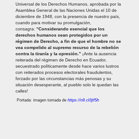
Universal de los Derechos Humanos, aprobada por la
Asamblea General de las Naciones Unidas el 10 de
diciembre de 1948, con la presencia de nuestro país,
cuando para motivar su promulgación,
consagra:
“Considerando esencial que los
derechos humanos sean protegidos por un
régimen de Derecho, a fin de que el hombre no se
vea compelido al supremo recurso de la rebelión
contra la tiranía y la opresión.”
¡Ante la ausencia
reiterada del régimen de Derecho en Ecuador,
secuestrado políticamente desde hace varios lustros
con reiterados procesos electorales fraudulentos,
forzado por las circunstancias más penosas y su
situación desesperante, al pueblo solo le quedan las
calles!
Portada: imagen tomada de
https://n9.cl/ljtf5h