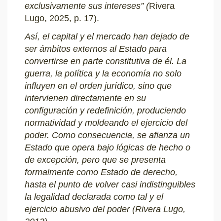
exclusivamente sus intereses” (
Rivera
Lugo, 2025, p. 17).
Así, el capital y el mercado han dejado de
ser ámbitos externos al Estado para
convertirse en parte constitutiva de él. La
guerra, la política y la economía no solo
influyen en el orden jurídico, sino que
intervienen directamente en su
configuración y redefinición, produciendo
normatividad y moldeando el ejercicio del
poder. Como consecuencia, se afianza un
Estado que opera bajo lógicas de hecho o
de excepción, pero que se presenta
formalmente como Estado de derecho,
hasta el punto de volver casi indistinguibles
la legalidad declarada como tal y el
ejercicio abusivo del poder (Rivera Lugo,