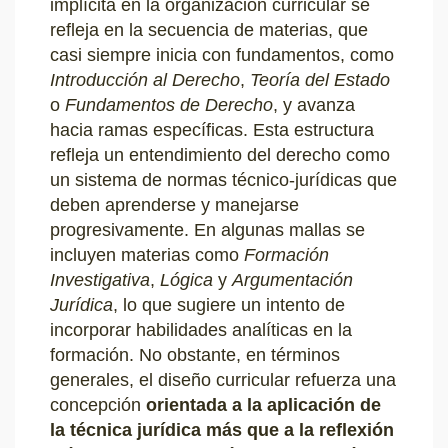
implícita en la organización curricular se
refleja en la secuencia de materias, que
casi siempre inicia con fundamentos, como
Introducción al Derecho
,
Teoría del Estado
o
Fundamentos de Derecho
, y avanza
hacia ramas específicas. Esta estructura
refleja un entendimiento del derecho como
un sistema de normas técnico-jurídicas que
deben aprenderse y manejarse
progresivamente. En algunas mallas se
incluyen materias como
Formación
Investigativa
,
Lógica
y
Argumentación
Jurídica
, lo que sugiere un intento de
incorporar habilidades analíticas en la
formación. No obstante, en términos
generales, el diseño curricular refuerza una
concepción
orientada a la aplicación de
la técnica jurídica más que a la reflexión