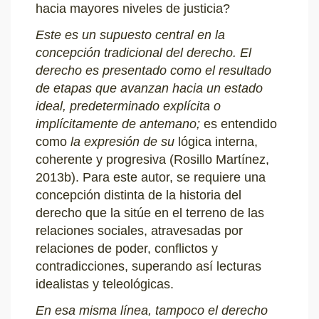
hacia mayores niveles de justicia?
Este es un supuesto central en la
concepción tradicional del derecho. El
derecho es presentado como el resultado
de etapas que avanzan hacia un estado
ideal, predeterminado explícita o
implícitamente de antemano;
es entendido
como
la expresión de su
lógica interna,
coherente y progresiva (Rosillo Martínez,
2013b).
Para este autor, se requiere una
concepción distinta de la historia del
derecho que la sitúe en el terreno de las
relaciones sociales, atravesadas por
relaciones de poder, conflictos y
contradicciones, superando así lecturas
idealistas y teleológicas.
En esa misma línea, tampoco el derecho