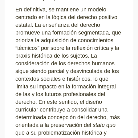
En definitiva, se mantiene un modelo
centrado en la lógica del derecho positivo
estatal. La enseñanza del derecho
promueve una formación segmentada, que
prioriza la adquisición de conocimientos
“técnicos” por sobre la reflexión crítica y la
praxis histórica de los sujetos. La
consideración de los derechos humanos
sigue siendo parcial y desvinculada de los
contextos sociales e históricos, lo que
limita su impacto en la formación integral
de las y los futuros profesionales del
derecho. En este sentido, el diseño
curricular contribuye a consolidar una
determinada concepción del derecho, más
orientada a la preservación del
statu quo
que a su problematización histórica y