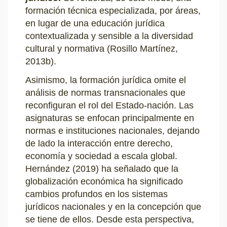
formación técnica especializada, por áreas,
en lugar de una educación jurídica
contextualizada y sensible a la diversidad
cultural y normativa (Rosillo Martínez,
2013b).
Asimismo, la formación jurídica omite el
análisis de normas transnacionales que
reconfiguran el rol del Estado-nación. Las
asignaturas se enfocan principalmente en
normas e instituciones nacionales, dejando
de lado la interacción entre derecho,
economía y sociedad a escala global.
Hernández (2019) ha señalado que la
globalización económica ha significado
cambios profundos en los sistemas
jurídicos nacionales y en la concepción que
se tiene de ellos. Desde esta perspectiva,