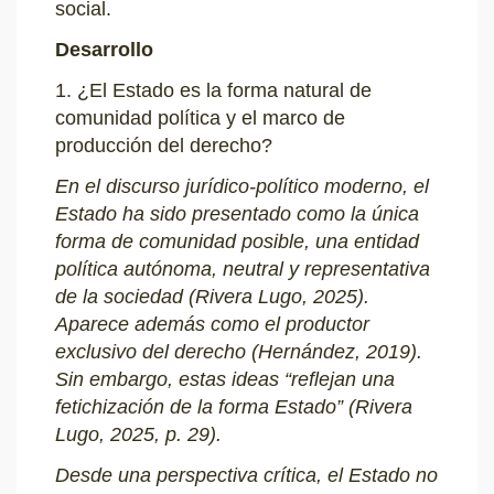
social.
Desarrollo
1. ¿El Estado es la forma natural de
comunidad política y el marco de
producción del derecho?
En el discurso jurídico-político moderno, el
Estado ha sido presentado como la única
forma de comunidad posible, una entidad
política autónoma, neutral y representativa
de la sociedad (Rivera Lugo, 2025).
Aparece además como el productor
exclusivo del derecho (Hernández, 2019).
Sin embargo, estas ideas “reflejan una
fetichización de la forma Estado” (Rivera
Lugo, 2025, p. 29).
Desde una perspectiva crítica, el Estado no