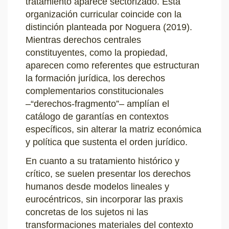
tratamiento aparece sectorizado. Esta
organización curricular coincide con la
distinción planteada por Noguera (2019).
Mientras derechos centrales
constituyentes, como la propiedad,
aparecen como referentes que estructuran
la formación jurídica, los derechos
complementarios constitucionales
–“derechos-fragmento”– amplían el
catálogo de garantías en contextos
específicos, sin alterar la matriz económica
y política que sustenta el orden jurídico.
En cuanto a su tratamiento histórico y
crítico, se suelen presentar los derechos
humanos desde modelos lineales y
eurocéntricos, sin incorporar las praxis
concretas de los sujetos ni las
transformaciones materiales del contexto