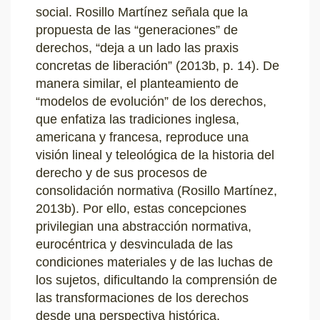
social. Rosillo Martínez señala que la
propuesta de las “generaciones” de
derechos, “deja a un lado las praxis
concretas de liberación” (2013b, p. 14). De
manera similar, el planteamiento de
“modelos de evolución” de los derechos,
que enfatiza las tradiciones inglesa,
americana y francesa, reproduce una
visión lineal y teleológica de la historia del
derecho y de sus procesos de
consolidación normativa (Rosillo Martínez,
2013b). Por ello, estas concepciones
privilegian una abstracción normativa,
eurocéntrica y desvinculada de las
condiciones materiales y de las luchas de
los sujetos, dificultando la comprensión de
las transformaciones de los derechos
desde una perspectiva histórica.