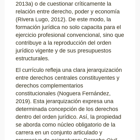
2013a) o de cuestionar críticamente la
relación entre derecho, poder y economía
(Rivera Lugo, 2012). De este modo, la
formación jurídica no solo capacita para el
ejercicio profesional convencional, sino que
contribuye a la reproducción del orden
jurídico vigente y de sus presupuestos
estructurales.
El currículo refleja una clara jerarquización
entre derechos centrales constituyentes y
derechos complementarios
constitucionales (Noguera Fernández,
2019). Esta jerarquización expresa una
determinada concepción de los derechos
dentro del orden jurídico. Así, la propiedad
se aborda como núcleo obligatorio de la
carrera en un conjunto articulado y