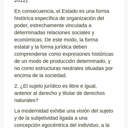
2012).
En consecuencia, el Estado es una forma
histórica específica de organización del
poder, estrechamente vinculada a
determinadas relaciones sociales y
económicas. De este modo, la forma
estatal y la forma jurídica deben
comprenderse como expresiones históricas
de un modo de producción determinado, y
no como estructuras neutrales situadas por
encima de la sociedad.
2. ¿El sujeto jurídico es libre e igual,
anterior al derecho y titular de derechos
naturales?
La modernidad exhibe una visión del sujeto
y de la subjetividad ligada a una
concepción egocéntrica del individuo, a la