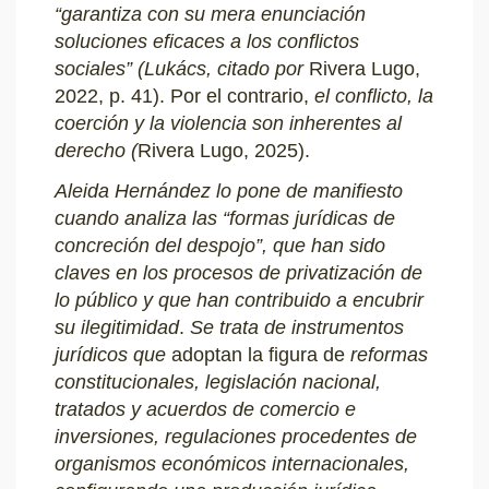
“garantiza con su mera enunciación
soluciones eficaces a los conflictos
sociales” (Lukács, citado por
Rivera Lugo,
2022, p. 41). Por el contrario,
el conflicto, la
coerción y la violencia son inherentes al
derecho (
Rivera Lugo, 2025).
Aleida Hernández lo pone de manifiesto
cuando analiza las “formas jurídicas de
concreción del despojo”, que han sido
claves en los procesos de privatización de
lo público y que han contribuido a encubrir
su ilegitimidad
.
Se trata de instrumentos
jurídicos que
adoptan la figura de
reformas
constitucionales, legislación nacional,
tratados y acuerdos de comercio e
inversiones, regulaciones procedentes de
organismos económicos internacionales,