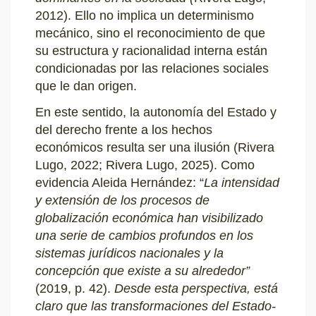
2012). Ello no implica un determinismo
mecánico, sino el reconocimiento de que
su estructura y racionalidad interna están
condicionadas por las relaciones sociales
que le dan origen.
En este sentido, la autonomía del Estado y
del derecho frente a los hechos
económicos resulta ser una ilusión (Rivera
Lugo, 2022; Rivera Lugo, 2025). Como
evidencia Aleida Hernández: “
La intensidad
y extensión de los procesos de
globalización económica han visibilizado
una serie de cambios profundos en los
sistemas jurídicos nacionales y la
concepción que existe a su alrededor”
(2019, p. 42).
Desde esta perspectiva, está
claro que las transformaciones del Estado-