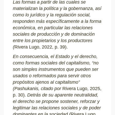
Las formas a partir de las cuales se
materializan la política y la gobernanza, así
como lo jurídico y la regulación social,
responden más específicamente a la forma
económica, en particular las relaciones
sociales de producción y de dominación
entre los propietarios y los productores
(
Rivera Lugo, 2022, p. 39).
En consecuencia, el Estado y el derecho,
como formas sociales del capitalismo, “no
son simples instrumentos que pueden ser
usados o reformados para servir otros
propósitos ajenos al capitalismo”
(Pashukanis, citado por
Rivera Lugo, 2025,
p. 30).
Detrás de su aparente neutralidad,
el derecho se propone sostener, reforzar y
legitimar las relaciones sociales y de poder
dominantes en la sociedad (
Rivera Lugo,