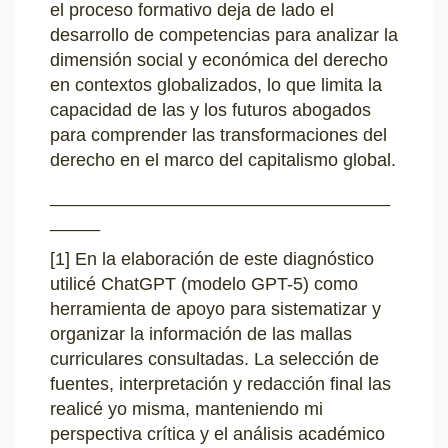
el proceso formativo deja de lado el
desarrollo de competencias para analizar la
dimensión social y económica del derecho
en contextos globalizados, lo que limita la
capacidad de las y los futuros abogados
para comprender las transformaciones del
derecho en el marco del capitalismo global.
__________________________________
_____
[1]
En la elaboración de este diagnóstico
utilicé ChatGPT (modelo GPT-5) como
herramienta de apoyo para sistematizar y
organizar la información de las mallas
curriculares consultadas. La selección de
fuentes, interpretación y redacción final las
realicé yo misma, manteniendo mi
perspectiva crítica y el análisis académico