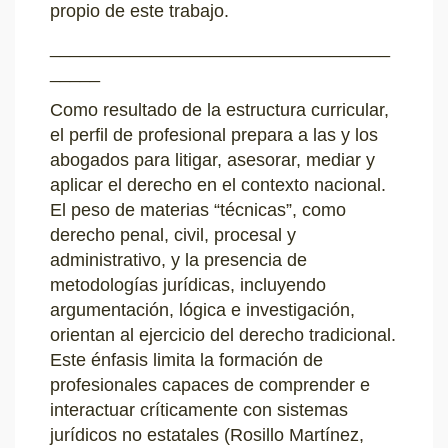
propio de este trabajo.
__________________________________
_____
Como resultado de la estructura curricular,
el perfil de profesional prepara a las y los
abogados para litigar, asesorar, mediar y
aplicar el derecho en el contexto nacional.
El peso de materias “técnicas”, como
derecho penal, civil, procesal y
administrativo, y la presencia de
metodologías jurídicas, incluyendo
argumentación, lógica e investigación,
orientan al ejercicio del derecho tradicional.
Este énfasis limita la formación de
profesionales capaces de comprender e
interactuar críticamente con sistemas
jurídicos no estatales (Rosillo Martínez,