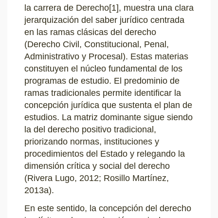
la carrera de Derecho
[1]
, muestra una clara
jerarquización del saber jurídico centrada
en las ramas clásicas del derecho
(Derecho Civil, Constitucional, Penal,
Administrativo y Procesal). Estas materias
constituyen el núcleo fundamental de los
programas de estudio. El predominio de
ramas tradicionales permite identificar la
concepción jurídica que sustenta el plan de
estudios. La matriz dominante sigue siendo
la del derecho positivo tradicional,
priorizando normas, instituciones y
procedimientos del Estado y relegando la
dimensión crítica y social del derecho
(Rivera Lugo, 2012; Rosillo Martínez,
2013a).
En este sentido, la concepción del derecho