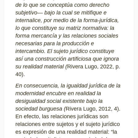
de lo que se conceptúa como derecho
subjetivo— bajo la cual se mitifique e
internalice, por medio de la forma-jurídica,
lo que constituye su matriz normativa: la
forma mercancía y las relaciones sociales
necesarias para la producción e
intercambio. El sujeto jurídico constituye
así una construcción artificiosa que ignora
su realidad material (
Rivera Lugo, 2022, p.
40).
En consecuencia, la igualdad jurídica de la
modernidad encubre en realidad la
desigualdad social existente bajo la
sociedad burguesa (
Rivera Lugo, 2012, 4).
En efecto, las relaciones jurídicas son
relaciones entre sujetos y el sujeto jurídico
es expresión de una realidad material: “la