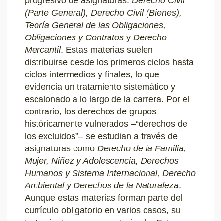
progresivo de asignaturas:
Derecho Civil
(Parte General), Derecho Civil (Bienes),
Teoría General de las Obligaciones,
Obligaciones y Contratos
y
Derecho
Mercantil
. Estas materias suelen
distribuirse desde los primeros ciclos hasta
ciclos intermedios y finales, lo que
evidencia un tratamiento sistemático y
escalonado a lo largo de la carrera. Por el
contrario, los derechos de grupos
históricamente vulnerados –“derechos de
los excluidos”– se estudian a través de
asignaturas como
Derecho de la Familia,
Mujer, Niñez y Adolescencia, Derechos
Humanos y Sistema Internacional, Derecho
Ambiental y Derechos de la Naturaleza
.
Aunque estas materias forman parte del
currículo obligatorio en varios casos, su