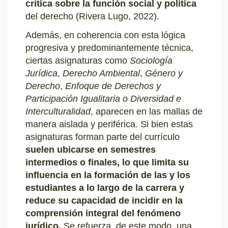
crítica sobre la función social y política
del derecho (Rivera Lugo, 2022).
Además, en coherencia con esta lógica
progresiva y predominantemente técnica,
ciertas asignaturas como
Sociología
Jurídica
,
Derecho Ambiental
,
Género y
Derecho
,
Enfoque de Derechos y
Participación Igualitaria o Diversidad e
Interculturalidad
, aparecen en las mallas de
manera aislada y periférica. Si bien estas
asignaturas forman parte del currículo
suelen ubicarse en semestres
intermedios o finales, lo que limita su
influencia en la formación de las y los
estudiantes a lo largo de la carrera y
reduce su capacidad de incidir en la
comprensión integral del fenómeno
jurídico.
Se refuerza, de este modo, una