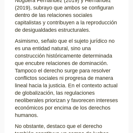
Noguera Fernández (2019) y Hernández
(2019), subrayo que ambos se configuran
dentro de las relaciones sociales
capitalistas y contribuyen a la reproducción
de desigualdades estructurales.
Asimismo, señalo que el sujeto jurídico no
es una entidad natural, sino una
construcción históricamente determinada
que encubre relaciones de dominación.
Tampoco el derecho surge para resolver
conflictos sociales ni progresa de manera
lineal hacia la justicia. En el contexto actual
de globalización, las regulaciones
neoliberales priorizan y favorecen intereses
económicos por encima de los derechos
humanos.
No obstante, destaco que el derecho