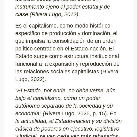
instrumento ajeno al poder estatal y de
clase (Rivera Lugo, 2012).
Es el capitalismo, como modo histórico
específico de producción y dominación, el
que impulsa la consolidación de un orden
político centrado en el Estado-nación. El
Estado surge como estructura institucional
funcional a la expansión y reproducción de
las relaciones sociales capitalistas (Rivera
Lugo, 2022).
“El Estado, por ende, no debe verse, aún
bajo el capitalismo, como un poder
autónomo separado de la sociedad y su
economía” (
Rivera Lugo, 2025, p. 15).
En
la actualidad, el Estado-nación y su división
clásica de poderes en ejecutivo, legislativo
y judicial, se ven cada vez más rebasados