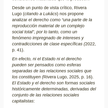
Desde un punto de vista crítico, Rivera
Lugo (
citando a Lukács
) nos propone
analizar
el derecho como “una parte de la
reproducción material de un complejo
social total”, por lo tanto, como un
fenómeno impregnado de intereses y
contradicciones de clase específicas (
2022,
p. 41).
En efecto, ni el Estado ni el derecho
pueden ser pensados como esferas
separadas de las relaciones sociales que
los constituyen (
Rivera Lugo, 2025, p. 16).
El Estado y el derecho son
formas sociales
históricamente determinadas, derivadas del
conjunto de las relaciones sociales
capitalistas
: