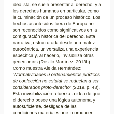
idealista, se suele presentar al derecho, y a
los derechos humanos en particular, como
la culminación de un proceso histórico. Los
hechos acontecidos fuera de Europa no
son reconocidos como significativos en la
configuración histórica del derecho. Esta
narrativa, estructurada desde una matriz
eurocéntrica, universaliza una experiencia
específica y, al hacerlo, invisibiliza otras
genealogías (Rosillo Martínez, 2013b).
Como muestra Aleida Hernández:
“
Normatividades u ordenamientos jurídicos
de confección no estatal se reducían a ser
considerados proto-derecho” (
2019, p. 43).
Esta invisibilización refuerza la idea de que
el derecho posee una lógica autónoma y
autosuficiente, desligada de las
condiciones materiales que lo producen.