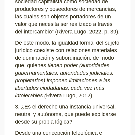
sociedad capitalista como sociedad de
productores y poseedores de mercancías,
las cuales son objetos portadores de un
valor que necesita ser realizado a través
del intercambio” (Rivera Lugo, 2022, p. 39).
De este modo, la igualdad formal del sujeto
jurídico coexiste con relaciones materiales
de dominación y subordinación, de modo
que, quienes
tienen poder (autoridades
gubernamentales, autoridades judiciales,
propietarios) imponen limitaciones a las
libertades ciudadanas, cada vez más
intolerables (
Rivera Lugo, 2012).
3. ¿Es el derecho una instancia universal,
neutral y autónoma, que puede explicarse
desde su propia lógica?
Desde una concepción teleológica e