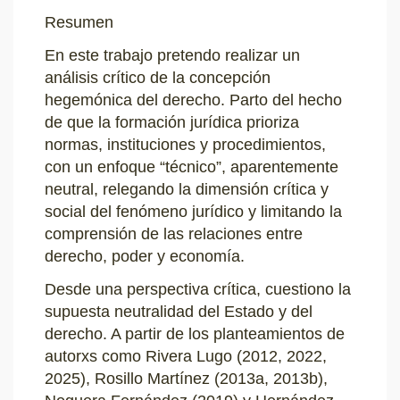
Resumen
En este trabajo pretendo realizar un
análisis crítico de la concepción
hegemónica del derecho. Parto del hecho
de que la formación jurídica prioriza
normas, instituciones y procedimientos,
con un enfoque “técnico”, aparentemente
neutral, relegando la dimensión crítica y
social del fenómeno jurídico y limitando la
comprensión de las relaciones entre
derecho, poder y economía.
Desde una perspectiva crítica, cuestiono la
supuesta neutralidad del Estado y del
derecho. A partir de los planteamientos de
autorxs como Rivera Lugo (2012, 2022,
2025), Rosillo Martínez (2013a, 2013b),