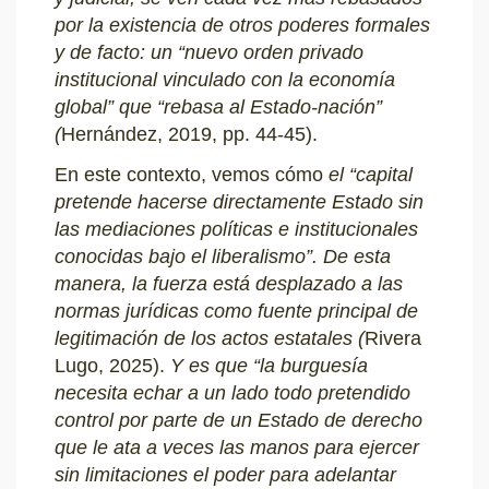
por la existencia de otros poderes formales
y de facto: un “nuevo orden privado
institucional vinculado con la economía
global” que “rebasa al Estado-nación”
(
Hernández, 2019, pp. 44-45).
En este contexto, vemos cómo
el “capital
pretende hacerse directamente Estado sin
las mediaciones políticas e institucionales
conocidas bajo el liberalismo”. De esta
manera, la fuerza está desplazado a las
normas jurídicas como fuente principal de
legitimación de los actos estatales (
Rivera
Lugo, 2025).
Y es que “la burguesía
necesita echar a un lado todo pretendido
control por parte de un Estado de derecho
que le ata a veces las manos para ejercer
sin limitaciones el poder para adelantar