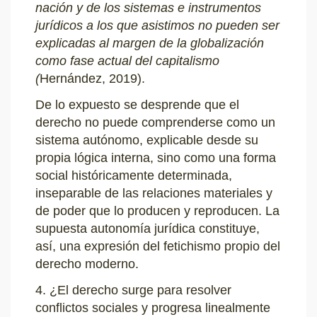
nación y de los sistemas e instrumentos
jurídicos a los que asistimos no pueden ser
explicadas al margen de la globalización
como fase actual del capitalismo
(
Hernández, 2019).
De lo expuesto se desprende que el
derecho no puede comprenderse como un
sistema autónomo, explicable desde su
propia lógica interna, sino como una forma
social históricamente determinada,
inseparable de las relaciones materiales y
de poder que lo producen y reproducen. La
supuesta autonomía jurídica constituye,
así, una expresión del fetichismo propio del
derecho moderno.
4. ¿El derecho surge para resolver
conflictos sociales y progresa linealmente