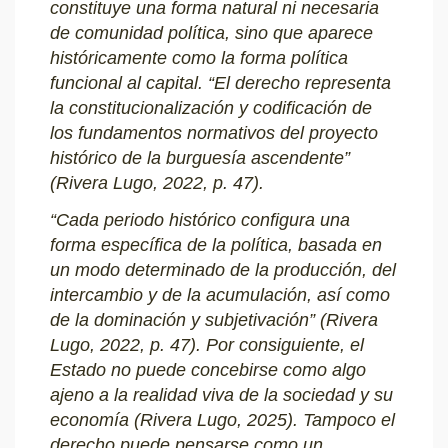
constituye una forma natural ni necesaria
de comunidad política, sino que aparece
históricamente como la forma política
funcional al capital. “El derecho representa
la constitucionalización y codificación de
los fundamentos normativos del proyecto
histórico de la burguesía ascendente”
(Rivera Lugo, 2022, p. 47).
“Cada periodo histórico configura una
forma específica de la política, basada en
un modo determinado de la producción, del
intercambio y de la acumulación, así como
de la dominación y subjetivación” (Rivera
Lugo, 2022, p. 47). Por consiguiente, el
Estado no puede concebirse como algo
ajeno a la realidad viva de la sociedad y su
economía (Rivera Lugo, 2025). Tampoco el
derecho puede pensarse como un