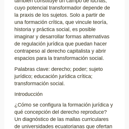
también constituye un campo de luchas,
cuyo potencial transformador depende de
la praxis de los sujetos. Solo a partir de
una formación crítica, que vincule teoría,
historia y práctica social, es posible
imaginar y desarrollar formas alternativas
de regulación jurídica que puedan hacer
contrapeso al derecho capitalista y abrir
espacios para la transformación social.
Palabras clave: derecho; poder; sujeto
jurídico; educación jurídica crítica;
transformación social.
Introducción
¿Cómo se configura la formación jurídica y
qué concepción del derecho reproduce?
Un diagnóstico de las mallas curriculares
de universidades ecuatorianas que ofertan