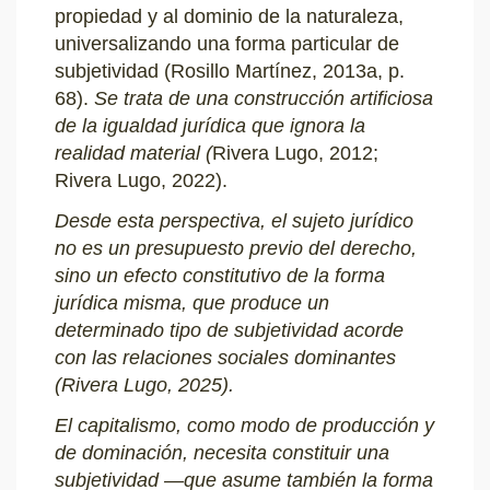
propiedad y al dominio de la naturaleza,
universalizando una forma particular de
subjetividad (Rosillo Martínez, 2013a, p.
68).
Se trata de una construcción artificiosa
de la igualdad jurídica que ignora la
realidad material (
Rivera Lugo, 2012;
Rivera Lugo, 2022).
Desde esta perspectiva, el sujeto jurídico
no es un presupuesto previo del derecho,
sino un efecto constitutivo de la forma
jurídica misma, que produce un
determinado tipo de subjetividad acorde
con las relaciones sociales dominantes
(Rivera Lugo, 2025).
El capitalismo, como modo de producción y
de dominación, necesita constituir una
subjetividad —que asume también la forma