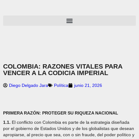
COLOMBIA: RAZONES VITALES PARA
VENCER A LA CODICIA IMPERIAL
Diego Delgado Jara
Política
junio 21, 2026
PRIMERA RAZÓN: PROTEGER SU RIQUEZA NACIONAL
1.1.
El conflicto con Colombia es parte de la estrategia diseñada
por el gobierno de Estados Unidos y de los globalistas que desean
apropiarse, al precio que sea, con o sin fraude, del poder político y