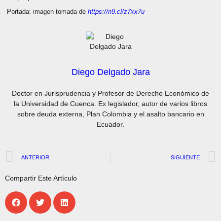
Portada: imagen tomada de
https://n9.cl/z7xx7u
Diego Delgado Jara
Doctor en Jurisprudencia y Profesor de Derecho Económico de
la Universidad de Cuenca. Ex legislador, autor de varios libros
sobre deuda externa, Plan Colombia y el asalto bancario en
Ecuador.
ANTERIOR
SIGUIENTE
Compartir Este Artículo