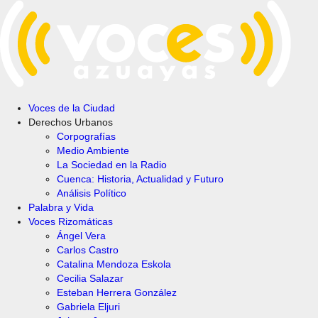
Voces de la Ciudad
Derechos Urbanos
Corpografías
Medio Ambiente
La Sociedad en la Radio
Cuenca: Historia, Actualidad y Futuro
Análisis Político
Palabra y Vida
Voces Rizomáticas
Ángel Vera
Carlos Castro
Catalina Mendoza Eskola
Cecilia Salazar
Esteban Herrera González
Gabriela Eljuri