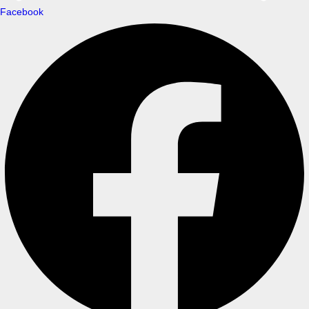
Facebook