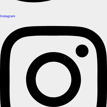
Instagram