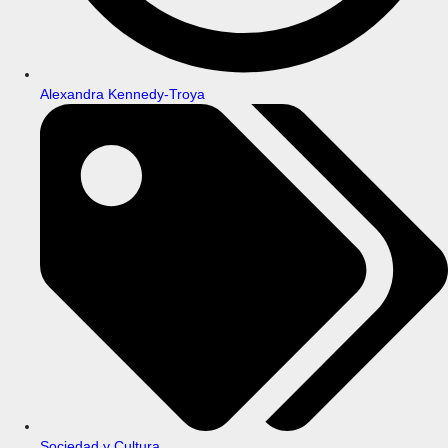
Alexandra Kennedy-Troya
Sociedad y Cultura