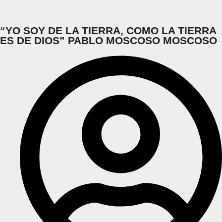
“YO SOY DE LA TIERRA, COMO LA TIERRA
ES DE DIOS” PABLO MOSCOSO MOSCOSO