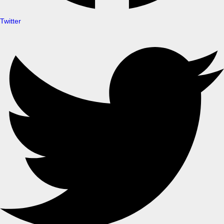
Twitter