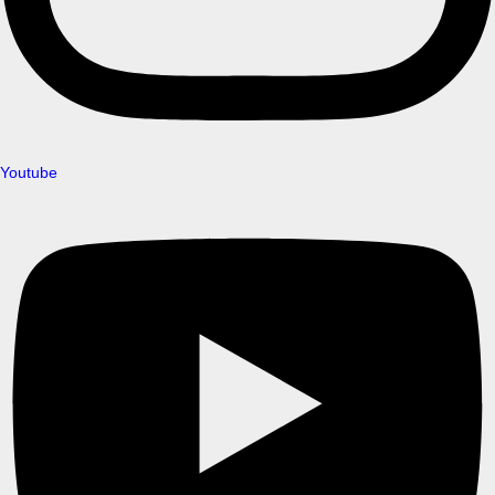
Youtube