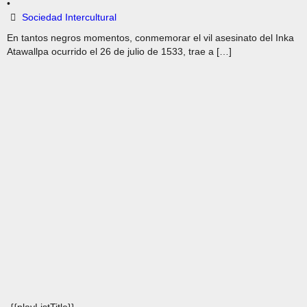
•
Sociedad Intercultural
En tantos negros momentos, conmemorar el vil asesinato del Inka
Atawallpa ocurrido el 26 de julio de 1533, trae a […]