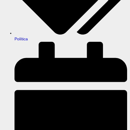
Política