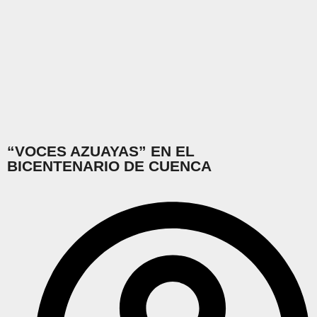
“VOCES AZUAYAS” EN EL
BICENTENARIO DE CUENCA