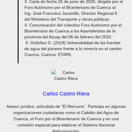
3. Carta de fecha 26 de junio de 2020, dirigida por el
Foro Autónomo por el Bicentenario de Cuenca al
Ing. José Francisco Jaramillo, Director Regional 6
del Ministerio del Transporte y obras públicas.
4. Comunicación del colectivo Foro Autónomo por el
Bicentenario de Cuenca a los Asambleístas de la
provincia del Azuay del 06 de febrero del 2020.
5. Ordóñez G. (2019) Vulnerabilidad de las fuentes
de agua del páramo frente a la minería en el cantón
Cuenca. Cuenca: ETAPA,
Carlos Castro Riera
Asesor jurídico, articulista de “El Mercurio”. Participa en algunas
organizaciones ciudadanas como el Cabildo del Agua de
Cuenca, el Foro por el Bicentenario de Cuenca y en una
comisión especial para elaborar el Sistema Nacional
Anticorrupción.