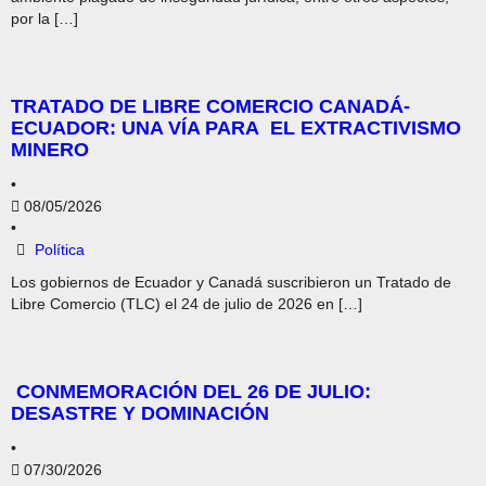
por la […]
TRATADO DE LIBRE COMERCIO CANADÁ-
ECUADOR: UNA VÍA PARA EL EXTRACTIVISMO
MINERO
•
08/05/2026
•
Política
Los gobiernos de Ecuador y Canadá suscribieron un Tratado de
Libre Comercio (TLC) el 24 de julio de 2026 en […]
CONMEMORACIÓN DEL 26 DE JULIO:
DESASTRE Y DOMINACIÓN
•
07/30/2026