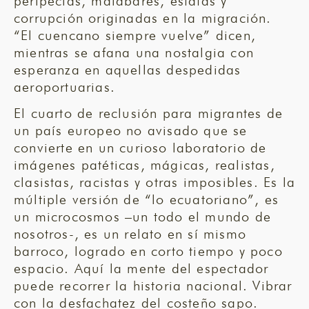
peripecias, malabares, estafas y
corrupción originadas en la migración.
“El cuencano siempre vuelve” dicen,
mientras se afana una nostalgia con
esperanza en aquellas despedidas
aeroportuarias.
El cuarto de reclusión para migrantes de
un país europeo no avisado que se
convierte en un curioso laboratorio de
imágenes patéticas, mágicas, realistas,
clasistas, racistas y otras imposibles. Es la
múltiple versión de “lo ecuatoriano”, es
un microcosmos –un todo el mundo de
nosotros-, es un relato en sí mismo
barroco, logrado en corto tiempo y poco
espacio. Aquí la mente del espectador
puede recorrer la historia nacional. Vibrar
con la desfachatez del costeño sapo.