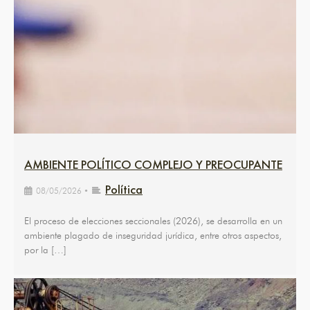
AMBIENTE POLÍTICO COMPLEJO Y PREOCUPANTE
Política
08/05/2026
•
El proceso de elecciones seccionales (2026), se desarrolla en un
ambiente plagado de inseguridad jurídica, entre otros aspectos,
por la […]