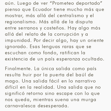
aún. Luego de ver “Prometeo deportado”
pienso que Ecuador tiene mucho más que
mostrar, más allá del centralismo y el
regionalismo. Más allá de la disputa
entre serranos y costeños. Hay algo más
allá del relato de la corrupción y a
impunidad. Por decir algo, hay un oriente
ignorado. Esas lenguas raras que se
escuchan como fondo, ratifican la
existencia de un país esperanza ocultado.
Finalmente. La única salida como país
resulta huir por la puerta del baúl de
mago. Una salida fácil en lo narrativo
difícil en la realidad. Una salida que no
significó retorno sino escape con lo que
nos queda, mientras suena una murga
carnavalesca desesperada.