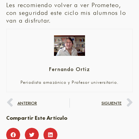
Les recomiendo volver a ver Prometeo,
con seguridad este ciclo mis alumnos lo
van a disfrutar.
Fernando Ortiz
Periodista amazónico y Profesor universitario.
ANTERIOR
SIGUIENTE
Compartir Este Artículo