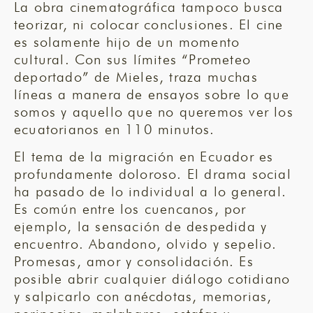
La obra cinematográfica tampoco busca
teorizar, ni colocar conclusiones. El cine
es solamente hijo de un momento
cultural. Con sus límites “Prometeo
deportado” de Mieles, traza muchas
líneas a manera de ensayos sobre lo que
somos y aquello que no queremos ver los
ecuatorianos en 110 minutos.
El tema de la migración en Ecuador es
profundamente doloroso. El drama social
ha pasado de lo individual a lo general.
Es común entre los cuencanos, por
ejemplo, la sensación de despedida y
encuentro. Abandono, olvido y sepelio.
Promesas, amor y consolidación. Es
posible abrir cualquier diálogo cotidiano
y salpicarlo con anécdotas, memorias,