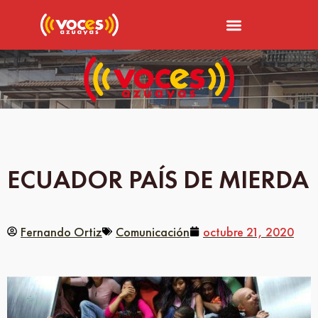
ECUADOR PAÍS DE MIERDA
Fernando Ortiz
Comunicación
octubre 21, 2020