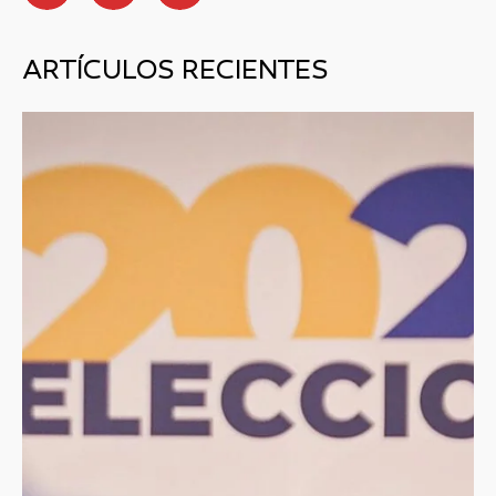
ARTÍCULOS RECIENTES