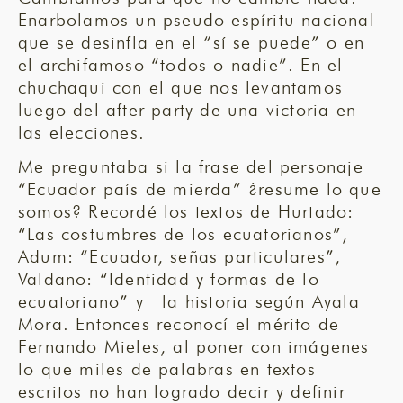
Enarbolamos un pseudo espíritu nacional
que se desinfla en el “sí se puede” o en
el archifamoso “todos o nadie”. En el
chuchaqui con el que nos levantamos
luego del after party de una victoria en
las elecciones.
Me preguntaba si la frase del personaje
“Ecuador país de mierda” ¿resume lo que
somos? Recordé los textos de Hurtado:
“Las costumbres de los ecuatorianos”,
Adum: “Ecuador, señas particulares”,
Valdano: “Identidad y formas de lo
ecuatoriano” y la historia según Ayala
Mora. Entonces reconocí el mérito de
Fernando Mieles, al poner con imágenes
lo que miles de palabras en textos
escritos no han logrado decir y definir