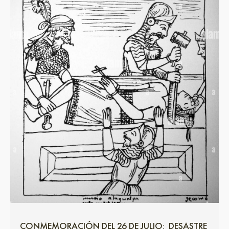
CONMEMORACIÓN DEL 26 DE JULIO: DESASTRE