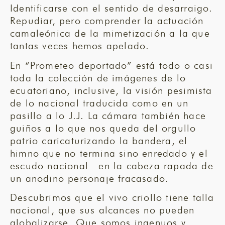
Identificarse con el sentido de desarraigo.
Repudiar, pero comprender la actuación
camaleónica de la mimetización a la que
tantas veces hemos apelado.
En “Prometeo deportado” está todo o casi
toda la colección de imágenes de lo
ecuatoriano, inclusive, la visión pesimista
de lo nacional traducida como en un
pasillo a lo J.J. La cámara también hace
guiños a lo que nos queda del orgullo
patrio caricaturizando la bandera, el
himno que no termina sino enredado y el
escudo nacional en la cabeza rapada de
un anodino personaje fracasado.
Descubrimos que el vivo criollo tiene talla
nacional, que sus alcances no pueden
globalizarse. Que somos ingenuos y