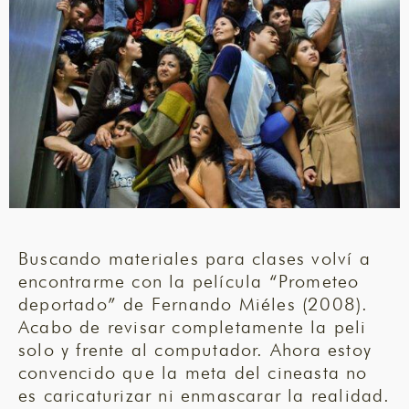
Buscando materiales para clases volví a
encontrarme con la película “Prometeo
deportado” de Fernando Miéles (2008).
Acabo de revisar completamente la peli
solo y frente al computador. Ahora estoy
convencido que la meta del cineasta no
es caricaturizar ni enmascarar la realidad.