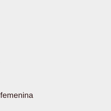
 femenina