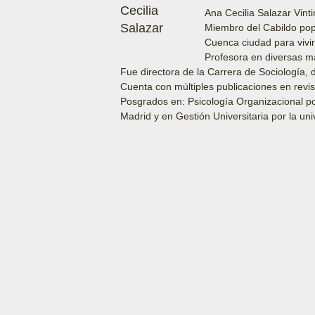
Ana Cecilia Salazar Vint
Miembro del Cabildo popu
Cuenca ciudad para vivir,
Profesora en diversas ma
Fue directora de la Carrera de Sociología,
Cuenta con múltiples publicaciones en revis
Posgrados en: Psicología Organizacional por
Madrid y en Gestión Universitaria por la un