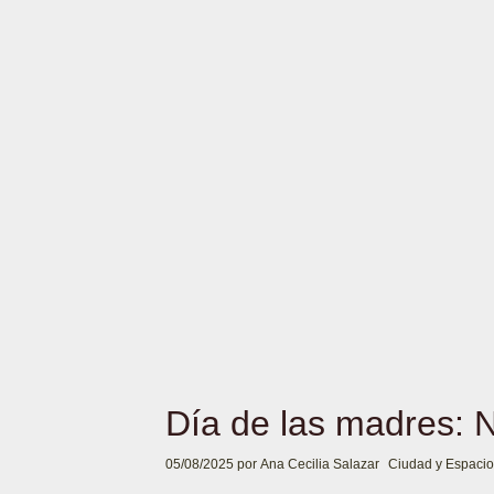
Día de las madres: 
05/08/2025
por
Ana Cecilia Salazar
Ciudad y Espacio