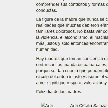
comprender sus contextos y formas d
conductas.
La figura de la madre que nunca se c
realidades que muchas debieron enfr
familiares dolorosos. No basta ver c
la violencia, el alcoholismo, el mac
más justos y solo entonces encontrar
humanidad.
Hay madres que toman conciencia de
cortar con los mandatos patriarcales, 
porque se dan cuenta que pueden afe
circulo del orden injusto y asume el
amor signifique respeto, valoración y
Feliz día de las madres.
Ana Cecilia Salazar