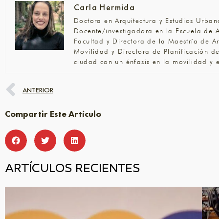
Carla Hermida
Doctora en Arquitectura y Estudios Urban
Docente/investigadora en la Escuela de 
Facultad y Directora de la Maestría de A
Movilidad y Directora de Planificación d
ciudad con un énfasis en la movilidad y e
ANTERIOR
Compartir Este Artículo
ARTÍCULOS RECIENTES