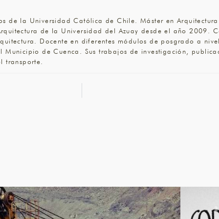
os de la Universidad Católica de Chile. Máster en Arquitectu
Arquitectura de la Universidad del Azuay desde el año 2009. C
rquitectura. Docente en diferentes módulos de posgrado a nive
el Municipio de Cuenca. Sus trabajos de investigación, publica
l transporte.