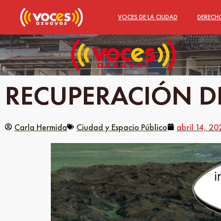
VOCES DE LA CIUDAD
DERECH
RECUPERACIÓN D
Carla Hermida
Ciudad y Espacio Público
abril 14, 20