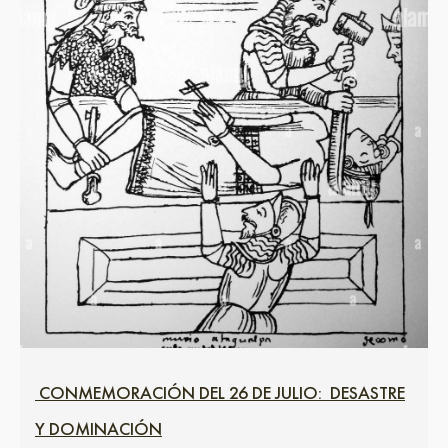
CONMEMORACIÓN DEL 26 DE JULIO: DESASTRE
Y DOMINACIÓN