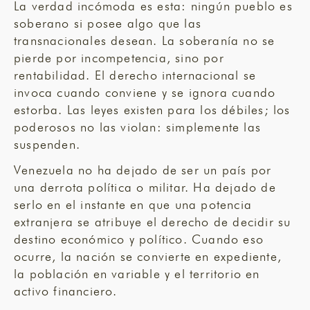
La verdad incómoda es esta: ningún pueblo es
soberano si posee algo que las
transnacionales desean. La soberanía no se
pierde por incompetencia, sino por
rentabilidad. El derecho internacional se
invoca cuando conviene y se ignora cuando
estorba. Las leyes existen para los débiles; los
poderosos no las violan: simplemente las
suspenden.
Venezuela no ha dejado de ser un país por
una derrota política o militar. Ha dejado de
serlo en el instante en que una potencia
extranjera se atribuye el derecho de decidir su
destino económico y político. Cuando eso
ocurre, la nación se convierte en expediente,
la población en variable y el territorio en
activo financiero.