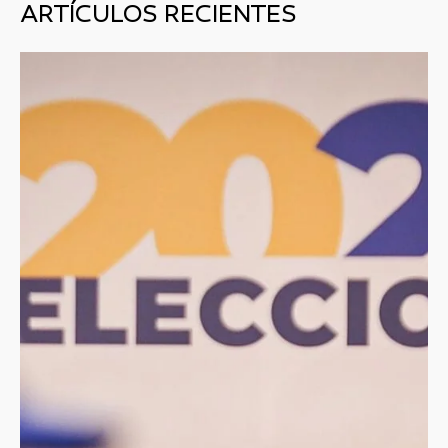
ARTÍCULOS RECIENTES