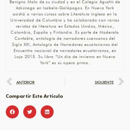
Benigno Malo de su ciudad y en el Colegio Agustín de
Azkúnaga en Isabela-Galápagos. En Nueva York
asistió a varios cursos sobre Literatura inglesa en la
Universidad de Columbia y ha colaborado con varias
revistas de literatura en Estados Unidos, México,
Colombia, España y Finlandia. Es parte de Moderato
Contable, antología de narradores cuencanos del
Siglo XXI, Antología de Narradores ecuatorianos del
Encuentro nacional de narradores ecuatorianos, en
Loja 2015. Su libro “Un día de invierno en Nueva
York” es su opera prima.
ANTERIOR
SIGUIENTE
Compartir Este Artículo