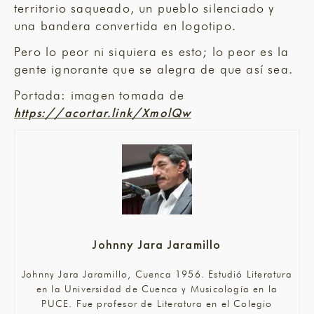
territorio saqueado, un pueblo silenciado y
una bandera convertida en logotipo.
Pero lo peor ni siquiera es esto; lo peor es la
gente ignorante que se alegra de que así sea.
Portada: imagen tomada de
https://acortar.link/XmolQw
Johnny Jara Jaramillo
Johnny Jara Jaramillo, Cuenca 1956. Estudió Literatura
en la Universidad de Cuenca y Musicología en la
PUCE. Fue profesor de Literatura en el Colegio