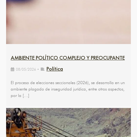
AMBIENTE POLÍTICO COMPLEJO Y PREOCUPANTE
Política
08/05/2026
•
El proceso de elecciones seccionales (2026), se desarrolla en un
ambiente plagado de inseguridad jurídica, entre otros aspectos,
por la […]