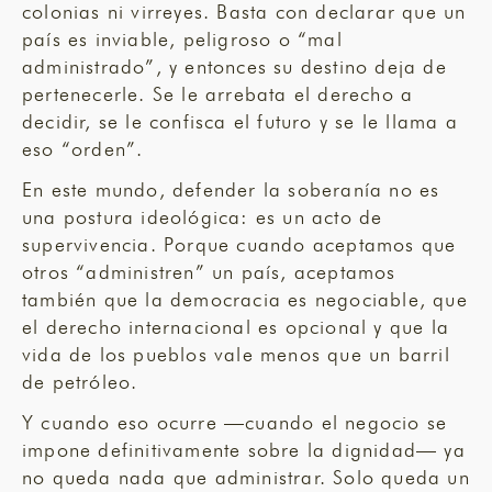
colonias ni virreyes. Basta con declarar que un
país es inviable, peligroso o “mal
administrado”, y entonces su destino deja de
pertenecerle. Se le arrebata el derecho a
decidir, se le confisca el futuro y se le llama a
eso “orden”.
En este mundo, defender la soberanía no es
una postura ideológica: es un acto de
supervivencia. Porque cuando aceptamos que
otros “administren” un país, aceptamos
también que la democracia es negociable, que
el derecho internacional es opcional y que la
vida de los pueblos vale menos que un barril
de petróleo.
Y cuando eso ocurre —cuando el negocio se
impone definitivamente sobre la dignidad— ya
no queda nada que administrar. Solo queda un