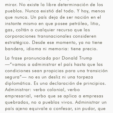
mirar. No existe la libre determinación de los
pueblos. Nunca existió del todo. Y hoy, menos
que nunca. Un país deja de ser nación en el
instante mismo en que posee petróleo, litio,
gas, coltán o cualquier recurso que las
corporaciones transnacionales consideren
estratégico. Desde ese momento, ya no tiene
bandera, idioma ni memoria: tiene precio.
La frase pronunciada por Donald Trump
—“vamos a administrar el país hasta que las
condiciones sean propicias para una transición
segura”— no es un desliz ni una torpeza
diplomática. Es una declaración de principios.
Administrar: verbo colonial, verbo
empresarial, verbo que se aplica a empresas
quebradas, no a pueblos vivos. Administrar un
país ajeno equivale a confesar, sin pudor, que