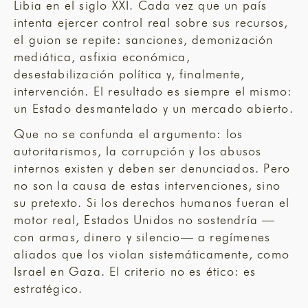
Libia en el siglo XXI. Cada vez que un país
intenta ejercer control real sobre sus recursos,
el guion se repite: sanciones, demonización
mediática, asfixia económica,
desestabilización política y, finalmente,
intervención. El resultado es siempre el mismo:
un Estado desmantelado y un mercado abierto.
Que no se confunda el argumento: los
autoritarismos, la corrupción y los abusos
internos existen y deben ser denunciados. Pero
no son la causa de estas intervenciones, sino
su pretexto. Si los derechos humanos fueran el
motor real, Estados Unidos no sostendría —
con armas, dinero y silencio— a regímenes
aliados que los violan sistemáticamente, como
Israel en Gaza. El criterio no es ético: es
estratégico.