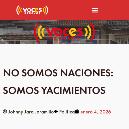
NO SOMOS NACIONES:
SOMOS YACIMIENTOS
Johnny Jara Jaramillo
Política
enero 4, 2026