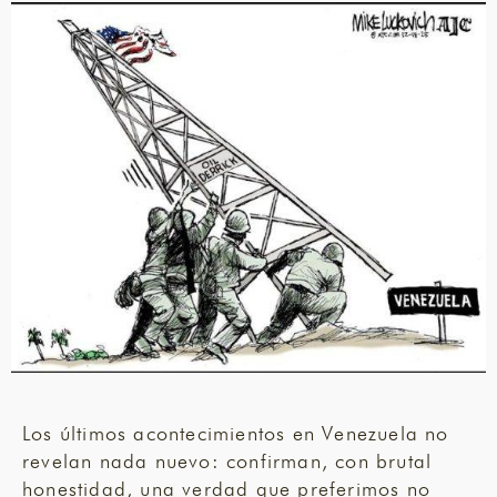
Los últimos acontecimientos en Venezuela no
revelan nada nuevo: confirman, con brutal
honestidad, una verdad que preferimos no