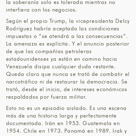
la soberanía solo es tolerada mientras no
interfiera con los negocios.
Según el propio Trump, la vicepresidenta Delcy
Rodríguez habría aceptado las condiciones
impuestas o “se atendrá a las consecuencias”.
La amenaza es explícita. Y el anuncio posterior
de que las compañías petroleras
estadounidenses ya están en camino hacia
Venezuela disipa cualquier duda restante.
Queda claro que nunca se trató de combatir el
narcotráfico ni de restaurar la democracia. Se
trató, desde el inicio, de intereses económicos
respaldados por fuerza militar.
Esto no es un episodio aislado. Es una escena
más de una historia larga y perfectamente
documentada. Irán en 1953. Guatemala en
1954. Chile en 1973. Panamá en 1989. Irak y