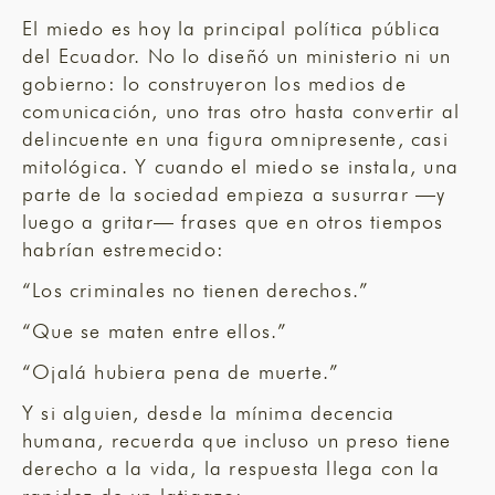
El miedo es hoy la principal política pública
del Ecuador. No lo diseñó un ministerio ni un
gobierno: lo construyeron los medios de
comunicación, uno tras otro hasta convertir al
delincuente en una figura omnipresente, casi
mitológica. Y cuando el miedo se instala, una
parte de la sociedad empieza a susurrar —y
luego a gritar— frases que en otros tiempos
habrían estremecido:
“Los criminales no tienen derechos.”
“Que se maten entre ellos.”
“Ojalá hubiera pena de muerte.”
Y si alguien, desde la mínima decencia
humana, recuerda que incluso un preso tiene
derecho a la vida, la respuesta llega con la