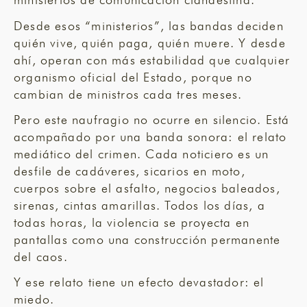
Desde esos “ministerios”, las bandas deciden
quién vive, quién paga, quién muere. Y desde
ahí, operan con más estabilidad que cualquier
organismo oficial del Estado, porque no
cambian de ministros cada tres meses.
Pero este naufragio no ocurre en silencio. Está
acompañado por una banda sonora: el relato
mediático del crimen. Cada noticiero es un
desfile de cadáveres, sicarios en moto,
cuerpos sobre el asfalto, negocios baleados,
sirenas, cintas amarillas. Todos los días, a
todas horas, la violencia se proyecta en
pantallas como una construcción permanente
del caos.
Y ese relato tiene un efecto devastador: el
miedo.