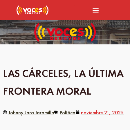
LAS CÁRCELES, LA ÚLTIMA
FRONTERA MORAL
Johnny Jara Jaramillo
Política
noviembre 21, 2025