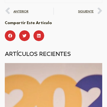
ANTERIOR
SIGUIENTE
Compartir Este Artículo
ARTÍCULOS RECIENTES