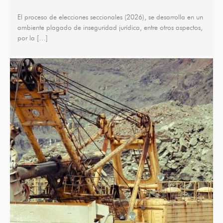
El proceso de elecciones seccionales (2026), se desarrolla en un
ambiente plagado de inseguridad jurídica, entre otros aspectos,
por la […]