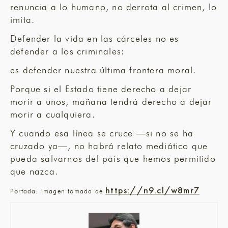
renuncia a lo humano, no derrota al crimen, lo
imita.
Defender la vida en las cárceles no es
defender a los criminales:
es defender nuestra última frontera moral.
Porque si el Estado tiene derecho a dejar
morir a unos, mañana tendrá derecho a dejar
morir a cualquiera.
Y cuando esa línea se cruce —si no se ha
cruzado ya—, no habrá relato mediático que
pueda salvarnos del país que hemos permitido
que nazca.
https://n9.cl/w8mr7
Portada: imagen tomada de