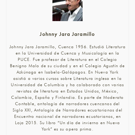
Johnny Jara Jaramillo
Johnny Jara Jaramillo, Cuenca 1956. Estudió Literatura
en la Universidad de Cuenca y Musicología en la
PUCE. Fue profesor de Literatura en el Colegio
Benigno Malo de su ciudad y en el Colegio Agustín de
Azkúnaga en Isabela-Galápagos. En Nueva York
asistió a varios cursos sobre Literatura inglesa en la
Universidad de Columbia y ha colaborado con varias
revistas de literatura en Estados Unidos, México,
Colombia, España y Finlandia. Es parte de Moderato
Contable, antología de narradores cuencanos del
Siglo XXI, Antología de Narradores ecuatorianos del
Encuentro nacional de narradores ecuatorianos, en
Loja 2015. Su libro “Un día de invierno en Nueva
York” es su opera prima.