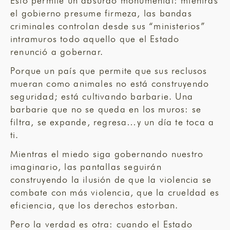
Esto permite un absurdo monumental: mientras
el gobierno presume firmeza, las bandas
criminales controlan desde sus “ministerios”
intramuros todo aquello que el Estado
renunció a gobernar.
Porque un país que permite que sus reclusos
mueran como animales no está construyendo
seguridad; está cultivando barbarie. Una
barbarie que no se queda en los muros: se
filtra, se expande, regresa…y un día te toca a
ti.
Mientras el miedo siga gobernando nuestro
imaginario, las pantallas seguirán
construyendo la ilusión de que la violencia se
combate con más violencia, que la crueldad es
eficiencia, que los derechos estorban.
Pero la verdad es otra: cuando el Estado