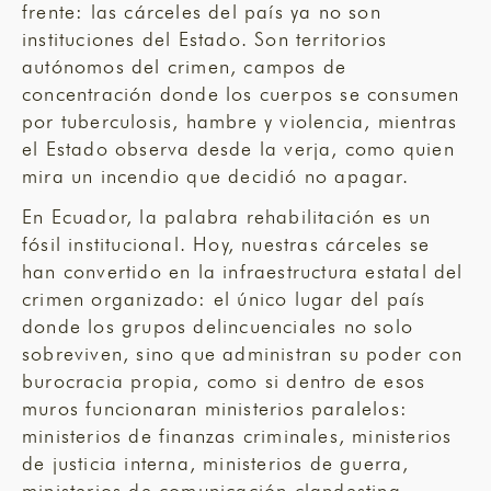
frente: las cárceles del país ya no son
instituciones del Estado. Son territorios
autónomos del crimen, campos de
concentración donde los cuerpos se consumen
por tuberculosis, hambre y violencia, mientras
el Estado observa desde la verja, como quien
mira un incendio que decidió no apagar.
En Ecuador, la palabra rehabilitación es un
fósil institucional. Hoy, nuestras cárceles se
han convertido en la infraestructura estatal del
crimen organizado: el único lugar del país
donde los grupos delincuenciales no solo
sobreviven, sino que administran su poder con
burocracia propia, como si dentro de esos
muros funcionaran ministerios paralelos:
ministerios de finanzas criminales, ministerios
de justicia interna, ministerios de guerra,
ministerios de comunicación clandestina.