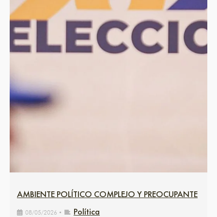
AMBIENTE POLÍTICO COMPLEJO Y PREOCUPANTE
Política
08/05/2026
•