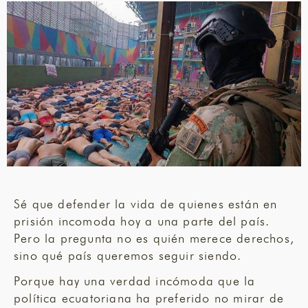
Sé que defender la vida de quienes están en
prisión incomoda hoy a una parte del país.
Pero la pregunta no es quién merece derechos,
sino qué país queremos seguir siendo.
Porque hay una verdad incómoda que la
política ecuatoriana ha preferido no mirar de