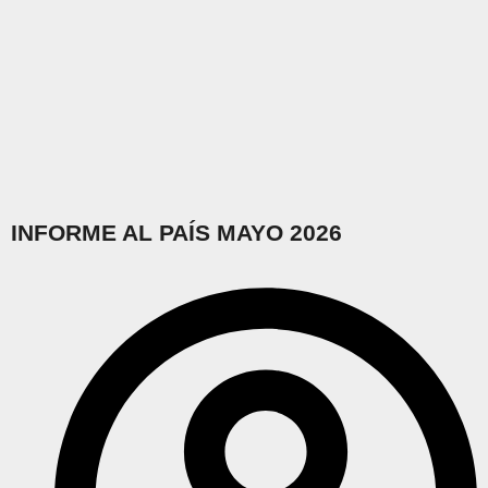
INFORME AL PAÍS MAYO 2026