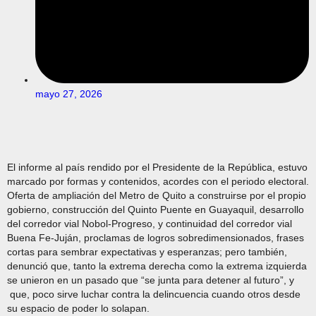
mayo 27, 2026
El informe al país rendido por el Presidente de la República, estuvo
marcado por formas y contenidos, acordes con el periodo electoral.
Oferta de ampliación del Metro de Quito a construirse por el propio
gobierno, construcción del Quinto Puente en Guayaquil, desarrollo
del corredor vial Nobol-Progreso, y continuidad del corredor vial
Buena Fe-Juján, proclamas de logros sobredimensionados, frases
cortas para sembrar expectativas y esperanzas; pero también,
denunció que, tanto la extrema derecha como la extrema izquierda
se unieron en un pasado que “se junta para detener al futuro”, y
que, poco sirve luchar contra la delincuencia cuando otros desde
su espacio de poder lo solapan.