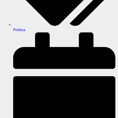
Política