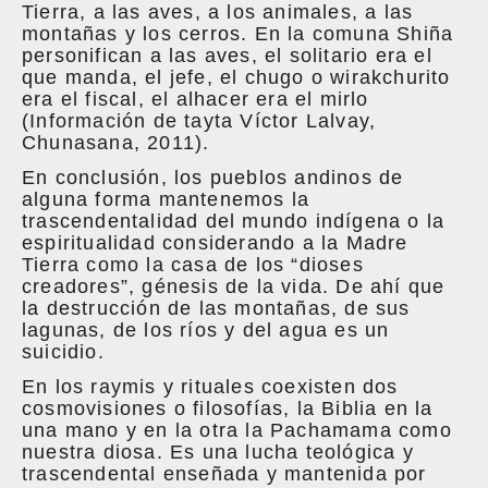
Tierra, a las aves, a los animales, a las
montañas y los cerros. En la comuna Shiña
personifican a las aves, el solitario era el
que manda, el jefe, el chugo o wirakchurito
era el fiscal, el alhacer era el mirlo
(Información de tayta Víctor Lalvay,
Chunasana, 2011).
En conclusión, los pueblos andinos de
alguna forma mantenemos la
trascendentalidad del mundo indígena o la
espiritualidad considerando a la Madre
Tierra como la casa de los “dioses
creadores”, génesis de la vida. De ahí que
la destrucción de las montañas, de sus
lagunas, de los ríos y del agua es un
suicidio.
En los raymis y rituales coexisten dos
cosmovisiones o filosofías, la Biblia en la
una mano y en la otra la Pachamama como
nuestra diosa. Es una lucha teológica y
trascendental enseñada y mantenida por