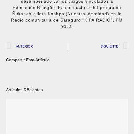
desempeñado varios cargos vinculados a
Educación Bilingüe. Es conductora del programa
Ñukanchik llata Kashpa (Nuestra identidad) en la
Radio comunitaria de Saraguro “KIPA RADIO”, FM
91.3.
ANTERIOR
SIGUIENTE
Compartir Este Artículo
Artículos REcientes