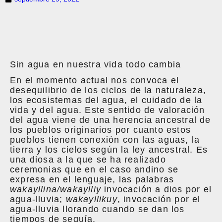
Sin agua en nuestra vida todo cambia
En el momento actual nos convoca el
desequilibrio de los ciclos de la naturaleza,
los ecosistemas del agua, el cuidado de la
vida y del agua. Este sentido de valoración
del agua viene de una herencia ancestral de
los pueblos originarios por cuanto estos
pueblos tienen conexión con las aguas, la
tierra y los cielos según la ley ancestral. Es
una diosa a la que se ha realizado
ceremonias que en el caso andino se
expresa en el lenguaje, las palabras
wakayllina/wakaylliy
invocación a dios por el
agua-lluvia;
wakayllikuy
, invocación por el
agua-lluvia llorando cuando se dan los
tiempos de sequía.