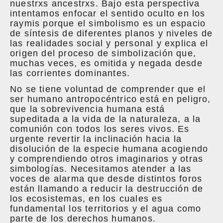
nuestrxs ancestrxs. Bajo esta perspectiva
intentamos enfocar el sentido oculto en los
raymis porque el simbolismo es un espacio
de síntesis de diferentes planos y niveles de
las realidades social y personal y explica el
origen del proceso de simbolización que,
muchas veces, es omitida y negada desde
las corrientes dominantes.
No se tiene voluntad de comprender que el
ser humano antropocéntrico está en peligro,
que la sobrevivencia humana está
supeditada a la vida de la naturaleza, a la
comunión con todos los seres vivos. Es
urgente revertir la inclinación hacia la
disolución de la especie humana acogiendo
y comprendiendo otros imaginarios y otras
simbologías. Necesitamos atender a las
voces de alarma que desde distintos foros
están llamando a reducir la destrucción de
los ecosistemas, en los cuales es
fundamental los territorios y el agua como
parte de los derechos humanos.