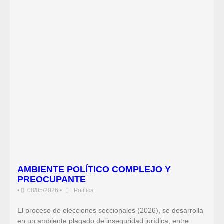
AMBIENTE POLÍTICO COMPLEJO Y
PREOCUPANTE
•
08/05/2026
•
Política
El proceso de elecciones seccionales (2026), se desarrolla
en un ambiente plagado de inseguridad jurídica, entre