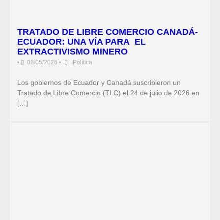
TRATADO DE LIBRE COMERCIO CANADÁ-
ECUADOR: UNA VÍA PARA EL
EXTRACTIVISMO MINERO
•
08/05/2026
•
Política
Los gobiernos de Ecuador y Canadá suscribieron un
Tratado de Libre Comercio (TLC) el 24 de julio de 2026 en
[…]