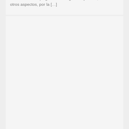
otros aspectos, por la […]