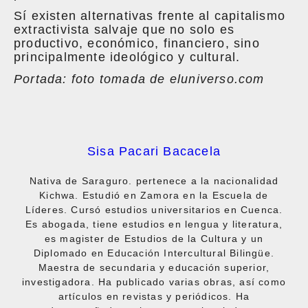
Sí existen alternativas frente al capitalismo
extractivista salvaje que no solo es
productivo, económico, financiero, sino
principalmente ideológico y cultural.
Portada: foto tomada de eluniverso.com
Sisa Pacari Bacacela
Nativa de Saraguro. pertenece a la nacionalidad
Kichwa. Estudió en Zamora en la Escuela de
Líderes. Cursó estudios universitarios en Cuenca.
Es abogada, tiene estudios en lengua y literatura,
es magister de Estudios de la Cultura y un
Diplomado en Educación Intercultural Bilingüe.
Maestra de secundaria y educación superior,
investigadora. Ha publicado varias obras, así como
artículos en revistas y periódicos. Ha