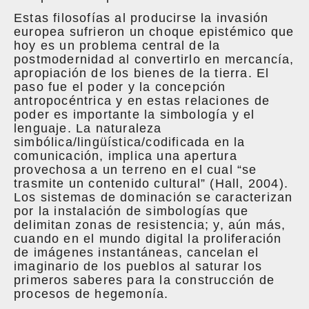
Estas filosofías al producirse la invasión
europea sufrieron un choque epistémico que
hoy es un problema central de la
postmodernidad al convertirlo en mercancía,
apropiación de los bienes de la tierra. El
paso fue el poder y la concepción
antropocéntrica y en estas relaciones de
poder es importante la simbología y el
lenguaje. La naturaleza
simbólica/lingüística/codificada en la
comunicación, implica una apertura
provechosa a un terreno en el cual “se
trasmite un contenido cultural” (Hall, 2004).
Los sistemas de dominación se caracterizan
por la instalación de simbologías que
delimitan zonas de resistencia; y, aún más,
cuando en el mundo digital la proliferación
de imágenes instantáneas, cancelan el
imaginario de los pueblos al saturar los
primeros saberes para la construcción de
procesos de hegemonía.