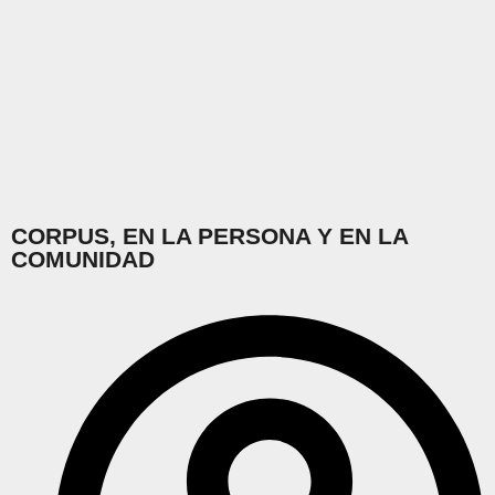
CORPUS, EN LA PERSONA Y EN LA
COMUNIDAD