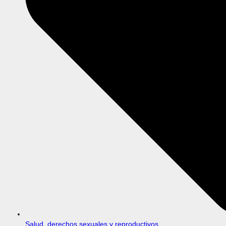
Salud, derechos sexuales y reproductivos