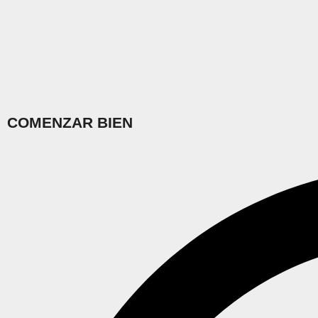
COMENZAR BIEN