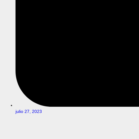
julio 27, 2023