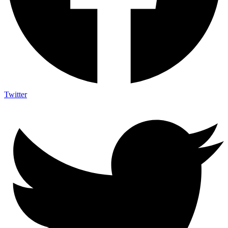
Twitter