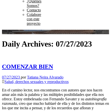
¿Quiénes
Somos?
Contacto
Colabore
con este
proyecto
Daily Archives: 07/27/2023
COMENZAR BIEN
07/27/2023
por
Tatiana Neira Alvarado
Salud, derechos sexuales y reproductivos
En el camino lector, nos encontramos con autores que nos hacen
amar aún más la palabra y las múltiples posibilidades que ella nos
ofrece. Estoy embelesada con Fernando Savater y su
autobiografía
razonada
, creo que mucho hablaré de ella y de los distintos temas en
los que me incita a pensar, y de los recuerdos que afloran y