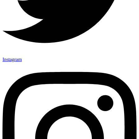
Instagram