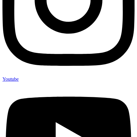
Youtube