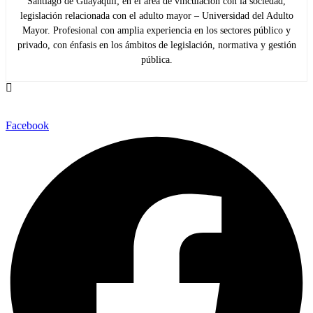
Santiago de Guayaquil; en el área de vinculación con la sociedad,
legislación relacionada con el adulto mayor – Universidad del Adulto
Mayor. Profesional con amplia experiencia en los sectores público y
privado, con énfasis en los ámbitos de legislación, normativa y gestión
pública.
Facebook