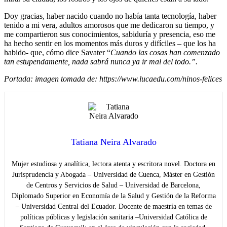
Doy gracias, haber nacido cuando no había tanta tecnología, haber
tenido a mi vera, adultos amorosos que me dedicaron su tiempo, y
me compartieron sus conocimientos, sabiduría y presencia, eso me
ha hecho sentir en los momentos más duros y difíciles – que los ha
habido- que, cómo dice Savater “
Cuando las cosas han comenzado
tan estupendamente, nada sabrá nunca ya ir mal del todo.”.
Portada: imagen tomada de: https://www.lucaedu.com/ninos-felices
Tatiana Neira Alvarado
Mujer estudiosa y analítica, lectora atenta y escritora novel. Doctora en
Jurisprudencia y Abogada – Universidad de Cuenca, Máster en Gestión
de Centros y Servicios de Salud – Universidad de Barcelona,
Diplomado Superior en Economía de la Salud y Gestión de la Reforma
– Universidad Central del Ecuador. Docente de maestría en temas de
políticas públicas y legislación sanitaria –Universidad Católica de