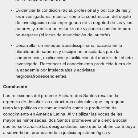
Evidenciar la condición racial, profesional y política de las y
los investigadores; mostrar cómo la construcción del objeto
de investigación está impregnada de la negritud de las y los
autores; y, realizar un esfuerzo de vigilancia constante para
no-negarse (el locus de enunciación del autor/a).
Desarrollar un enfoque transdisciplinario, basado en la
pluralidad de saberes y disciplinas articuladas para la
comprensión, explicación y facilitación del análisis del objeto
investigado. Reconocer el conocimiento producido fuera de
la academia por intelectuales y activistas
negros/afrodescendientes.
Conclusión
Las reflexiones del profesor Richard dos Santos resaltan la
urgencia de desafiar las estructuras coloniales que impregnan
tanto las políticas de comunicación como la producción de
conocimiento en América Latina. Al visibilizar las voces de las
mayorías minorizadas, dos Santos promueve una ciencia social
que no solo analice las desigualdades, sino que también contribuya
a subvertirlas, promoviendo la justicia epistemológica y