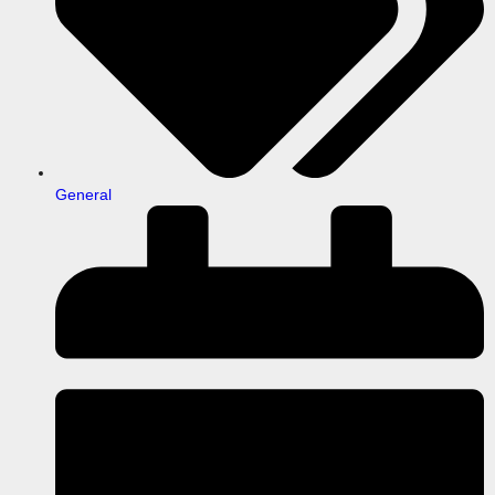
General