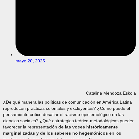
mayo 20, 2025
Catalina Mendoza Eskola
¿De qué manera las políticas de comunicación en América Latina
reproducen prácticas coloniales y excluyentes? ¿Cómo puede el
pensamiento crítico desafiar el racismo epistemológico en las
ciencias sociales? ¿Qué estrategias teórico-metodológicas pueden
favorecer la representación
de las voces históricamente
marginalizadas y de los saberes no hegemónicos
en los