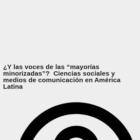
¿Y las voces de las “mayorías
minorizadas”? Ciencias sociales y
medios de comunicación en América
Latina