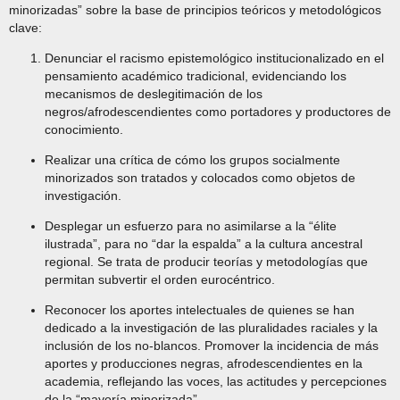
minorizadas” sobre la base de principios teóricos y metodológicos
clave:
Denunciar el racismo epistemológico institucionalizado en el
pensamiento académico tradicional, evidenciando los
mecanismos de deslegitimación de los
negros/afrodescendientes como portadores y productores de
conocimiento.
Realizar una crítica de cómo los grupos socialmente
minorizados son tratados y colocados como objetos de
investigación.
Desplegar un esfuerzo para no asimilarse a la “élite
ilustrada”, para no “dar la espalda” a la cultura ancestral
regional. Se trata de producir teorías y metodologías que
permitan subvertir el orden eurocéntrico.
Reconocer los aportes intelectuales de quienes se han
dedicado a la investigación de las pluralidades raciales y la
inclusión de los no-blancos. Promover la incidencia de más
aportes y producciones negras, afrodescendientes en la
academia, reflejando las voces, las actitudes y percepciones
de la “mayoría minorizada”.