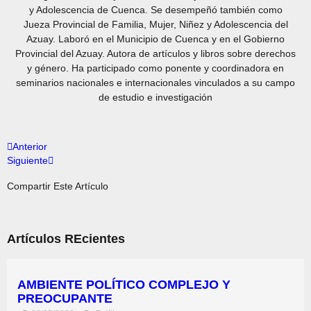
y Adolescencia de Cuenca. Se desempeñó también como
Jueza Provincial de Familia, Mujer, Niñez y Adolescencia del
Azuay. Laboró en el Municipio de Cuenca y en el Gobierno
Provincial del Azuay. Autora de artículos y libros sobre derechos
y género. Ha participado como ponente y coordinadora en
seminarios nacionales e internacionales vinculados a su campo
de estudio e investigación
Anterior
Siguiente
Compartir Este Artículo
Artículos REcientes
AMBIENTE POLÍTICO COMPLEJO Y
PREOCUPANTE