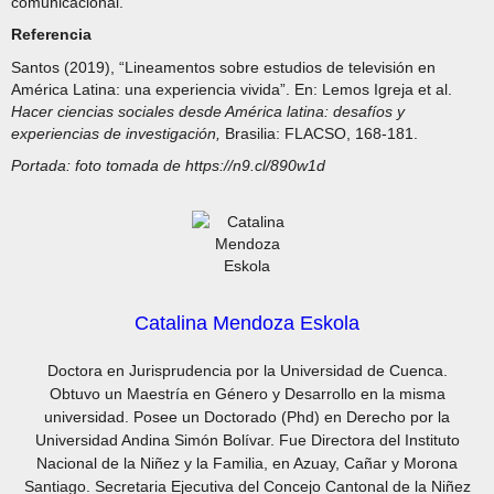
comunicacional.
Referencia
Santos (2019), “Lineamentos sobre estudios de televisión en
América Latina: una experiencia vivida”. En: Lemos Igreja et al.
Hacer ciencias sociales desde América latina: desafíos y
experiencias de investigación,
Brasilia: FLACSO, 168-181.
Portada: foto tomada de https://n9.cl/890w1d
Catalina Mendoza Eskola
Doctora en Jurisprudencia por la Universidad de Cuenca.
Obtuvo un Maestría en Género y Desarrollo en la misma
universidad. Posee un Doctorado (Phd) en Derecho por la
Universidad Andina Simón Bolívar. Fue Directora del Instituto
Nacional de la Niñez y la Familia, en Azuay, Cañar y Morona
Santiago. Secretaria Ejecutiva del Concejo Cantonal de la Niñez