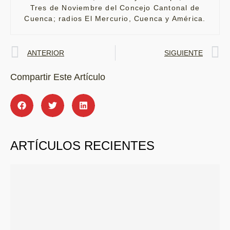
Tres de Noviembre del Concejo Cantonal de
Cuenca; radios El Mercurio, Cuenca y América.
ANTERIOR
SIGUIENTE
Compartir Este Artículo
ARTÍCULOS RECIENTES