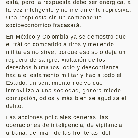
está, pero la respuesta debe ser enérgica, a
la vez inteligente y no meramente represiva.
Una respuesta sin un componente
socioeconómico fracasará.
En México y Colombia ya se demostró que
el tráfico combatido a tiros y metiendo
militares no sirve, porque eso solo deja un
reguero de sangre, violación de los
derechos humanos, odio y desconfianza
hacia el estamento militar y hacia todo el
Estado, un sentimiento nocivo que
inmoviliza a una sociedad, genera miedo,
corrupción, odios y más bien se agudiza el
delito.
Las acciones policiales certeras, las
operaciones de inteligencia, de vigilancia
urbana, del mar, de las fronteras, del