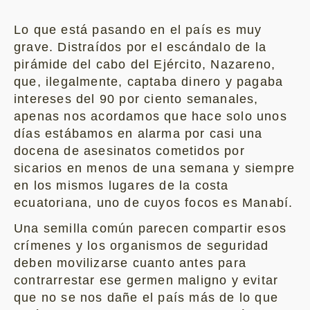
Lo que está pasando en el país es muy
grave. Distraídos por el escándalo de la
pirámide del cabo del Ejército, Nazareno,
que, ilegalmente, captaba dinero y pagaba
intereses del 90 por ciento semanales,
apenas nos acordamos que hace solo unos
días estábamos en alarma por casi una
docena de asesinatos cometidos por
sicarios en menos de una semana y siempre
en los mismos lugares de la costa
ecuatoriana, uno de cuyos focos es Manabí.
Una semilla común parecen compartir esos
crímenes y los organismos de seguridad
deben movilizarse cuanto antes para
contrarrestar ese germen maligno y evitar
que no se nos dañe el país más de lo que