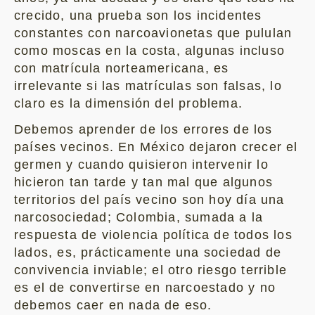
crecido, una prueba son los incidentes
constantes con narcoavionetas que pululan
como moscas en la costa, algunas incluso
con matrícula norteamericana, es
irrelevante si las matrículas son falsas, lo
claro es la dimensión del problema.
Debemos aprender de los errores de los
países vecinos. En México dejaron crecer el
germen y cuando quisieron intervenir lo
hicieron tan tarde y tan mal que algunos
territorios del país vecino son hoy día una
narcosociedad; Colombia, sumada a la
respuesta de violencia política de todos los
lados, es, prácticamente una sociedad de
convivencia inviable; el otro riesgo terrible
es el de convertirse en narcoestado y no
debemos caer en nada de eso.