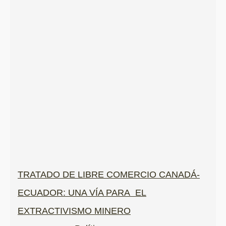
TRATADO DE LIBRE COMERCIO CANADÁ-
ECUADOR: UNA VÍA PARA EL
EXTRACTIVISMO MINERO