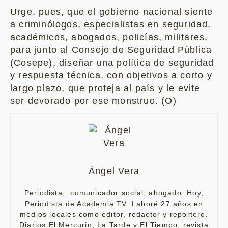
Urge, pues, que el gobierno nacional siente
a criminólogos, especialistas en seguridad,
académicos, abogados, policías, militares,
para junto al Consejo de Seguridad Pública
(Cosepe), diseñar una política de seguridad
y respuesta técnica, con objetivos a corto y
largo plazo, que proteja al país y le evite
ser devorado por ese monstruo. (O)
Ángel Vera
Periodista, comunicador social, abogado. Hoy,
Periodista de Academia TV. Laboré 27 años en
medios locales como editor, redactor y reportero.
Diarios El Mercurio, La Tarde y El Tiempo; revista