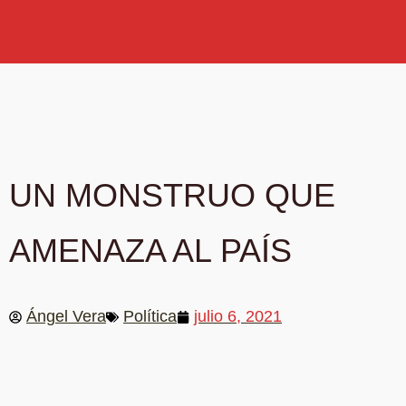
UN MONSTRUO QUE
AMENAZA AL PAÍS
Ángel Vera
Política
julio 6, 2021