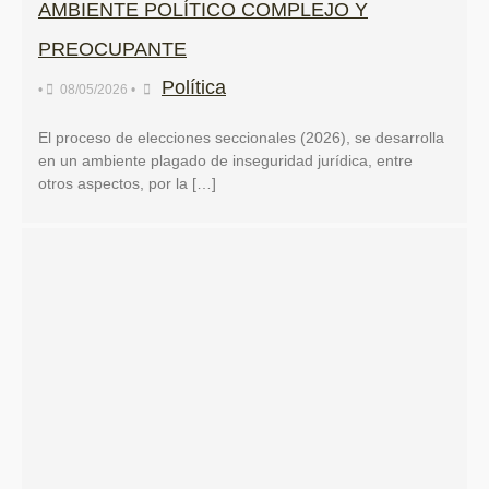
AMBIENTE POLÍTICO COMPLEJO Y
PREOCUPANTE
Política
•
08/05/2026
•
El proceso de elecciones seccionales (2026), se desarrolla
en un ambiente plagado de inseguridad jurídica, entre
otros aspectos, por la […]