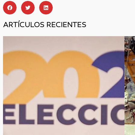
ARTÍCULOS RECIENTES