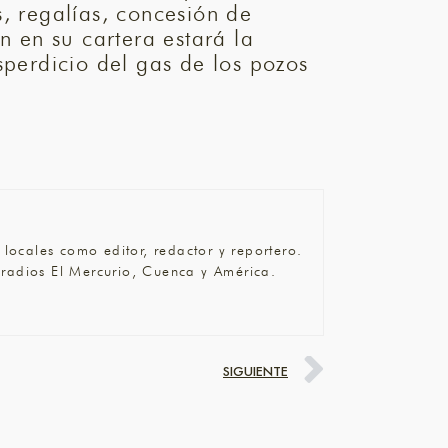
, regalías, concesión de
n en su cartera estará la
sperdicio del gas de los pozos
ocales como editor, redactor y reportero.
 radios El Mercurio, Cuenca y América.
SIGUIENTE