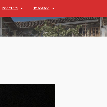
PODCASTS
NOSOTROS