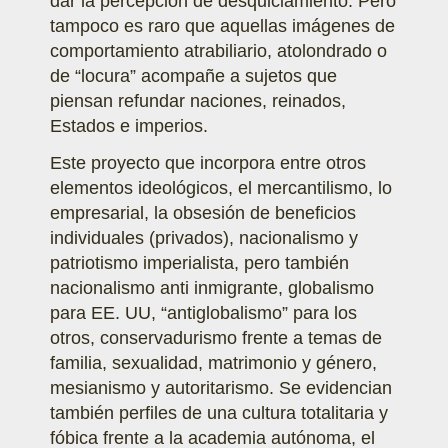
dar la percepción de desquiciamiento. Pero
tampoco es raro que aquellas imágenes de
comportamiento atrabiliario, atolondrado o
de “locura” acompañe a sujetos que
piensan refundar naciones, reinados,
Estados e imperios.
Este proyecto que incorpora entre otros
elementos ideológicos, el mercantilismo, lo
empresarial, la obsesión de beneficios
individuales (privados), nacionalismo y
patriotismo imperialista, pero también
nacionalismo anti inmigrante, globalismo
para EE. UU, “antiglobalismo” para los
otros, conservadurismo frente a temas de
familia, sexualidad, matrimonio y género,
mesianismo y autoritarismo. Se evidencian
también perfiles de una cultura totalitaria y
fóbica frente a la academia autónoma, el