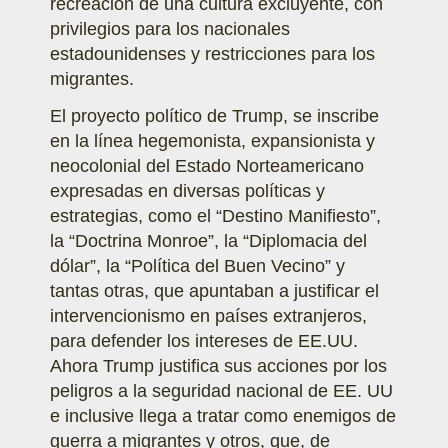
recreación de una cultura excluyente, con
privilegios para los nacionales
estadounidenses y restricciones para los
migrantes.
El proyecto político de Trump, se inscribe
en la línea hegemonista, expansionista y
neocolonial del Estado Norteamericano
expresadas en diversas políticas y
estrategias, como el “Destino Manifiesto”,
la “Doctrina Monroe”, la “Diplomacia del
dólar”, la “Política del Buen Vecino” y
tantas otras, que apuntaban a justificar el
intervencionismo en países extranjeros,
para defender los intereses de EE.UU.
Ahora Trump justifica sus acciones por los
peligros a la seguridad nacional de EE. UU
e inclusive llega a tratar como enemigos de
guerra a migrantes y otros, que, de