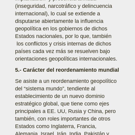
(inseguridad, narcotráfico y delincuencia
internacional), lo cual se extiende a
disputarse abiertamente la influencia
geopolítica en los gobiernos de dichos
Estados nacionales, por lo que, también
los conflictos y crisis internas de dichos
países cada vez más se resuelven bajo
orientaciones geopolíticas internacionales.
5.- Carácter del reordenamiento mundial
Se asiste a un reordenamiento geopolítico
del “sistema mundo”, tendiente al
establecimiento de un nuevo dominio
estratégico global, que tiene como ejes
principales a EE. UU, Rusia y China, pero
también, con roles importantes de otros
Estados como Inglaterra, Francia,
Alemania, Israel, Irán, India, Pakistán y