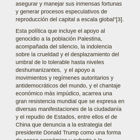
asegurar y manejar sus inmensas fortunas
y generar procesos especulativos de
reproducción del capital a escala global”
[3]
.
Esta política que incluye el apoyo al
genocidio a la población Palestina,
acompañada del silencio, la indolencia
sobre la crueldad y el desplazamiento del
umbral de lo tolerable hasta niveles
deshumanizantes, y el apoyo a
movimientos y regímenes autoritarios y
antidemocráticos del mundo, y el chantaje
económico más impúdico, acarrea una
gran resistencia mundial que se expresa en
diversas manifestaciones de la ciudadanía
y el repudio de Estados, entre ellos el de
China que denuncia a la estrategia del
presidente Donald Trump como una forma