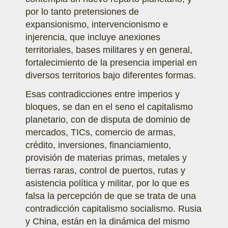
por lo tanto pretensiones de
expansionismo, intervencionismo e
injerencia, que incluye anexiones
territoriales, bases militares y en general,
fortalecimiento de la presencia imperial en
diversos territorios bajo diferentes formas.
Esas contradicciones entre imperios y
bloques, se dan en el seno el capitalismo
planetario, con de disputa de dominio de
mercados, TICs, comercio de armas,
crédito, inversiones, financiamiento,
provisión de materias primas, metales y
tierras raras, control de puertos, rutas y
asistencia política y militar, por lo que es
falsa la percepción de que se trata de una
contradicción capitalismo socialismo. Rusia
y China, están en la dinámica del mismo