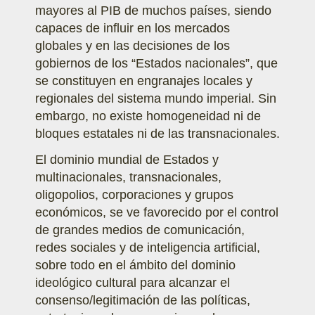
mayores al PIB de muchos países, siendo
capaces de influir en los mercados
globales y en las decisiones de los
gobiernos de los “Estados nacionales”, que
se constituyen en engranajes locales y
regionales del sistema mundo imperial. Sin
embargo, no existe homogeneidad ni de
bloques estatales ni de las transnacionales.
El dominio mundial de Estados y
multinacionales, transnacionales,
oligopolios, corporaciones y grupos
económicos, se ve favorecido por el control
de grandes medios de comunicación,
redes sociales y de inteligencia artificial,
sobre todo en el ámbito del dominio
ideológico cultural para alcanzar el
consenso/legitimación de las políticas,