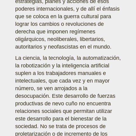
estrategias, planes y acciones de esos
poderes internacionales, y de allí el énfasis
que se coloca en la guerra cultural para
lograr los cambios o revoluciones de
derecha que imponen regímenes
oligárquicos, neoliberales, libertarios,
autoritarios y neofascistas en el mundo.
La ciencia, la tecnología, la automatización,
la robotización y la inteligencia artificial
suplen a los trabajadores manuales e
intelectuales, que cada vez y en mayor
número, se ven arrojados a la
desocupación. Este desarrollo de fuerzas
productivas de nevo cuño no encuentra
relaciones sociales que permitan utilizar
este desarrollo para el bienestar de la
sociedad. No se trata de procesos de
proletarización o de incremento de los