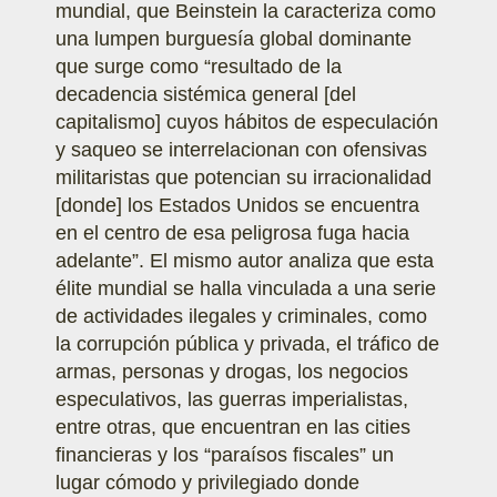
mundial, que Beinstein la caracteriza como
una lumpen burguesía global dominante
que surge como “resultado de la
decadencia sistémica general [del
capitalismo] cuyos hábitos de especulación
y saqueo se interrelacionan con ofensivas
militaristas que potencian su irracionalidad
[donde] los Estados Unidos se encuentra
en el centro de esa peligrosa fuga hacia
adelante”. El mismo autor analiza que esta
élite mundial se halla vinculada a una serie
de actividades ilegales y criminales, como
la corrupción pública y privada, el tráfico de
armas, personas y drogas, los negocios
especulativos, las guerras imperialistas,
entre otras, que encuentran en las cities
financieras y los “paraísos fiscales” un
lugar cómodo y privilegiado donde