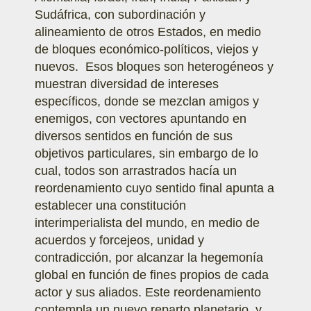
Sudáfrica, con subordinación y
alineamiento de otros Estados, en medio
de bloques económico-políticos, viejos y
nuevos. Esos bloques son heterogéneos y
muestran diversidad de intereses
específicos, donde se mezclan amigos y
enemigos, con vectores apuntando en
diversos sentidos en función de sus
objetivos particulares, sin embargo de lo
cual, todos son arrastrados hacía un
reordenamiento cuyo sentido final apunta a
establecer una constitución
interimperialista del mundo, en medio de
acuerdos y forcejeos, unidad y
contradicción, por alcanzar la hegemonía
global en función de fines propios de cada
actor y sus aliados. Este reordenamiento
contempla un nuevo reparto planetario, y