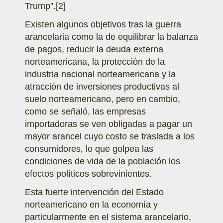
Trump”.
[2]
Existen algunos objetivos tras la guerra
arancelaria como la de equilibrar la balanza
de pagos, reducir la deuda externa
norteamericana, la protección de la
industria nacional norteamericana y la
atracción de inversiones productivas al
suelo norteamericano, pero en cambio,
como se señaló, las empresas
importadoras se ven obligadas a pagar un
mayor arancel cuyo costo se traslada a los
consumidores, lo que golpea las
condiciones de vida de la población los
efectos políticos sobrevinientes.
Esta fuerte intervención del Estado
norteamericano en la economía y
particularmente en el sistema arancelario,