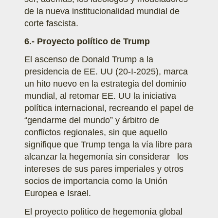
de la nueva institucionalidad mundial de
corte fascista.
6.- Proyecto político de Trump
El ascenso de Donald Trump a la
presidencia de EE. UU (20-I-2025), marca
un hito nuevo en la estrategia del dominio
mundial, al retomar EE. UU la iniciativa
política internacional, recreando el papel de
“gendarme del mundo” y árbitro de
conflictos regionales, sin que aquello
signifique que Trump tenga la vía libre para
alcanzar la hegemonía sin considerar los
intereses de sus pares imperiales y otros
socios de importancia como la Unión
Europea e Israel.
El proyecto político de hegemonía global