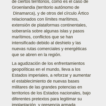
de ciertos territorios, como es el caso de
Groenlandia (territorio autónomo de
Dinamarca), y de otros del círculo Ártico
relacionados con límites marítimos,
extensión de plataformas continentales,
soberanía sobre algunas islas y pasos
marítimos, conflictos que se han
intensificado debido al deshielo y las
nuevas rutas comerciales y energéticas
que se abren en la región.
La agudización de los enfrentamientos
geopolíticas en el mundo, lleva a los
Estados imperiales, a reforzar y aumentar
el establecimiento de nuevas bases
militares de las grandes potencias en
territorios de los Estados nacionales, bajo
diferentes pretextos para legitimar su
implantación y presencia armada