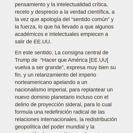
pensamiento y la intelectualidad crítica,
recelo y desprecio a la verdad científica, a
la vez que apología del “sentido común” y
la fuerza, lo que ha llevado a que algunos
académicos e intelectuales empiecen a
salir de EE.UU.
En este sentido, La consigna central de
Trump de “Hacer que América [EE.UU[
vuelva a ser grande”, expresa muy bien su
fin, y un relanzamiento del imperio
norteamericano apelando a un
nacionalismo imperial, para replantear un
nuevo dominio planetario incluso con el
delirio de proyección sideral, para lo cual
formula una redefinición radical de las
relaciones internacionales, la redistribución
geopolítica del poder mundial y la