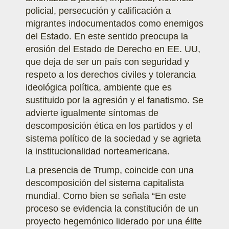
policial, persecución y calificación a
migrantes indocumentados como enemigos
del Estado. En este sentido preocupa la
erosión del Estado de Derecho en EE. UU,
que deja de ser un país con seguridad y
respeto a los derechos civiles y tolerancia
ideológica política, ambiente que es
sustituido por la agresión y el fanatismo. Se
advierte igualmente síntomas de
descomposición ética en los partidos y el
sistema político de la sociedad y se agrieta
la institucionalidad norteamericana.
La presencia de Trump, coincide con una
descomposición del sistema capitalista
mundial. Como bien se señala “En este
proceso se evidencia la constitución de un
proyecto hegemónico liderado por una élite