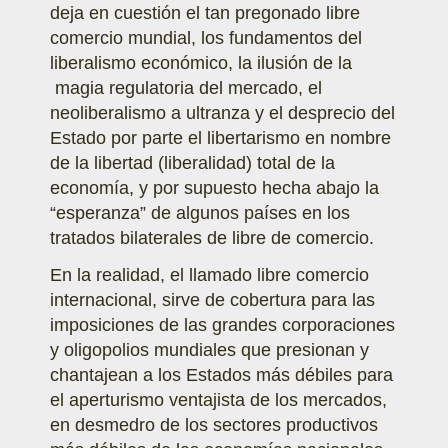
deja en cuestión el tan pregonado libre
comercio mundial, los fundamentos del
liberalismo económico, la ilusión de la
magia regulatoria del mercado, el
neoliberalismo a ultranza y el desprecio del
Estado por parte el libertarismo en nombre
de la libertad (liberalidad) total de la
economía, y por supuesto hecha abajo la
“esperanza” de algunos países en los
tratados bilaterales de libre de comercio.
En la realidad, el llamado libre comercio
internacional, sirve de cobertura para las
imposiciones de las grandes corporaciones
y oligopolios mundiales que presionan y
chantajean a los Estados más débiles para
el aperturismo ventajista de los mercados,
en desmedro de los sectores productivos