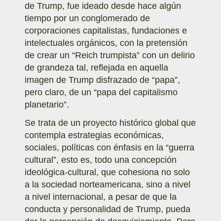
de Trump, fue ideado desde hace algún
tiempo por un conglomerado de
corporaciones capitalistas, fundaciones e
intelectuales orgánicos, con la pretensión
de crear un “Reich trumpista” con un delirio
de grandeza tal, reflejada en aquella
imagen de Trump disfrazado de “papa”,
pero claro, de un “papa del capitalismo
planetario”.
Se trata de un proyecto histórico global que
contempla estrategias económicas,
sociales, políticas con énfasis en la “guerra
cultural”, esto es, todo una concepción
ideológica-cultural, que cohesiona no solo
a la sociedad norteamericana, sino a nivel
a nivel internacional, a pesar de que la
conducta y personalidad de Trump, pueda