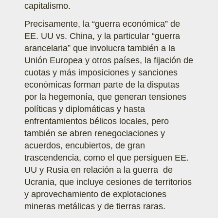
capitalismo.
Precisamente, la “guerra económica” de
EE. UU vs. China, y la particular “guerra
arancelaria” que involucra también a la
Unión Europea y otros países, la fijación de
cuotas y más imposiciones y sanciones
económicas forman parte de la disputas
por la hegemonía, que generan tensiones
políticas y diplomáticas y hasta
enfrentamientos bélicos locales, pero
también se abren renegociaciones y
acuerdos, encubiertos, de gran
trascendencia, como el que persiguen EE.
UU y Rusia en relación a la guerra de
Ucrania, que incluye cesiones de territorios
y aprovechamiento de explotaciones
mineras metálicas y de tierras raras.