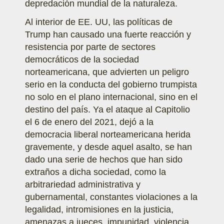
depredación mundial de la naturaleza.
Al interior de EE. UU, las políticas de
Trump han causado una fuerte reacción y
resistencia por parte de sectores
democráticos de la sociedad
norteamericana, que advierten un peligro
serio en la conducta del gobierno trumpista
no solo en el plano internacional, sino en el
destino del país. Ya el ataque al Capitolio
el 6 de enero del 2021, dejó a la
democracia liberal norteamericana herida
gravemente, y desde aquel asalto, se han
dado una serie de hechos que han sido
extraños a dicha sociedad, como la
arbitrariedad administrativa y
gubernamental, constantes violaciones a la
legalidad, intromisiones en la justicia,
amenazas a jueces, impunidad, violencia