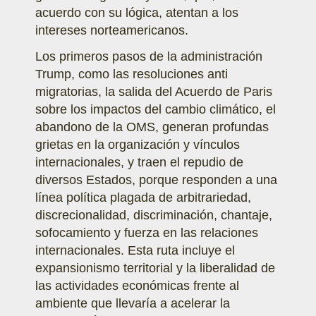
acuerdo con su lógica, atentan a los
intereses norteamericanos.
Los primeros pasos de la administración
Trump, como las resoluciones anti
migratorias, la salida del Acuerdo de Paris
sobre los impactos del cambio climático, el
abandono de la OMS, generan profundas
grietas en la organización y vínculos
internacionales, y traen el repudio de
diversos Estados, porque responden a una
línea política plagada de arbitrariedad,
discrecionalidad, discriminación, chantaje,
sofocamiento y fuerza en las relaciones
internacionales. Esta ruta incluye el
expansionismo territorial y la liberalidad de
las actividades económicas frente al
ambiente que llevaría a acelerar la