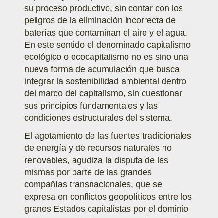
su proceso productivo, sin contar con los
peligros de la eliminación incorrecta de
baterías que contaminan el aire y el agua.
En este sentido el denominado capitalismo
ecológico o ecocapitalismo no es sino una
nueva forma de acumulación que busca
integrar la sostenibilidad ambiental dentro
del marco del capitalismo, sin cuestionar
sus principios fundamentales y las
condiciones estructurales del sistema.
El agotamiento de las fuentes tradicionales
de energía y de recursos naturales no
renovables, agudiza la disputa de las
mismas por parte de las grandes
compañías transnacionales, que se
expresa en conflictos geopolíticos entre los
granes Estados capitalistas por el dominio