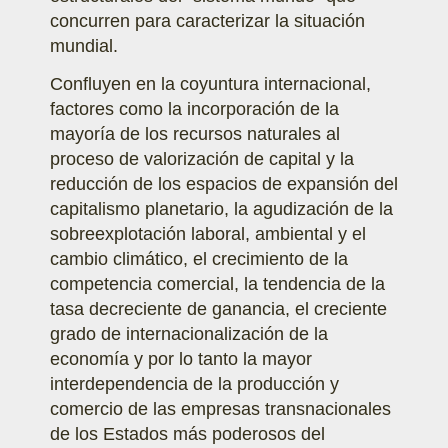
concurren para caracterizar la situación
mundial.
Confluyen en la coyuntura internacional,
factores como la incorporación de la
mayoría de los recursos naturales al
proceso de valorización de capital y la
reducción de los espacios de expansión del
capitalismo planetario, la agudización de la
sobreexplotación laboral, ambiental y el
cambio climático, el crecimiento de la
competencia comercial, la tendencia de la
tasa decreciente de ganancia, el creciente
grado de internacionalización de la
economía y por lo tanto la mayor
interdependencia de la producción y
comercio de las empresas transnacionales
de los Estados más poderosos del