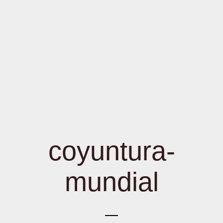
coyuntura-
mundial