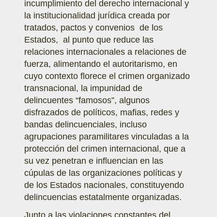
incumplimiento del derecho internacional y
la institucionalidad jurídica creada por
tratados, pactos y convenios de los
Estados, al punto que reduce las
relaciones internacionales a relaciones de
fuerza, alimentando el autoritarismo, en
cuyo contexto florece el crimen organizado
transnacional, la impunidad de
delincuentes “famosos”, algunos
disfrazados de políticos, mafias, redes y
bandas delincuenciales, incluso
agrupaciones paramilitares vinculadas a la
protección del crimen internacional, que a
su vez penetran e influencian en las
cúpulas de las organizaciones políticas y
de los Estados nacionales, constituyendo
delincuencias estatalmente organizadas.
Junto a las violaciones constantes del