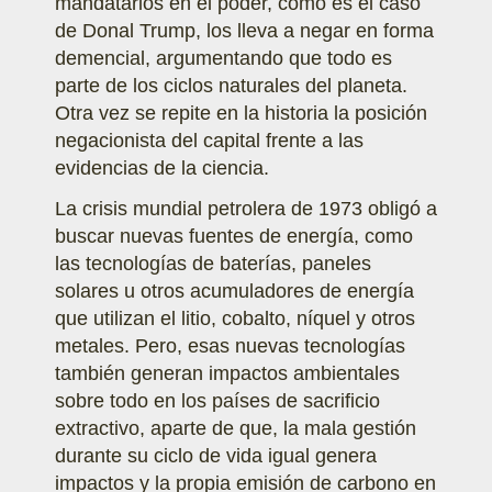
mandatarios en el poder, como es el caso
de Donal Trump, los lleva a negar en forma
demencial, argumentando que todo es
parte de los ciclos naturales del planeta.
Otra vez se repite en la historia la posición
negacionista del capital frente a las
evidencias de la ciencia.
La crisis mundial petrolera de 1973 obligó a
buscar nuevas fuentes de energía, como
las tecnologías de baterías, paneles
solares u otros acumuladores de energía
que utilizan el litio, cobalto, níquel y otros
metales. Pero, esas nuevas tecnologías
también generan impactos ambientales
sobre todo en los países de sacrificio
extractivo, aparte de que, la mala gestión
durante su ciclo de vida igual genera
impactos y la propia emisión de carbono en