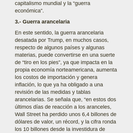
capitalismo mundial y la “guerra
económica”.
3.- Guerra arancelaria
En este sentido, la guerra arancelaria
desatada por Trump, en muchos casos,
respecto de algunos países y algunas
materias, puede convertirse en una suerte
de “tiro en los pies”, ya que impacta en la
propia economía norteamericana, aumenta
los costos de importación y genera
inflación, lo que ya ha obligado a una
revisión de las medidas y tablas
arancelarias. Se señala que, “en estos dos
últimos días de reacción a los aranceles,
Wall Street ha perdido unos 6,4 billones de
dólares de valor, un récord, y la cifra ronda
los 10 billones desde la investidura de