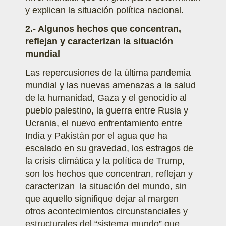
y explican la situación política nacional.
2.- Algunos hechos que concentran,
reflejan y caracterizan la situación
mundial
Las repercusiones de la última pandemia
mundial y las nuevas amenazas a la salud
de la humanidad, Gaza y el genocidio al
pueblo palestino, la guerra entre Rusia y
Ucrania, el nuevo enfrentamiento entre
India y Pakistán por el agua que ha
escalado en su gravedad, los estragos de
la crisis climática y la política de Trump,
son los hechos que concentran, reflejan y
caracterizan la situación del mundo, sin
que aquello signifique dejar al margen
otros acontecimientos circunstanciales y
estructurales del “sistema mundo” que