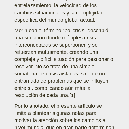
entrelazamiento, la velocidad de los
cambios situacionales y la complejidad
específica del mundo global actual.
Morin con el término “policrisis” describió
una situación donde múltiples crisis
interconectadas se superponen y se
refuerzan mutuamente, creando una
compleja y difícil situación para gestionar o
resolver. No se trata de una simple
sumatoria de crisis aisladas, sino de un
entramado de problemas que se influyen
entre sí, complicando aún más la
resolución de cada una.
[1]
Por lo anotado, el presente artículo se
limita a plantear algunas notas para
motivar la atención sobre los cambios a
nivel mundial que en gran parte determinan