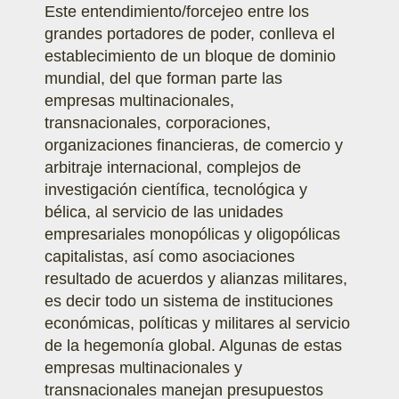
Este entendimiento/forcejeo entre los
grandes portadores de poder, conlleva el
establecimiento de un bloque de dominio
mundial, del que forman parte las
empresas multinacionales,
transnacionales, corporaciones,
organizaciones financieras, de comercio y
arbitraje internacional, complejos de
investigación científica, tecnológica y
bélica, al servicio de las unidades
empresariales monopólicas y oligopólicas
capitalistas, así como asociaciones
resultado de acuerdos y alianzas militares,
es decir todo un sistema de instituciones
económicas, políticas y militares al servicio
de la hegemonía global. Algunas de estas
empresas multinacionales y
transnacionales manejan presupuestos