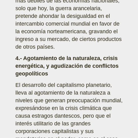
más débiles de las economías nacionales,
solo que hoy, la guerra arancelaria,
pretende ahondar la desigualdad en el
intercambio comercial mundial en favor de
la economía norteamericana, gravando el
ingreso a su mercado, de ciertos productos
de otros países.
4.- Agotamiento de la naturaleza, crisis
energética, y agudización de conflictos
geopolíticos
El desarrollo del capitalismo planetario,
lleva al agotamiento de la naturaleza a
niveles que generan preocupación mundial,
expresándose en la crisis climática que
causa estragos dantescos, pero que el
interés utilitario de las grandes
corporaciones capitalistas y sus