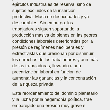
ejércitos industriales de reserva, sino de
sujetos excluidos de la inserción
productiva. Masa de desocupados y ya
descartables. Sin embargo. los
trabajadores siguen soportando la
producción masiva de bienes en las peores
condiciones laborales deterioradas por la
presión de regímenes neoliberales y
extractivistas que presionan por disminuir
los derechos de los trabajadores y aun más
de las trabajadoras, llevando a una
precarización laboral en función de
aumentar las ganancias y la concentración
de la riqueza privada.
Este reordenamiento del dominio planetario
y la lucha por la hegemonía política, trae
emparejado una erosión muy grave e