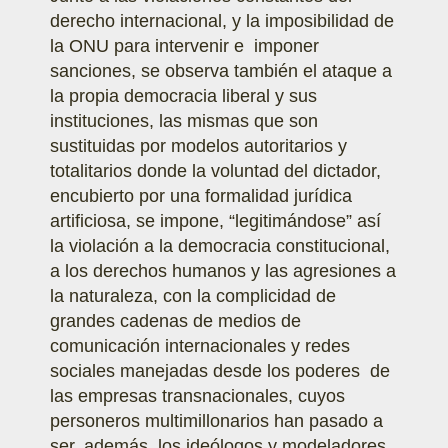
derecho internacional, y la imposibilidad de
la ONU para intervenir e imponer
sanciones, se observa también el ataque a
la propia democracia liberal y sus
instituciones, las mismas que son
sustituidas por modelos autoritarios y
totalitarios donde la voluntad del dictador,
encubierto por una formalidad jurídica
artificiosa, se impone, “legitimándose” así
la violación a la democracia constitucional,
a los derechos humanos y las agresiones a
la naturaleza, con la complicidad de
grandes cadenas de medios de
comunicación internacionales y redes
sociales manejadas desde los poderes de
las empresas transnacionales, cuyos
personeros multimillonarios han pasado a
ser, además, los ideólogos y modeladores