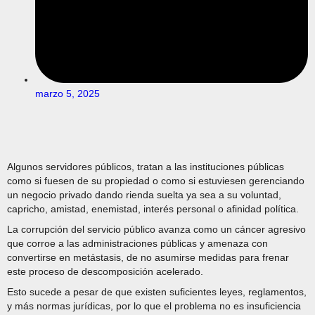
marzo 5, 2025
Algunos servidores públicos, tratan a las instituciones públicas
como si fuesen de su propiedad o como si estuviesen gerenciando
un negocio privado dando rienda suelta ya sea a su voluntad,
capricho, amistad, enemistad, interés personal o afinidad política.
La corrupción del servicio público avanza como un cáncer agresivo
que corroe a las administraciones públicas y amenaza con
convertirse en metástasis, de no asumirse medidas para frenar
este proceso de descomposición acelerado.
Esto sucede a pesar de que existen suficientes leyes, reglamentos,
y más normas jurídicas, por lo que el problema no es insuficiencia