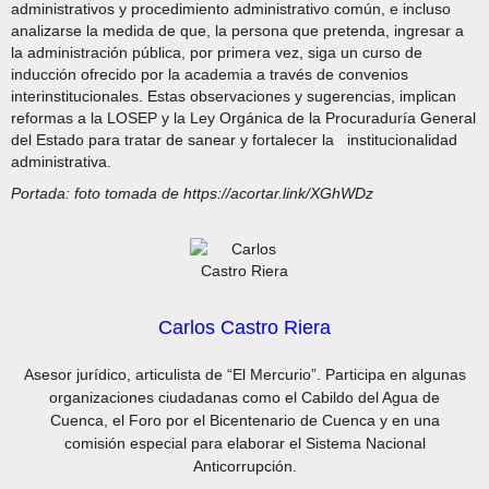
administrativos y procedimiento administrativo común, e incluso
analizarse la medida de que, la persona que pretenda, ingresar a
la administración pública, por primera vez, siga un curso de
inducción ofrecido por la academia a través de convenios
interinstitucionales. Estas observaciones y sugerencias, implican
reformas a la LOSEP y la Ley Orgánica de la Procuraduría General
del Estado para tratar de sanear y fortalecer la institucionalidad
administrativa.
Portada: foto tomada de https://acortar.link/XGhWDz
Carlos Castro Riera
Asesor jurídico, articulista de “El Mercurio”. Participa en algunas
organizaciones ciudadanas como el Cabildo del Agua de
Cuenca, el Foro por el Bicentenario de Cuenca y en una
comisión especial para elaborar el Sistema Nacional
Anticorrupción.