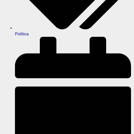
Política