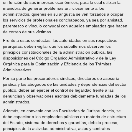
en función de sus intereses económicos, para lo cual utilizan la
maniobra de generar problemas artificiosamente a los
administrados, quienes en su angustia se ven forzados a ocupar
los servicios de profesionales conchabados, ya sea por amistad,
parentesco o vínculo conyugal con aquellos empleados que hacen
de correo de sus víctimas.
Frente a estas conductas, las autoridades en sus respectivas
jerarquías, deben vigilar que los subalternos observen los
principios constitucionales de la administración pública, las
disposiciones del Código Orgánico Administrativo y de la Ley
Orgánica para la Optimización y Eficiencia de los Trámites
Administrativos.
Por su parte los procuradores síndicos, directores de asesoría
jurídica y los abogados de las unidades y dependencias del sector
público, deberían ejercer el control de legalidad frente a las
denuncias y observaciones escritas debidamente fundadas de los
administrados.
Además, en convenio con las Facultades de Jurisprudencia, se
debe capacitar a los empleados públicos en materia de estructura
del Estado, sistema de derechos y garantías, debido proceso,
principios de la actividad administrativa, actos y contratos