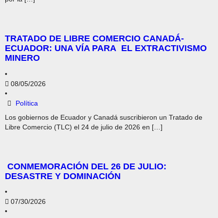
TRATADO DE LIBRE COMERCIO CANADÁ-
ECUADOR: UNA VÍA PARA EL EXTRACTIVISMO
MINERO
•
08/05/2026
•
Política
Los gobiernos de Ecuador y Canadá suscribieron un Tratado de
Libre Comercio (TLC) el 24 de julio de 2026 en […]
CONMEMORACIÓN DEL 26 DE JULIO:
DESASTRE Y DOMINACIÓN
•
07/30/2026
•