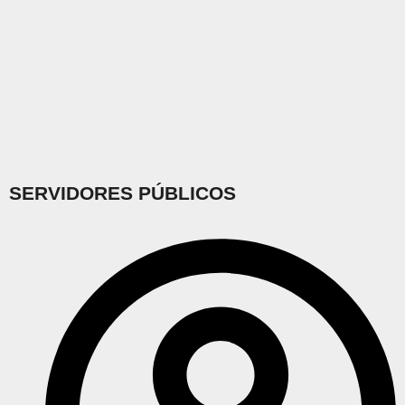
SERVIDORES PÚBLICOS