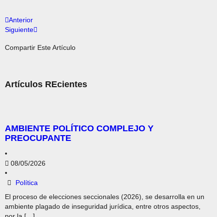
Anterior
Siguiente
Compartir Este Artículo
Artículos REcientes
AMBIENTE POLÍTICO COMPLEJO Y
PREOCUPANTE
•
08/05/2026
•
Política
El proceso de elecciones seccionales (2026), se desarrolla en un
ambiente plagado de inseguridad jurídica, entre otros aspectos,
por la […]