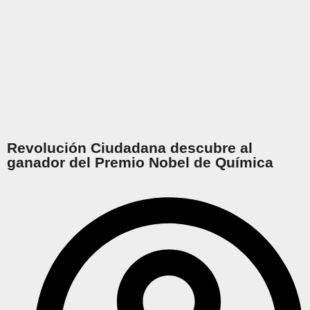
Revolución Ciudadana descubre al
ganador del Premio Nobel de Química