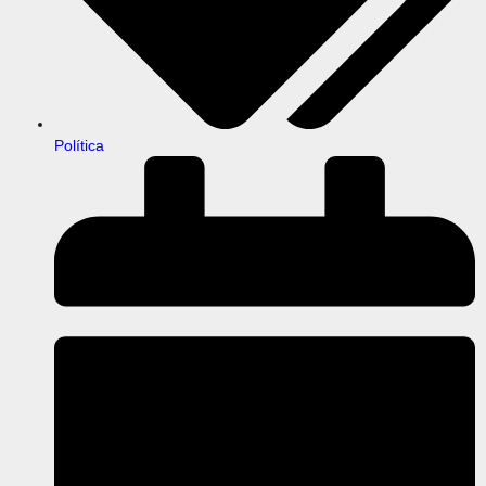
Política