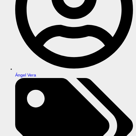
Ángel Vera