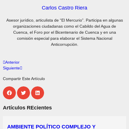
Carlos Castro Riera
Asesor jurídico, articulista de “El Mercurio”. Participa en algunas
organizaciones ciudadanas como el Cabildo del Agua de
Cuenca, el Foro por el Bicentenario de Cuenca y en una
comisión especial para elaborar el Sistema Nacional
Anticorrupción.
Anterior
Siguiente
Compartir Este Artículo
Artículos REcientes
AMBIENTE POLÍTICO COMPLEJO Y