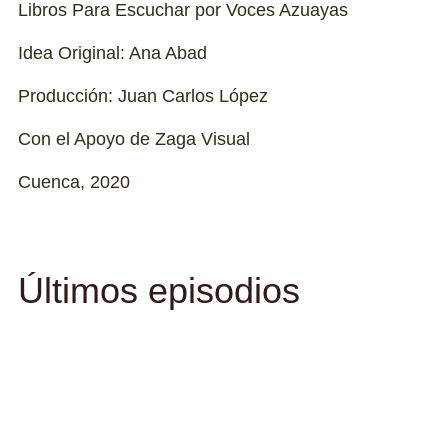
Libros Para Escuchar por Voces Azuayas
Idea Original: Ana Abad
Producción: Juan Carlos López
Con el Apoyo de Zaga Visual
Cuenca, 2020
Últimos episodios