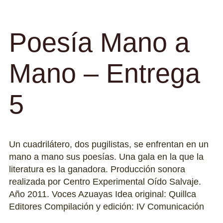
Poesía Mano a
Mano – Entrega
5
Un cuadrilátero, dos pugilistas, se enfrentan en un
mano a mano sus poesías. Una gala en la que la
literatura es la ganadora. Producción sonora
realizada por Centro Experimental Oído Salvaje.
Año 2011. Voces Azuayas Idea original: Quillca
Editores Compilación y edición: IV Comunicación