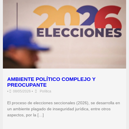
AMBIENTE POLÍTICO COMPLEJO Y
PREOCUPANTE
•
08/05/2026
•
Política
El proceso de elecciones seccionales (2026), se desarrolla en
un ambiente plagado de inseguridad jurídica, entre otros
aspectos, por la […]