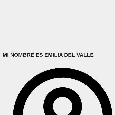
MI NOMBRE ES EMILIA DEL VALLE