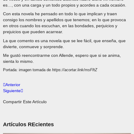
es…, con una carga y un todo propios y acordes a cada ocasión.
Con esta novela he pensado en todo lo que implican y traen
consigo los nombres y apellidos que tenemos; en lo que provoca
en otros cuando los escuchan, en las bondades, perjuicios y
prejuicios que pueden acarrear.
La que comento es una novela que se lee fácil, que enseña, que
divierte, conmueve y sorprende.
Me gustó reencontrarme con Allende, espero que si se anima,
sienta lo mismo.
Portada: imagen tomada de
https://acortar.link/msFftZ
Anterior
Siguiente
Compartir Este Artículo
Artículos REcientes