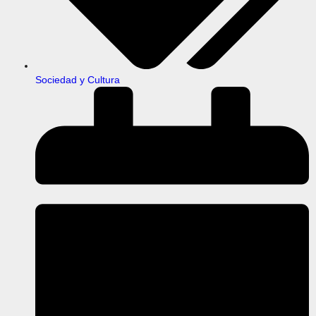
Sociedad y Cultura