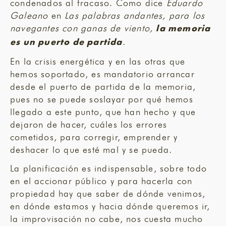
condenados al fracaso. Como dice
Eduardo
Galeano
en
Las palabras andantes, para los
navegantes con ganas de viento,
la memoria
.
es un puerto de partida
En la crisis energética y en las otras que
hemos soportado, es mandatorio arrancar
desde el puerto de partida de la memoria,
pues no se puede soslayar por qué hemos
llegado a este punto, que han hecho y que
dejaron de hacer, cuáles los errores
cometidos, para corregir, emprender y
deshacer lo que esté mal y se pueda.
La planificación es indispensable, sobre todo
en el accionar público y para hacerla con
propiedad hay que saber de dónde venimos,
en dónde estamos y hacia dónde queremos ir,
la improvisación no cabe, nos cuesta mucho