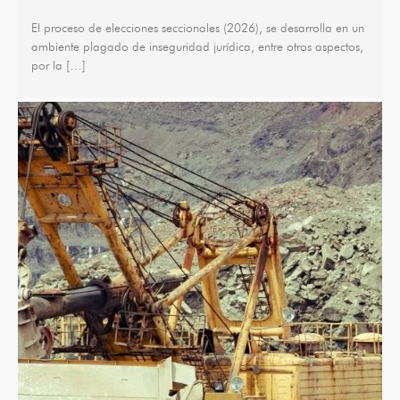
El proceso de elecciones seccionales (2026), se desarrolla en un
ambiente plagado de inseguridad jurídica, entre otros aspectos,
por la […]