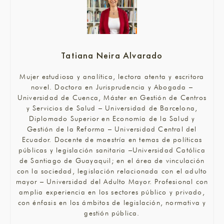
Tatiana Neira Alvarado
Mujer estudiosa y analítica, lectora atenta y escritora
novel. Doctora en Jurisprudencia y Abogada –
Universidad de Cuenca, Máster en Gestión de Centros
y Servicios de Salud – Universidad de Barcelona,
Diplomado Superior en Economía de la Salud y
Gestión de la Reforma – Universidad Central del
Ecuador. Docente de maestría en temas de políticas
públicas y legislación sanitaria –Universidad Católica
de Santiago de Guayaquil; en el área de vinculación
con la sociedad, legislación relacionada con el adulto
mayor – Universidad del Adulto Mayor. Profesional con
amplia experiencia en los sectores público y privado,
con énfasis en los ámbitos de legislación, normativa y
gestión pública.