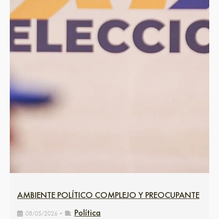
AMBIENTE POLÍTICO COMPLEJO Y PREOCUPANTE
Política
08/05/2026
•