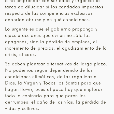
o no emprender con seriedad y urgencia la
tarea de dilucidar si los candados impuestos
respecto de las competencias exclusivas
deberían abrirse y en qué condiciones.
Lo urgente es que el gobierno proponga y
ejecute acciones que eviten no sólo los
apagones, sino la pérdida de empleos, el
incremento de precios, el agudizamiento de la
crisis, el caos.
Se deben plantear alternativas de largo plazo.
No podemos seguir dependiendo de las
condiciones climáticas, de las rogativas a
Dios, la Virgen y Todos los Santos para que
hagan llover, pues al poco hay que implorar
todo lo contrario para que paren los
derrumbes, el daño de las vías, la pérdida de
vidas y cultivos.