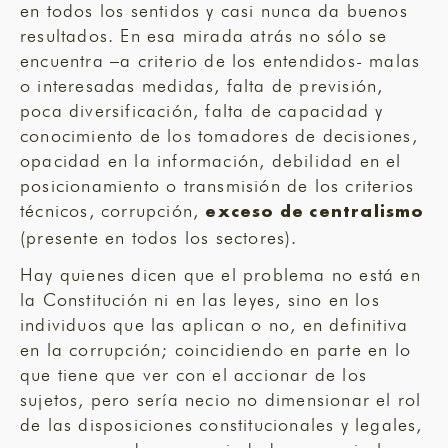
en todos los sentidos y casi nunca da buenos
resultados. En esa mirada atrás no sólo se
encuentra –a criterio de los entendidos- malas
o interesadas medidas, falta de previsión,
poca diversificación, falta de capacidad y
conocimiento de los tomadores de decisiones,
opacidad en la información, debilidad en el
posicionamiento o transmisión de los criterios
técnicos, corrupción,
exceso de centralismo
(presente en todos los sectores).
Hay quienes dicen que el problema no está en
la Constitución ni en las leyes, sino en los
individuos que las aplican o no, en definitiva
en la corrupción; coincidiendo en parte en lo
que tiene que ver con el accionar de los
sujetos, pero sería necio no dimensionar el rol
de las disposiciones constitucionales y legales,