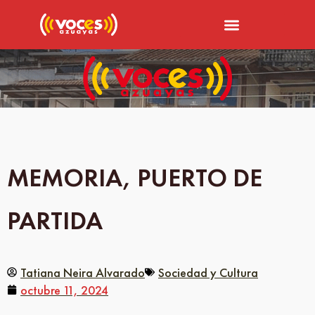
MEMORIA, PUERTO DE
PARTIDA
Tatiana Neira Alvarado
Sociedad y Cultura
octubre 11, 2024