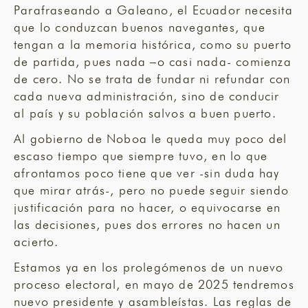
Parafraseando a Galeano, el Ecuador necesita
que lo conduzcan buenos navegantes, que
tengan a la memoria histórica, como su puerto
de partida, pues nada –o casi nada- comienza
de cero. No se trata de fundar ni refundar con
cada nueva administración, sino de conducir
al país y su población salvos a buen puerto.
Al gobierno de Noboa le queda muy poco del
escaso tiempo que siempre tuvo, en lo que
afrontamos poco tiene que ver -sin duda hay
que mirar atrás-, pero no puede seguir siendo
justificación para no hacer, o equivocarse en
las decisiones, pues dos errores no hacen un
acierto.
Estamos ya en los prolegómenos de un nuevo
proceso electoral, en mayo de 2025 tendremos
nuevo presidente y asambleístas. Las reglas de