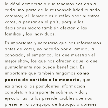
la débil democracia que tenemos nos dan a
cada uno parte de la responsabilidad cuando
votamos; el llamado es a reflexionar nuestros
votos, a pensar en el país, porque las
decisiones macro también afectan a las
familias y los individuos.
Es importante y necesario que nos informemos
antes de votar, no hacerlo por el amigo, la
conocida, el simpático, los que muestran el
mejor show, los que nos ofrecen aquello que
puntualmente nos puede beneficiar. Es
importante que también tengamos
como
, que
puerto de partida a la memoria
exijamos a los postulantes información
completa y transparente sobre su vida y
ejecutorias; a los presidenciables que nos
presenten a su equipo de trabajo, a quienes