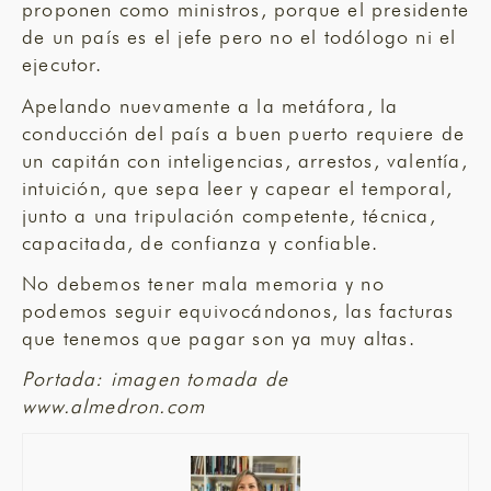
proponen como ministros, porque el presidente
de un país es el jefe pero no el todólogo ni el
ejecutor.
Apelando nuevamente a la metáfora, la
conducción del país a buen puerto requiere de
un capitán con inteligencias, arrestos, valentía,
intuición, que sepa leer y capear el temporal,
junto a una tripulación competente, técnica,
capacitada, de confianza y confiable.
No debemos tener mala memoria y no
podemos seguir equivocándonos, las facturas
que tenemos que pagar son ya muy altas.
Portada: imagen tomada de
www.almedron.com