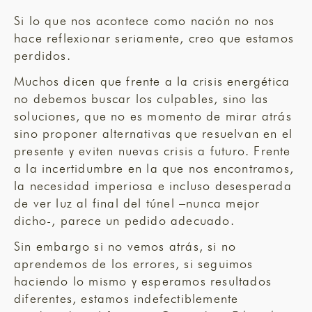
Si lo que nos acontece como nación no nos
hace reflexionar seriamente, creo que estamos
perdidos.
Muchos dicen que frente a la crisis energética
no debemos buscar los culpables, sino las
soluciones, que no es momento de mirar atrás
sino proponer alternativas que resuelvan en el
presente y eviten nuevas crisis a futuro. Frente
a la incertidumbre en la que nos encontramos,
la necesidad imperiosa e incluso desesperada
de ver luz al final del túnel –nunca mejor
dicho-, parece un pedido adecuado.
Sin embargo si no vemos atrás, si no
aprendemos de los errores, si seguimos
haciendo lo mismo y esperamos resultados
diferentes, estamos indefectiblemente