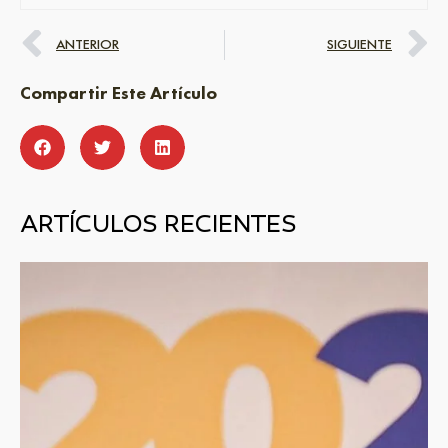
ANTERIOR
SIGUIENTE
Compartir Este Artículo
ARTÍCULOS RECIENTES