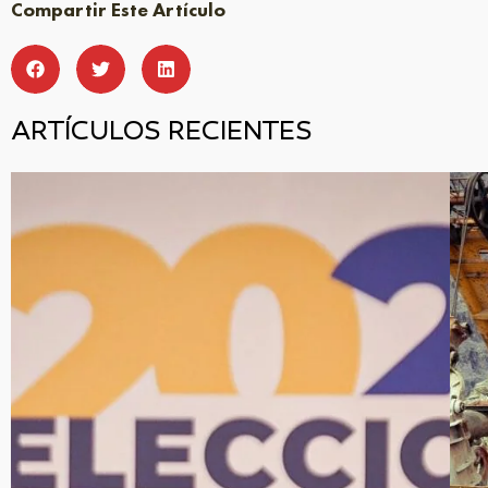
Compartir Este Artículo
ARTÍCULOS RECIENTES