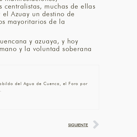
 centralistas, muchas de ellas
 el Azuay un destino de
s mayoritarios de la
 cuencana y azuaya, y hoy
a mano y la voluntad soberana
 Cabildo del Agua de Cuenca, el Foro por
.
SIGUIENTE