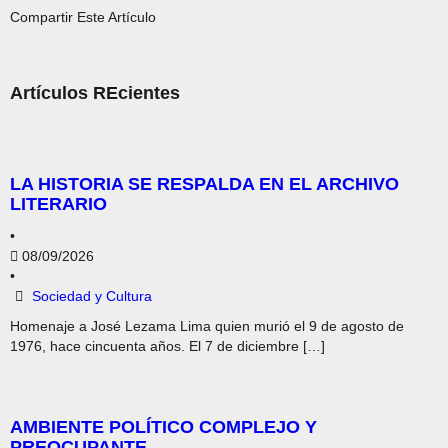
Compartir Este Artículo
Artículos REcientes
LA HISTORIA SE RESPALDA EN EL ARCHIVO
LITERARIO
•
08/09/2026
•
Sociedad y Cultura
Homenaje a José Lezama Lima quien murió el 9 de agosto de
1976, hace cincuenta años. El 7 de diciembre […]
AMBIENTE POLÍTICO COMPLEJO Y
PREOCUPANTE