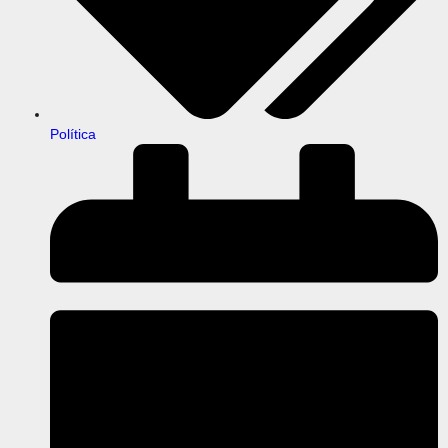
Política