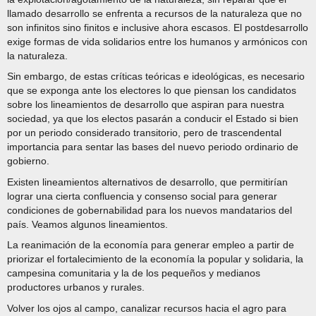
llamado desarrollo se enfrenta a recursos de la naturaleza que no
son infinitos sino finitos e inclusive ahora escasos. El postdesarrollo
exige formas de vida solidarios entre los humanos y armónicos con
la naturaleza.
Sin embargo, de estas críticas teóricas e ideológicas, es necesario
que se exponga ante los electores lo que piensan los candidatos
sobre los lineamientos de desarrollo que aspiran para nuestra
sociedad, ya que los electos pasarán a conducir el Estado si bien
por un periodo considerado transitorio, pero de trascendental
importancia para sentar las bases del nuevo periodo ordinario de
gobierno.
Existen lineamientos alternativos de desarrollo, que permitirían
lograr una cierta confluencia y consenso social para generar
condiciones de gobernabilidad para los nuevos mandatarios del
país. Veamos algunos lineamientos.
La reanimación de la economía para generar empleo a partir de
priorizar el fortalecimiento de la economía la popular y solidaria, la
campesina comunitaria y la de los pequeños y medianos
productores urbanos y rurales.
Volver los ojos al campo, canalizar recursos hacia el agro para