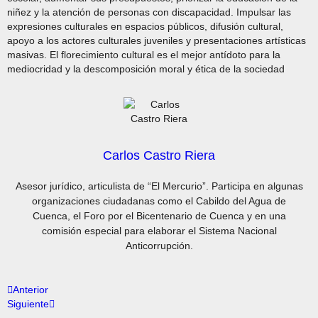
niñez y la atención de personas con discapacidad. Impulsar las
expresiones culturales en espacios públicos, difusión cultural,
apoyo a los actores culturales juveniles y presentaciones artísticas
masivas. El florecimiento cultural es el mejor antídoto para la
mediocridad y la descomposición moral y ética de la sociedad
Carlos Castro Riera
Asesor jurídico, articulista de “El Mercurio”. Participa en algunas
organizaciones ciudadanas como el Cabildo del Agua de
Cuenca, el Foro por el Bicentenario de Cuenca y en una
comisión especial para elaborar el Sistema Nacional
Anticorrupción.
Anterior
Siguiente