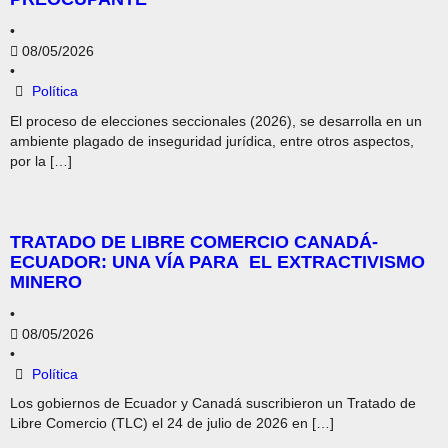
•
08/05/2026
•
Política
El proceso de elecciones seccionales (2026), se desarrolla en un
ambiente plagado de inseguridad jurídica, entre otros aspectos,
por la […]
TRATADO DE LIBRE COMERCIO CANADÁ-
ECUADOR: UNA VÍA PARA EL EXTRACTIVISMO
MINERO
•
08/05/2026
•
Política
Los gobiernos de Ecuador y Canadá suscribieron un Tratado de
Libre Comercio (TLC) el 24 de julio de 2026 en […]