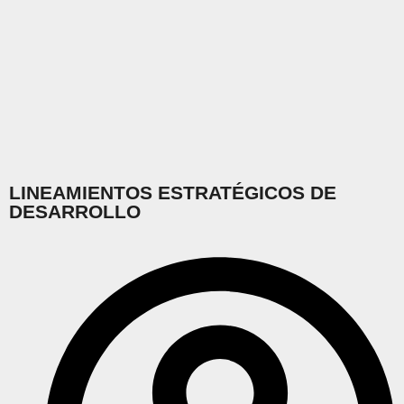
LINEAMIENTOS ESTRATÉGICOS DE
DESARROLLO