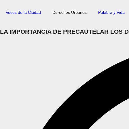
Voces de la Ciudad
Derechos Urbanos
Palabra y Vida
LA IMPORTANCIA DE PRECAUTELAR LOS D