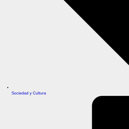
Sociedad y Cultura