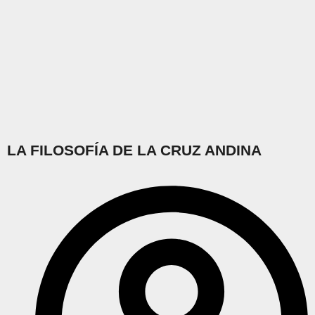
LA FILOSOFÍA DE LA CRUZ ANDINA