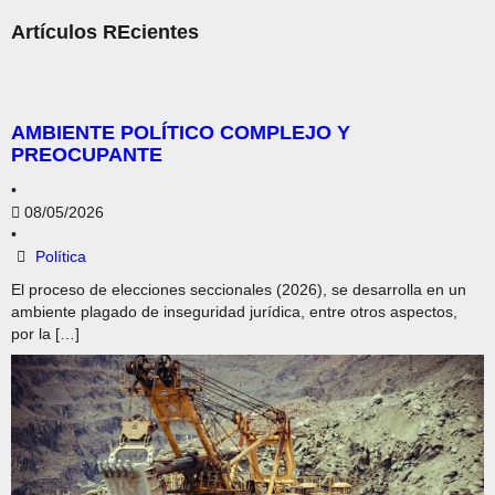
Artículos REcientes
AMBIENTE POLÍTICO COMPLEJO Y
PREOCUPANTE
•
08/05/2026
•
Política
El proceso de elecciones seccionales (2026), se desarrolla en un
ambiente plagado de inseguridad jurídica, entre otros aspectos,
por la […]