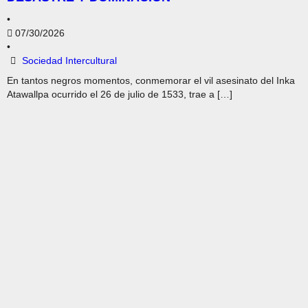
•
07/30/2026
•
Sociedad Intercultural
En tantos negros momentos, conmemorar el vil asesinato del Inka
Atawallpa ocurrido el 26 de julio de 1533, trae a […]