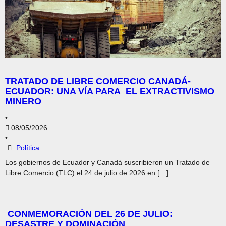
TRATADO DE LIBRE COMERCIO CANADÁ-
ECUADOR: UNA VÍA PARA EL EXTRACTIVISMO
MINERO
•
08/05/2026
•
Política
Los gobiernos de Ecuador y Canadá suscribieron un Tratado de
Libre Comercio (TLC) el 24 de julio de 2026 en […]
CONMEMORACIÓN DEL 26 DE JULIO:
DESASTRE Y DOMINACIÓN