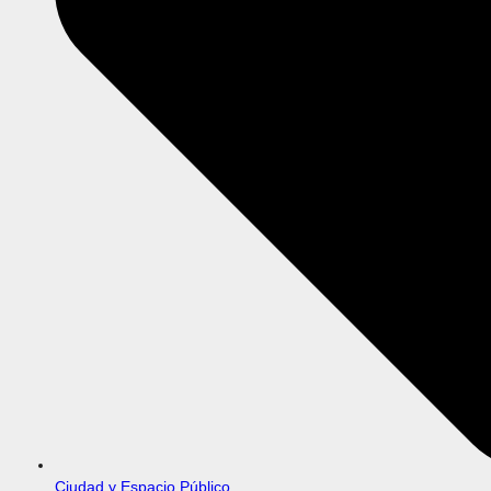
Ciudad y Espacio Público