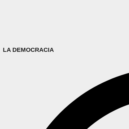
LA DEMOCRACIA