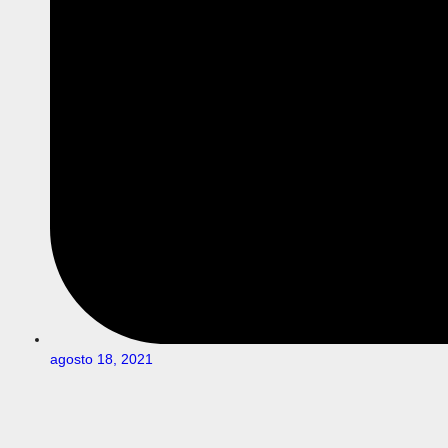
agosto 18, 2021