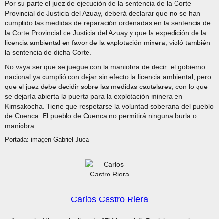
Por su parte el juez de ejecución de la sentencia de la Corte
Provincial de Justicia del Azuay, deberá declarar que no se han
cumplido las medidas de reparación ordenadas en la sentencia de
la Corte Provincial de Justicia del Azuay y que la expedición de la
licencia ambiental en favor de la explotación minera, violó también
la sentencia de dicha Corte.
No vaya ser que se juegue con la maniobra de decir: el gobierno
nacional ya cumplió con dejar sin efecto la licencia ambiental, pero
que el juez debe decidir sobre las medidas cautelares, con lo que
se dejaría abierta la puerta para la explotación minera en
Kimsakocha. Tiene que respetarse la voluntad soberana del pueblo
de Cuenca. El pueblo de Cuenca no permitirá ninguna burla o
maniobra.
Portada: imagen Gabriel Juca
Carlos Castro Riera