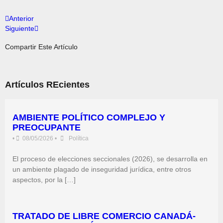
Anterior
Siguiente
Compartir Este Artículo
Artículos REcientes
AMBIENTE POLÍTICO COMPLEJO Y
PREOCUPANTE
•
08/05/2026
•
Política
El proceso de elecciones seccionales (2026), se desarrolla en
un ambiente plagado de inseguridad jurídica, entre otros
aspectos, por la […]
TRATADO DE LIBRE COMERCIO CANADÁ-