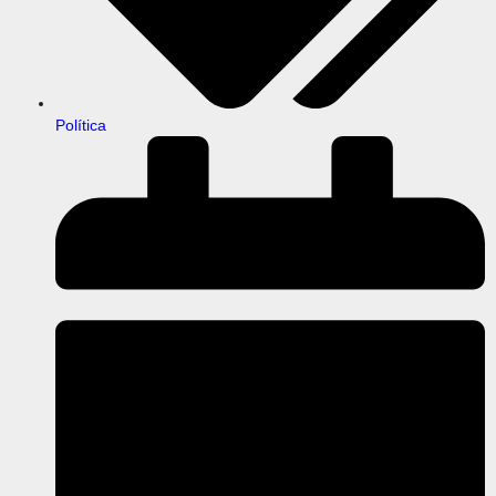
Política