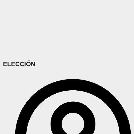
ELECCIÓN