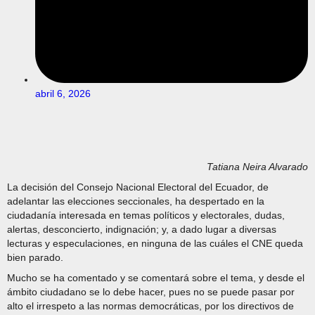
abril 6, 2026
Tatiana Neira Alvarado
La decisión del Consejo Nacional Electoral del Ecuador, de
adelantar las elecciones seccionales, ha despertado en la
ciudadanía interesada en temas políticos y electorales, dudas,
alertas, desconcierto, indignación; y, a dado lugar a diversas
lecturas y especulaciones, en ninguna de las cuáles el CNE queda
bien parado.
Mucho se ha comentado y se comentará sobre el tema, y desde el
ámbito ciudadano se lo debe hacer, pues no se puede pasar por
alto el irrespeto a las normas democráticas, por los directivos de