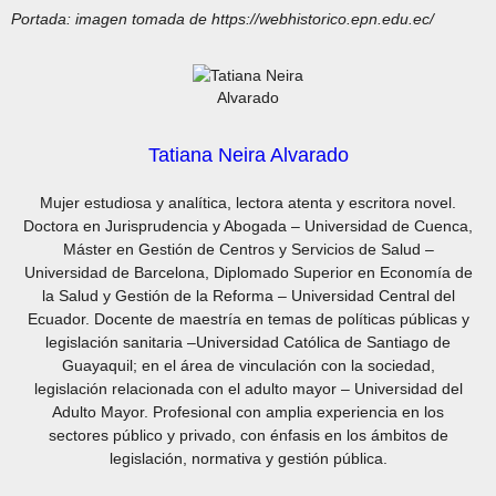
Portada: imagen tomada de https://webhistorico.epn.edu.ec/
Tatiana Neira Alvarado
Mujer estudiosa y analítica, lectora atenta y escritora novel.
Doctora en Jurisprudencia y Abogada – Universidad de Cuenca,
Máster en Gestión de Centros y Servicios de Salud –
Universidad de Barcelona, Diplomado Superior en Economía de
la Salud y Gestión de la Reforma – Universidad Central del
Ecuador. Docente de maestría en temas de políticas públicas y
legislación sanitaria –Universidad Católica de Santiago de
Guayaquil; en el área de vinculación con la sociedad,
legislación relacionada con el adulto mayor – Universidad del
Adulto Mayor. Profesional con amplia experiencia en los
sectores público y privado, con énfasis en los ámbitos de
legislación, normativa y gestión pública.