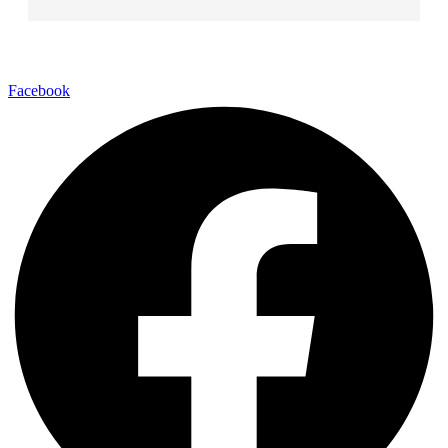
Facebook