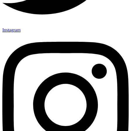
Instagram