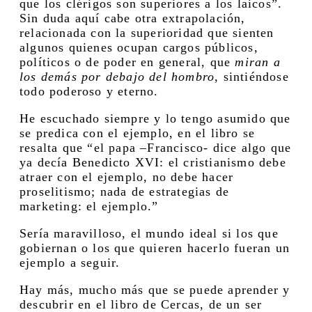
que los clérigos son superiores a los laicos”.
Sin duda aquí cabe otra extrapolación,
relacionada con la superioridad que sienten
algunos quienes ocupan cargos públicos,
políticos o de poder en general, que
miran a
los demás por debajo del hombro
, sintiéndose
todo poderoso y eterno.
He escuchado siempre y lo tengo asumido que
se predica con el ejemplo, en el libro se
resalta que “el papa –Francisco- dice algo que
ya decía Benedicto XVI: el cristianismo debe
atraer con el ejemplo, no debe hacer
proselitismo; nada de estrategias de
marketing: el ejemplo.”
Sería maravilloso, el mundo ideal si los que
gobiernan o los que quieren hacerlo fueran un
ejemplo a seguir.
Hay más, mucho más que se puede aprender y
descubrir en el libro de Cercas, de un ser