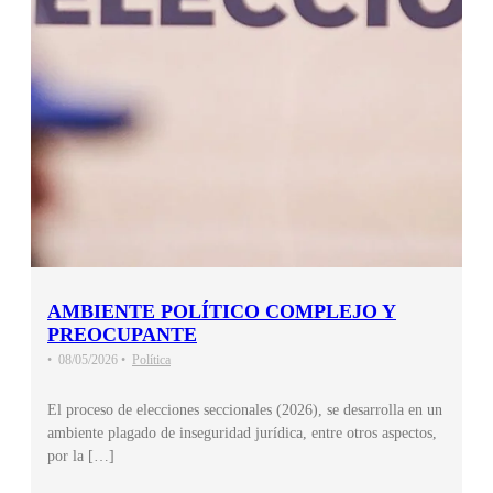
AMBIENTE POLÍTICO COMPLEJO Y
PREOCUPANTE
•
08/05/2026
•
Política
El proceso de elecciones seccionales (2026), se desarrolla en un
ambiente plagado de inseguridad jurídica, entre otros aspectos,
por la […]