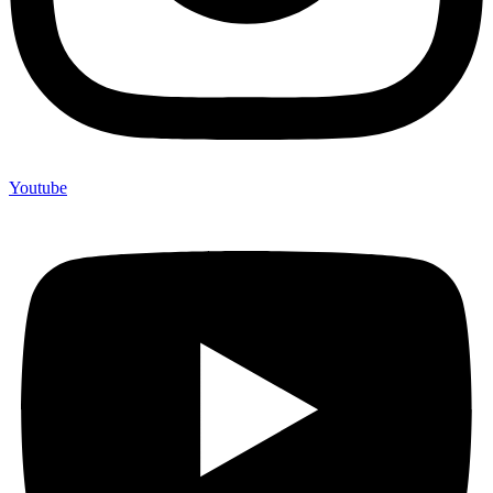
Youtube