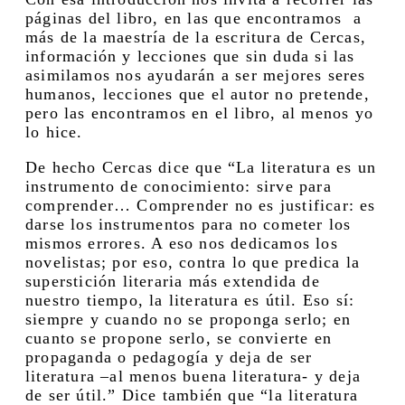
páginas del libro, en las que encontramos a
más de la maestría de la escritura de Cercas,
información y lecciones que sin duda si las
asimilamos nos ayudarán a ser mejores seres
humanos, lecciones que el autor no pretende,
pero las encontramos en el libro, al menos yo
lo hice.
De hecho Cercas dice que “La literatura es un
instrumento de conocimiento: sirve para
comprender… Comprender no es justificar: es
darse los instrumentos para no cometer los
mismos errores. A eso nos dedicamos los
novelistas; por eso, contra lo que predica la
superstición literaria más extendida de
nuestro tiempo, la literatura es útil. Eso sí:
siempre y cuando no se proponga serlo; en
cuanto se propone serlo, se convierte en
propaganda o pedagogía y deja de ser
literatura –al menos buena literatura- y deja
de ser útil.” Dice también que “la literatura