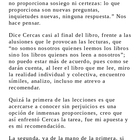
no proporciona sosiego ni certezas: lo que
proporciona son nuevas preguntas,
inquietudes nuevas, ninguna respuesta.” Nos
hace pensar.
Dice Cercas casi al final del libro, frente a las
alusiones que le provocan las lecturas, que
“no somos nosotros quienes leemos los libros
sino los libros quienes nos leen a nosotros”;
no puedo estar más de acuerdo, pues como se
darán cuenta, al leer el libro que me lee, miro
la realidad individual y colectiva, encuentro
símiles, analizo, incluso me atrevo a
recomendar.
Quizá la primera de las lecciones es que
acercarse a conocer sin perjuicios es una
opción de inmensas proporciones, creo que
así enfrentó Cercas la tarea, fue mi apuesta y
es mi recomendación.
La segunda, va de la mano de la primera, si