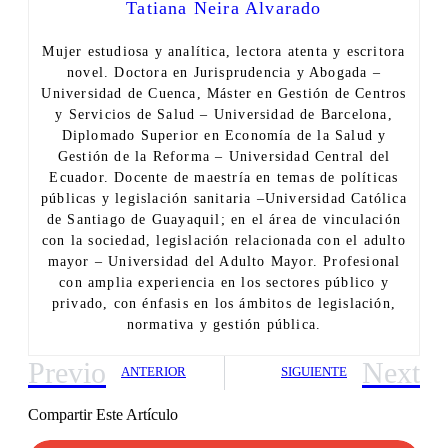
Tatiana Neira Alvarado
Mujer estudiosa y analítica, lectora atenta y escritora
novel. Doctora en Jurisprudencia y Abogada –
Universidad de Cuenca, Máster en Gestión de Centros
y Servicios de Salud – Universidad de Barcelona,
Diplomado Superior en Economía de la Salud y
Gestión de la Reforma – Universidad Central del
Ecuador. Docente de maestría en temas de políticas
públicas y legislación sanitaria –Universidad Católica
de Santiago de Guayaquil; en el área de vinculación
con la sociedad, legislación relacionada con el adulto
mayor – Universidad del Adulto Mayor. Profesional
con amplia experiencia en los sectores público y
privado, con énfasis en los ámbitos de legislación,
normativa y gestión pública.
Previo
Next
ANTERIOR
SIGUIENTE
Compartir Este Artículo