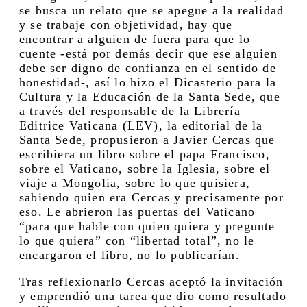
se busca un relato que se apegue a la realidad
y se trabaje con objetividad, hay que
encontrar a alguien de fuera para que lo
cuente -está por demás decir que ese alguien
debe ser digno de confianza en el sentido de
honestidad-, así lo hizo el Dicasterio para la
Cultura y la Educación de la Santa Sede, que
a través del responsable de la Librería
Editrice Vaticana (LEV), la editorial de la
Santa Sede, propusieron a Javier Cercas que
escribiera un libro sobre el papa Francisco,
sobre el Vaticano, sobre la Iglesia, sobre el
viaje a Mongolia, sobre lo que quisiera,
sabiendo quien era Cercas y precisamente por
eso. Le abrieron las puertas del Vaticano
“para que hable con quien quiera y pregunte
lo que quiera” con “libertad total”, no le
encargaron el libro, no lo publicarían.
Tras reflexionarlo Cercas aceptó la invitación
y emprendió una tarea que dio como resultado