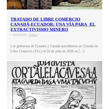
TRATADO DE LIBRE COMERCIO
CANADÁ-ECUADOR: UNA VÍA PARA EL
EXTRACTIVISMO MINERO
•
08/05/2026
•
Política
Los gobiernos de Ecuador y Canadá suscribieron un Tratado de
Libre Comercio (TLC) el 24 de julio de 2026 en […]