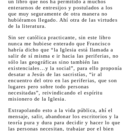
un libro que nos ha permitido a muchos
enterarnos de entresijos y postulados a los
que muy seguramente de otra manera no
hubiéramos llegado. Ahí otra de las virtudes
de la literatura.
Sin ser católica practicante, sin este libro
nunca me hubiese enterado que Francisco
habría dicho que “la Iglesia está llamada a
salir de sí misma e ir hacia las periferias, no
sólo las geográficas sino también las
existenciales…y la social”, para ello proponía
desatar a Jesús de las sacristías, “ir al
encuentro del otro en las periferias, que son
lugares pero sobre todo personas
necesitadas”, reivindicando el espíritu
misionero de la Iglesia.
Extrapolando esto a la vida pública, ahí el
mensaje, salir, abandonar los escritorios y la
teoría pura y dura para decidir y hacer lo que
las personas necesitan, trabajar por el bien