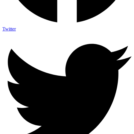
Twitter