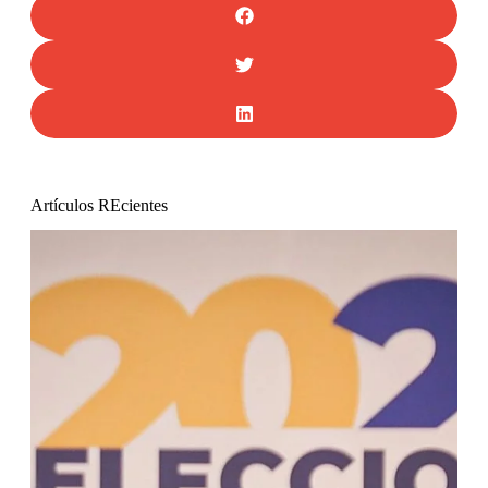
Artículos REcientes