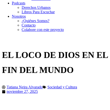
Podcasts
Derechos Urbanos
Libros Para Escuchar
Nosotros
¿Quiénes Somos?
Contacto
Colabore con este proyecto
EL LOCO DE DIOS EN EL
FIN DEL MUNDO
Tatiana Neira Alvarado
Sociedad y Cultura
noviembre 27, 2025