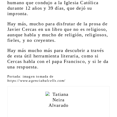
humano que condujo a la Iglesia Católica
durante 12 años y 39 días, que dejó su
impronta.
Hay más, mucho para disfrutar de la prosa de
Javier Cercas en un libro que no es religioso,
aunque habla y mucho de religión, religiosos,
fieles, y no creyentes.
Hay más mucho más para descubrir a través
de esta útil herramienta literaria, como si
Cercas habla con el papa Francisco, y si le da
una respuesta.
Portada: imagen tomada de
https://www.agenciabalcells.com/