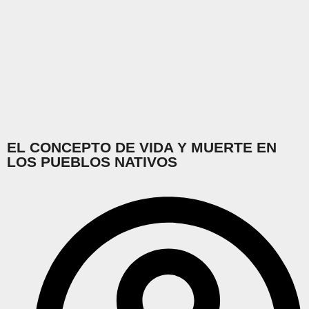
EL CONCEPTO DE VIDA Y MUERTE EN
LOS PUEBLOS NATIVOS