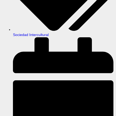
Sociedad Intercultural