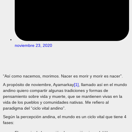
noviembre 23, 2020
“Así como nacemos, morimos. Nacer es morir y morir es nacer”.
A propósito de noviembre, Ayamarkay
[1]
, llamado así en el mundo
andino quiero compartir algunas tradiciones y formas de
pensamiento sobre vida y muerte, que se mantienen vivas en la
vida de los pueblos y comunidades nativas. Me refiero al
paradigma del “ciclo vital andino”.
Según la percepción andina, el mundo es un ciclo vital que tiene 4
fases: