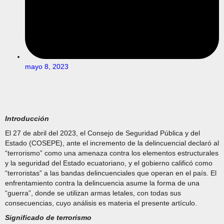
mayo 8, 2023
Introducción
El 27 de abril del 2023, el Consejo de Seguridad Pública y del
Estado (COSEPE), ante el incremento de la delincuencial declaró al
“terrorismo” como una amenaza contra los elementos estructurales
y la seguridad del Estado ecuatoriano, y el gobierno calificó como
“terroristas” a las bandas delincuenciales que operan en el país. El
enfrentamiento contra la delincuencia asume la forma de una
“guerra”, donde se utilizan armas letales, con todas sus
consecuencias, cuyo análisis es materia el presente artículo.
Significado de terrorismo