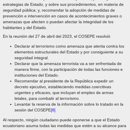
estrategias de Estado, y sobre sus procedimientos, en materia de
seguridad pública; y, recomendar la adopción de medidas de
prevención e intervención en casos de acontecimientos graves o
amenazas que afecten o puedan afectar la integridad de los
habitantes y del Estado.
En la reunión del 27 de abril del 2023, el COSEPE resolvió
Declarar al terrorismo como amenaza que atenta contra los
elementos estructurales del Estado y por consiguiente a su
seguridad integral.
Declarar que la amenaza terrorista va a ser enfrentada de
manera firme, con la participación de todas las funciones e
instituciones del Estado.
Recomendar al presidente de la República expedir un
decreto ejecutivo, estableciendo medidas coercitivas
urgentes y eficaces, que incluyan el empleo de armas
letales, para combatir al terrorismo.
Levantar la reserva de la información sobre lo tratado en la
sesión del COSEPE
[8]
Al respecto, ningún ciudadano puede oponerse a que el Estado
ecuatoriano asuma todas las medidas que estén a su alcance para