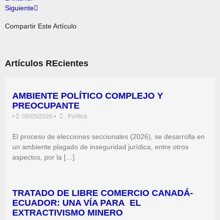
Siguiente
Compartir Este Artículo
Artículos REcientes
AMBIENTE POLÍTICO COMPLEJO Y
PREOCUPANTE
•
08/05/2026
•
Política
El proceso de elecciones seccionales (2026), se desarrolla en
un ambiente plagado de inseguridad jurídica, entre otros
aspectos, por la […]
TRATADO DE LIBRE COMERCIO CANADÁ-
ECUADOR: UNA VÍA PARA EL
EXTRACTIVISMO MINERO