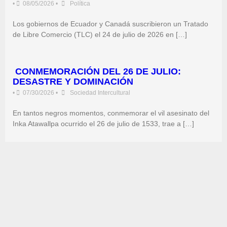
•
08/05/2026
•
Política
Los gobiernos de Ecuador y Canadá suscribieron un Tratado
de Libre Comercio (TLC) el 24 de julio de 2026 en […]
CONMEMORACIÓN DEL 26 DE JULIO:
DESASTRE Y DOMINACIÓN
•
07/30/2026
•
Sociedad Intercultural
En tantos negros momentos, conmemorar el vil asesinato del
Inka Atawallpa ocurrido el 26 de julio de 1533, trae a […]