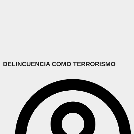
DELINCUENCIA COMO TERRORISMO