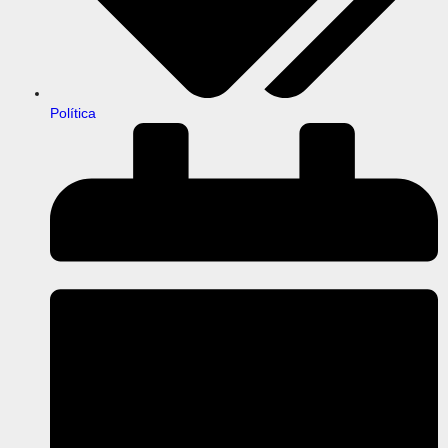
Política