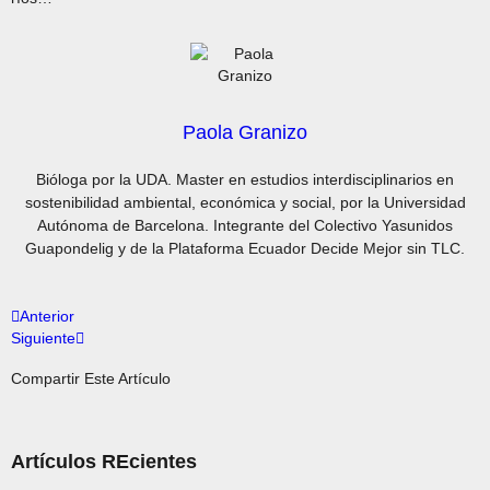
Paola Granizo
Bióloga por la UDA. Master en estudios interdisciplinarios en
sostenibilidad ambiental, económica y social, por la Universidad
Autónoma de Barcelona. Integrante del Colectivo Yasunidos
Guapondelig y de la Plataforma Ecuador Decide Mejor sin TLC.
Anterior
Siguiente
Compartir Este Artículo
Artículos REcientes