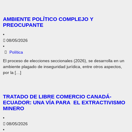
AMBIENTE POLÍTICO COMPLEJO Y
PREOCUPANTE
•
08/05/2026
•
Política
El proceso de elecciones seccionales (2026), se desarrolla en un
ambiente plagado de inseguridad jurídica, entre otros aspectos,
por la […]
TRATADO DE LIBRE COMERCIO CANADÁ-
ECUADOR: UNA VÍA PARA EL EXTRACTIVISMO
MINERO
•
08/05/2026
•