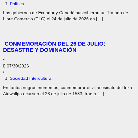
Política
Los gobiernos de Ecuador y Canadá suscribieron un Tratado de
Libre Comercio (TLC) el 24 de julio de 2026 en […]
CONMEMORACIÓN DEL 26 DE JULIO:
DESASTRE Y DOMINACIÓN
•
07/30/2026
•
Sociedad Intercultural
En tantos negros momentos, conmemorar el vil asesinato del Inka
Atawallpa ocurrido el 26 de julio de 1533, trae a […]