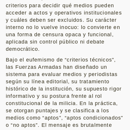
criterios para decidir qué medios pueden
acceder a actos y operativos institucionales
y cuáles deben ser excluidos. Su carácter
interno no lo vuelve inocuo: lo convierte en
una forma de censura opaca y funcional,
aplicada sin control público ni debate
democrático.
Bajo el eufemismo de “criterios técnicos”,
las Fuerzas Armadas han diseñado un
sistema para evaluar medios y periodistas
según su línea editorial, su tratamiento
histórico de la institución, su supuesto rigor
informativo y su postura frente al rol
constitucional de la milicia. En la práctica,
se otorgan puntajes y se clasifica a los
medios como “aptos”, “aptos condicionados”
o “no aptos”. El mensaje es brutalmente