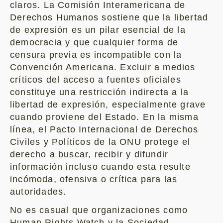
claros. La Comisión Interamericana de
Derechos Humanos sostiene que la libertad
de expresión es un pilar esencial de la
democracia y que cualquier forma de
censura previa es incompatible con la
Convención Americana. Excluir a medios
críticos del acceso a fuentes oficiales
constituye una restricción indirecta a la
libertad de expresión, especialmente grave
cuando proviene del Estado. En la misma
línea, el Pacto Internacional de Derechos
Civiles y Políticos de la ONU protege el
derecho a buscar, recibir y difundir
información incluso cuando esta resulte
incómoda, ofensiva o crítica para las
autoridades.
No es casual que organizaciones como
Human Rights Watch y la Sociedad