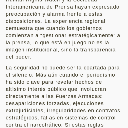
Interamericana de Prensa hayan expresado
preocupación y alarma frente a estas
disposiciones. La experiencia regional
demuestra que cuando los gobiernos
comienzan a “gestionar estratégicamente” a
la prensa, lo que está en juego no es la
imagen institucional, sino la transparencia
del poder.
La seguridad no puede ser la coartada para
el silencio. Más aún cuando el periodismo
ha sido clave para revelar hechos de
altísimo interés público que involucran
directamente a las Fuerzas Armadas:
desapariciones forzadas, ejecuciones
extrajudiciales, irregularidades en contratos
estratégicos, fallas en sistemas de control
contra el narcotráfico. Si estas reglas