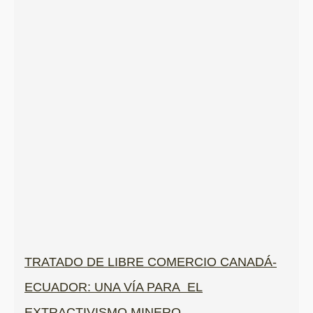
TRATADO DE LIBRE COMERCIO CANADÁ-
ECUADOR: UNA VÍA PARA EL
EXTRACTIVISMO MINERO