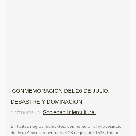
CONMEMORACIÓN DEL 26 DE JULIO:
DESASTRE Y DOMINACIÓN
Sociedad Intercultural
07/30/2026
•
En tantos negros momentos, conmemorar el vil asesinato
del Inka Atawallpa ocurrido el 26 de julio de 1533, trae a