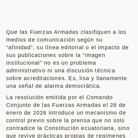
Que las Fuerzas Armadas clasifiquen a los
medios de comunicación según su
“afinidad”, su línea editorial o el impacto de
sus publicaciones sobre la “imagen
institucional” no es un problema
administrativo ni una discusión técnica
sobre acreditaciones. Es, lisa y llanamente,
una señal de alarma democrática.
La resolución emitida por el Comando
Conjunto de las Fuerzas Armadas el 28 de
enero de 2026 introduce un mecanismo de
control previo sobre la prensa que no solo
contradice la Constitución ecuatoriana, sino
que revive prácticas propias de regímenes