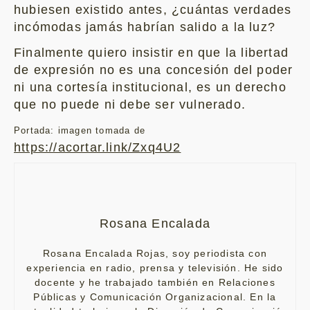
hubiesen existido antes, ¿cuántas verdades
incómodas jamás habrían salido a la luz?
Finalmente quiero insistir en que la libertad
de expresión no es una concesión del poder
ni una cortesía institucional, es un derecho
que no puede ni debe ser vulnerado.
Portada: imagen tomada de
https://acortar.link/Zxq4U2
Rosana Encalada
Rosana Encalada Rojas, soy periodista con
experiencia en radio, prensa y televisión. He sido
docente y he trabajado también en Relaciones
Públicas y Comunicación Organizacional. En la