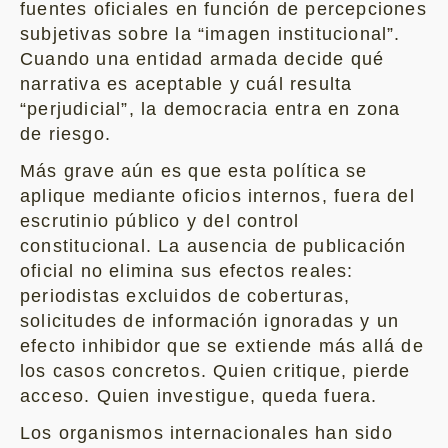
fuentes oficiales en función de percepciones
subjetivas sobre la “imagen institucional”.
Cuando una entidad armada decide qué
narrativa es aceptable y cuál resulta
“perjudicial”, la democracia entra en zona
de riesgo.
Más grave aún es que esta política se
aplique mediante oficios internos, fuera del
escrutinio público y del control
constitucional. La ausencia de publicación
oficial no elimina sus efectos reales:
periodistas excluidos de coberturas,
solicitudes de información ignoradas y un
efecto inhibidor que se extiende más allá de
los casos concretos. Quien critique, pierde
acceso. Quien investigue, queda fuera.
Los organismos internacionales han sido