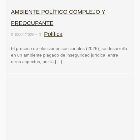
AMBIENTE POLÍTICO COMPLEJO Y
PREOCUPANTE
Política
08/05/2026
•
El proceso de elecciones seccionales (2026), se desarrolla
en un ambiente plagado de inseguridad jurídica, entre
otros aspectos, por la […]