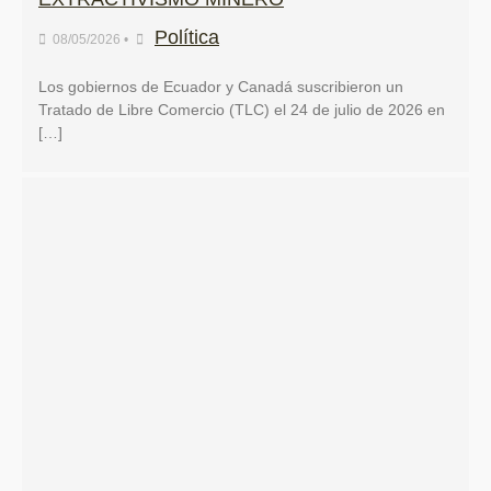
Política
08/05/2026
•
Los gobiernos de Ecuador y Canadá suscribieron un
Tratado de Libre Comercio (TLC) el 24 de julio de 2026 en
[…]