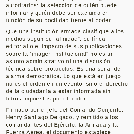
autoritarios: la selección de quién puede
informar y quién debe ser excluido en
función de su docilidad frente al poder.
Que una institución armada clasifique a los
medios según su “afinidad”, su línea
editorial o el impacto de sus publicaciones
sobre la “imagen institucional” no es un
asunto administrativo ni una discusión
técnica sobre protocolos. Es una señal de
alarma democrática. Lo que está en juego
no es el orden en un evento, sino el derecho
de la ciudadanía a estar informada sin
filtros impuestos por el poder.
Firmado por el jefe del Comando Conjunto,
Henry Santiago Delgado, y remitido a los
comandantes del Ejército, la Armada y la
Fuerza Aérea, el documento establece