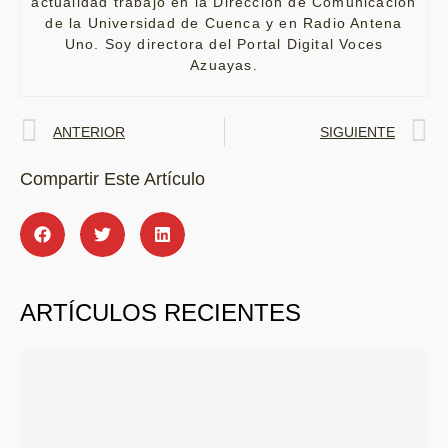
actualidad trabajo en la Dirección de Comunicación
de la Universidad de Cuenca y en Radio Antena
Uno. Soy directora del Portal Digital Voces
Azuayas.
ANTERIOR
SIGUIENTE
Compartir Este Artículo
ARTÍCULOS RECIENTES