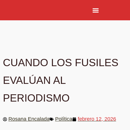
CUANDO LOS FUSILES
EVALÚAN AL
PERIODISMO
Rosana Encalada
Política
febrero 12, 2026