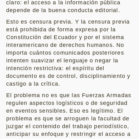
claro: el acceso a la información pública
depende de la buena conducta editorial.
Esto es censura previa. Y la censura previa
está prohibida de forma expresa por la
Constitución del Ecuador y por el sistema
interamericano de derechos humanos. No
importa cuántos comunicados posteriores
intenten suavizar el lenguaje o negar la
intención restrictiva: el espíritu del
documento es de control, disciplinamiento y
castigo a la crítica.
El problema no es que las Fuerzas Armadas
regulen aspectos logísticos o de seguridad
en eventos sensibles. Eso es legítimo. El
problema es que se arroguen la facultad de
juzgar el contenido del trabajo periodístico,
anticipar su enfoque y restringir el acceso a