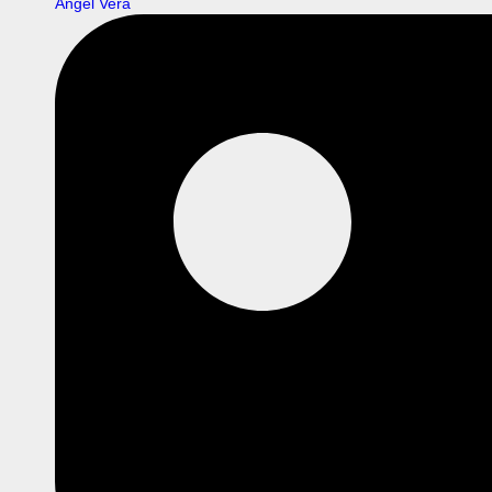
Ángel Vera