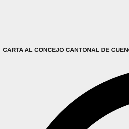
CARTA AL CONCEJO CANTONAL DE CUE