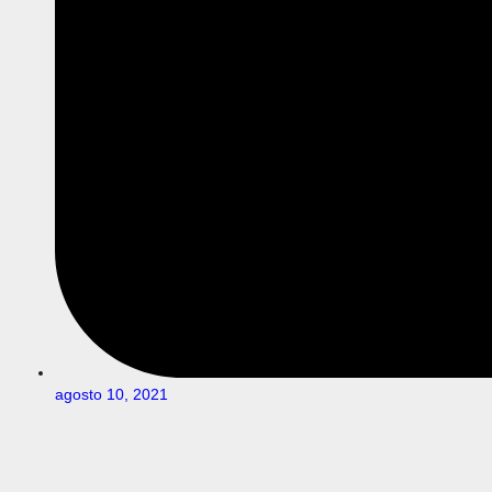
agosto 10, 2021