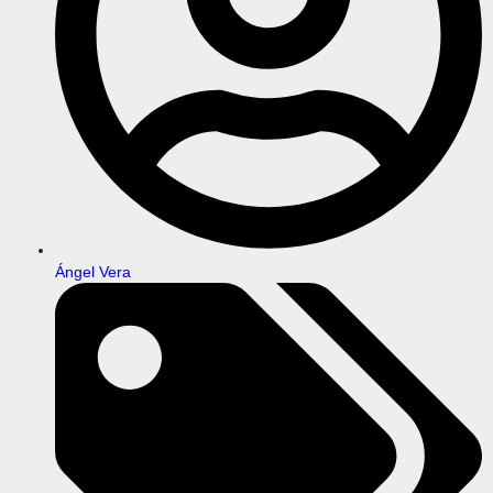
Ángel Vera