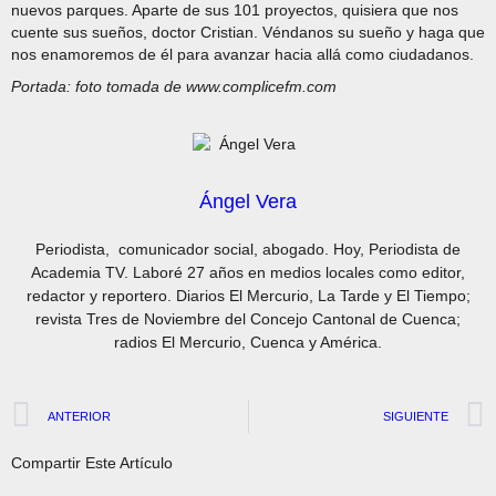
nuevos parques. Aparte de sus 101 proyectos, quisiera que nos
cuente sus sueños, doctor Cristian. Véndanos su sueño y haga que
nos enamoremos de él para avanzar hacia allá como ciudadanos.
Portada: foto tomada de www.complicefm.com
Ángel Vera
Periodista, comunicador social, abogado. Hoy, Periodista de
Academia TV. Laboré 27 años en medios locales como editor,
redactor y reportero. Diarios El Mercurio, La Tarde y El Tiempo;
revista Tres de Noviembre del Concejo Cantonal de Cuenca;
radios El Mercurio, Cuenca y América.
ANTERIOR
SIGUIENTE
Compartir Este Artículo