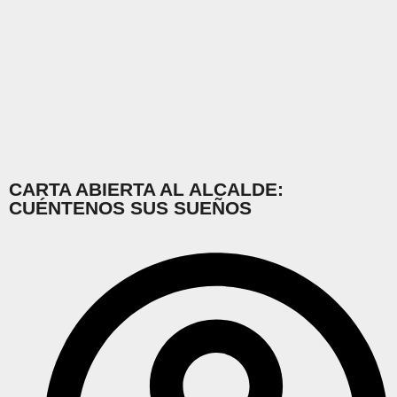
CARTA ABIERTA AL ALCALDE:
CUÉNTENOS SUS SUEÑOS