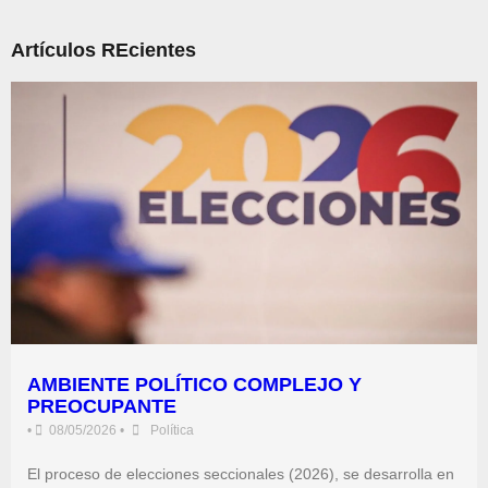
Artículos REcientes
AMBIENTE POLÍTICO COMPLEJO Y
PREOCUPANTE
•
08/05/2026
•
Política
El proceso de elecciones seccionales (2026), se desarrolla en