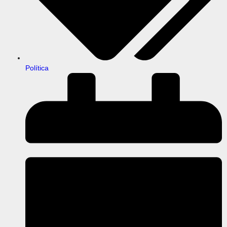
Política