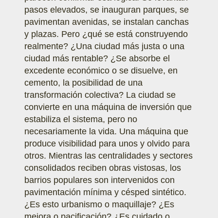
pasos elevados, se inauguran parques, se
pavimentan avenidas, se instalan canchas
y plazas. Pero ¿qué se está construyendo
realmente? ¿Una ciudad más justa o una
ciudad más rentable? ¿Se absorbe el
excedente económico o se disuelve, en
cemento, la posibilidad de una
transformación colectiva? La ciudad se
convierte en una máquina de inversión que
estabiliza el sistema, pero no
necesariamente la vida. Una máquina que
produce visibilidad para unos y olvido para
otros. Mientras las centralidades y sectores
consolidados reciben obras vistosas, los
barrios populares son intervenidos con
pavimentación mínima y césped sintético.
¿Es esto urbanismo o maquillaje? ¿Es
mejora o pacificación? ¿Es cuidado o