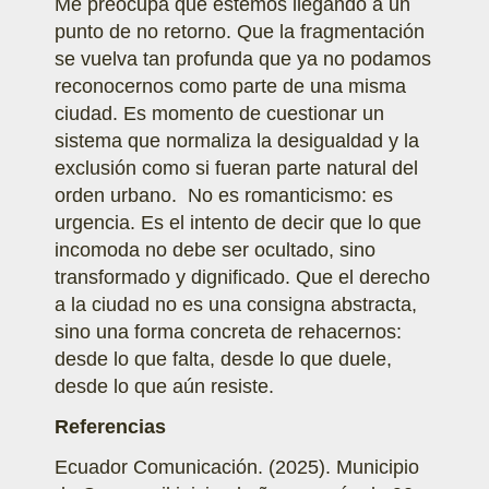
Me preocupa que estemos llegando a un
punto de no retorno. Que la fragmentación
se vuelva tan profunda que ya no podamos
reconocernos como parte de una misma
ciudad. Es momento de cuestionar un
sistema que normaliza la desigualdad y la
exclusión como si fueran parte natural del
orden urbano. No es romanticismo: es
urgencia. Es el intento de decir que lo que
incomoda no debe ser ocultado, sino
transformado y dignificado. Que el derecho
a la ciudad no es una consigna abstracta,
sino una forma concreta de rehacernos:
desde lo que falta, desde lo que duele,
desde lo que aún resiste.
Referencias
Ecuador Comunicación. (2025). Municipio