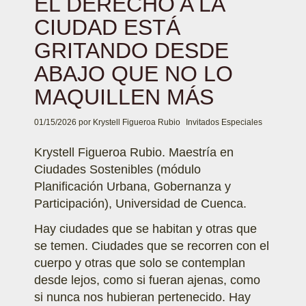
EL DERECHO A LA
CIUDAD ESTÁ
GRITANDO DESDE
ABAJO QUE NO LO
MAQUILLEN MÁS
01/15/2026
por
Krystell Figueroa Rubio
Invitados Especiales
Krystell Figueroa Rubio. Maestría en
Ciudades Sostenibles (módulo
Planificación Urbana, Gobernanza y
Participación), Universidad de Cuenca.
Hay ciudades que se habitan y otras que
se temen. Ciudades que se recorren con el
cuerpo y otras que solo se contemplan
desde lejos, como si fueran ajenas, como
si nunca nos hubieran pertenecido. Hay