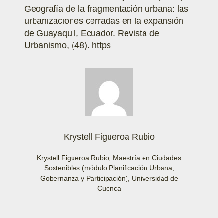
Geografía de la fragmentación urbana: las
urbanizaciones cerradas en la expansión
de Guayaquil, Ecuador. Revista de
Urbanismo, (48). https
Krystell Figueroa Rubio
Krystell Figueroa Rubio, Maestría en Ciudades
Sostenibles (módulo Planificación Urbana,
Gobernanza y Participación), Universidad de
Cuenca