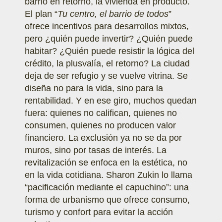
barrio en retorno, la vivienda en producto.
El plan “
Tu centro, el barrio de todos
”
ofrece incentivos para desarrollos mixtos,
pero ¿quién puede invertir? ¿Quién puede
habitar? ¿Quién puede resistir la lógica del
crédito, la plusvalía, el retorno? La ciudad
deja de ser refugio y se vuelve vitrina. Se
diseña no para la vida, sino para la
rentabilidad. Y en ese giro, muchos quedan
fuera: quienes no califican, quienes no
consumen, quienes no producen valor
financiero. La exclusión ya no se da por
muros, sino por tasas de interés. La
revitalización se enfoca en la estética, no
en la vida cotidiana. Sharon Zukin lo llama
“pacificación mediante el capuchino”: una
forma de urbanismo que ofrece consumo,
turismo y confort para evitar la acción