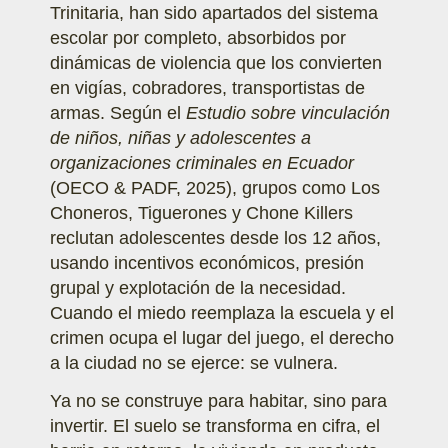
Trinitaria, han sido apartados del sistema
escolar por completo, absorbidos por
dinámicas de violencia que los convierten
en vigías, cobradores, transportistas de
armas. Según el
Estudio sobre vinculación
de niños, niñas y adolescentes a
organizaciones criminales en Ecuador
(OECO & PADF, 2025), grupos como Los
Choneros, Tiguerones y Chone Killers
reclutan adolescentes desde los 12 años,
usando incentivos económicos, presión
grupal y explotación de la necesidad.
Cuando el miedo reemplaza la escuela y el
crimen ocupa el lugar del juego, el derecho
a la ciudad no se ejerce: se vulnera.
Ya no se construye para habitar, sino para
invertir. El suelo se transforma en cifra, el