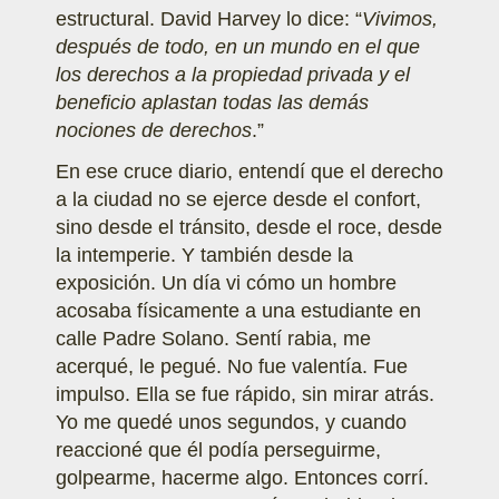
estructural. David Harvey lo dice: “
Vivimos,
después de todo, en un mundo en el que
los derechos a la propiedad privada y el
beneficio aplastan todas las demás
nociones de derechos
.”
En ese cruce diario, entendí que el derecho
a la ciudad no se ejerce desde el confort,
sino desde el tránsito, desde el roce, desde
la intemperie. Y también desde la
exposición. Un día vi cómo un hombre
acosaba físicamente a una estudiante en
calle Padre Solano. Sentí rabia, me
acerqué, le pegué. No fue valentía. Fue
impulso. Ella se fue rápido, sin mirar atrás.
Yo me quedé unos segundos, y cuando
reaccioné que él podía perseguirme,
golpearme, hacerme algo. Entonces corrí.