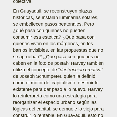
colectiva.
En Guayaquil, se reconstruyen plazas
históricas, se instalan luminarias solares,
se embellecen pasos peatonales. Pero
¿qué pasa con quienes no pueden
consumir esa estética? ¿Qué pasa con
quienes viven en los márgenes, en los
barrios invisibles, en las propuestas que no
se aprueban? ¿Qué pasa con quienes no
caben en la foto de postal? Harvey también
utiliza el concepto de “
destrucción creativa
”
de Joseph Schumpeter, quien la definió
como el motor del capitalismo: destruir lo
existente para dar paso a lo nuevo. Harvey
lo reinterpreta como una estrategia para
reorganizar el espacio urbano según las
lógicas del capital: se demuele lo viejo para
construir lo rentable. En Guayaquil, esto no