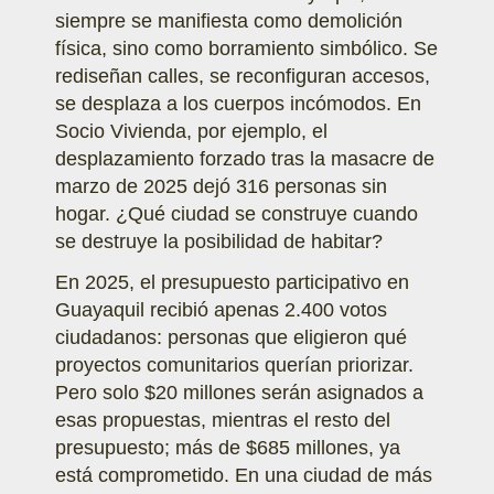
siempre se manifiesta como demolición
física, sino como borramiento simbólico. Se
rediseñan calles, se reconfiguran accesos,
se desplaza a los cuerpos incómodos. En
Socio Vivienda, por ejemplo, el
desplazamiento forzado tras la masacre de
marzo de 2025 dejó 316 personas sin
hogar. ¿Qué ciudad se construye cuando
se destruye la posibilidad de habitar?
En 2025, el presupuesto participativo en
Guayaquil recibió apenas 2.400 votos
ciudadanos: personas que eligieron qué
proyectos comunitarios querían priorizar.
Pero solo $20 millones serán asignados a
esas propuestas, mientras el resto del
presupuesto; más de $685 millones, ya
está comprometido. En una ciudad de más