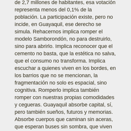
de 2,7 millones de habitantes, esa votación
representa menos del 0,1% de la
población. La participación existe, pero no
incide, en Guayaquil, ese derecho se
simula. Rehacernos implica romper el
modelo Samborondón, no para destruirlo,
sino para abrirlo. Implica reconocer que el
cemento no basta, que la estética no salva,
que el consumo no transforma. Implica
escuchar a quienes viven en los bordes, en
los barrios que no se mencionan, la
fragmentación no solo es espacial, sino
cognitiva. Romperlo implica también
romper con nuestras propias comodidades
y cegueras. Guayaquil absorbe capital, sí,
pero también sueños, futuros y memorias.
Absorbe cuerpos que caminan sin aceras,
que esperan buses sin sombra, que viven