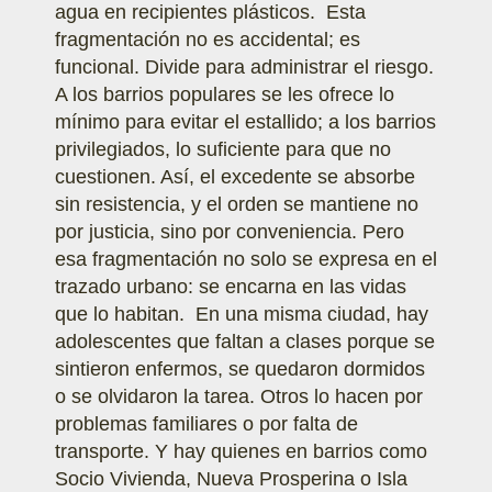
agua en recipientes plásticos. Esta
fragmentación no es accidental; es
funcional. Divide para administrar el riesgo.
A los barrios populares se les ofrece lo
mínimo para evitar el estallido; a los barrios
privilegiados, lo suficiente para que no
cuestionen. Así, el excedente se absorbe
sin resistencia, y el orden se mantiene no
por justicia, sino por conveniencia. Pero
esa fragmentación no solo se expresa en el
trazado urbano: se encarna en las vidas
que lo habitan. En una misma ciudad, hay
adolescentes que faltan a clases porque se
sintieron enfermos, se quedaron dormidos
o se olvidaron la tarea. Otros lo hacen por
problemas familiares o por falta de
transporte. Y hay quienes en barrios como
Socio Vivienda, Nueva Prosperina o Isla