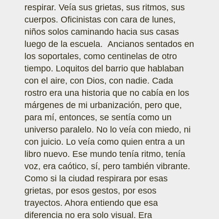
respirar. Veía sus grietas, sus ritmos, sus
cuerpos. Oficinistas con cara de lunes,
niños solos caminando hacia sus casas
luego de la escuela. Ancianos sentados en
los soportales, como centinelas de otro
tiempo. Loquitos del barrio que hablaban
con el aire, con Dios, con nadie. Cada
rostro era una historia que no cabía en los
márgenes de mi urbanización, pero que,
para mí, entonces, se sentía como un
universo paralelo. No lo veía con miedo, ni
con juicio. Lo veía como quien entra a un
libro nuevo. Ese mundo tenía ritmo, tenía
voz, era caótico, sí, pero también vibrante.
Como si la ciudad respirara por esas
grietas, por esos gestos, por esos
trayectos. Ahora entiendo que esa
diferencia no era solo visual. Era