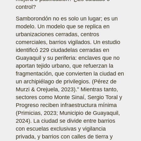
control?
Samborondón no es solo un lugar; es un
modelo. Un modelo que se replica en
urbanizaciones cerradas, centros
comerciales, barrios vigilados. Un estudio
identificó 229 ciudadelas cerradas en
Guayaquil y su periferia: enclaves que no
aportan tejido urbano, que refuerzan la
fragmentación, que convierten la ciudad en
un archipiélago de privilegios. (Pérez de
Murzi & Orejuela, 2023).” Mientras tanto,
sectores como Monte Sinaí, Sergio Toral y
Progreso reciben infraestructura mínima
(Primicias, 2023; Municipio de Guayaquil,
2024). La ciudad se divide entre barrios
con escuelas exclusivas y vigilancia
privada, y barrios con calles de tierra y