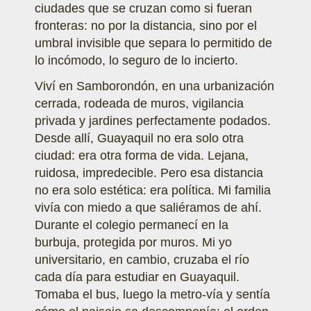
ciudades que se cruzan como si fueran
fronteras: no por la distancia, sino por el
umbral invisible que separa lo permitido de
lo incómodo, lo seguro de lo incierto.
Viví en Samborondón, en una urbanización
cerrada, rodeada de muros, vigilancia
privada y jardines perfectamente podados.
Desde allí, Guayaquil no era solo otra
ciudad: era otra forma de vida. Lejana,
ruidosa, impredecible. Pero esa distancia
no era solo estética: era política. Mi familia
vivía con miedo a que saliéramos de ahí.
Durante el colegio permanecí en la
burbuja, protegida por muros. Mi yo
universitario, en cambio, cruzaba el río
cada día para estudiar en Guayaquil.
Tomaba el bus, luego la metro-vía y sentía