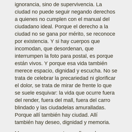
ignorancia, sino de supervivencia. La
ciudad no puede seguir negando derechos
a quienes no cumplen con el manual del
ciudadano ideal. Porque el derecho a la
ciudad no se gana por mérito, se reconoce
por existencia. Y si hay cuerpos que
incomodan, que desordenan, que
interrumpen la foto para postal, es porque
están vivos. Y porque esa vida también
merece espacio, dignidad y escucha. No se
trata de celebrar la precariedad ni glorificar
el dolor, se trata de mirar de frente lo que
se suele esquivar: la vida que ocurre fuera
del render, fuera del mall, fuera del carro
blindado y las ciudadelas amuralladas.
Porque allí también hay ciudad. Allí
también hay deseo, dignidad y memoria.