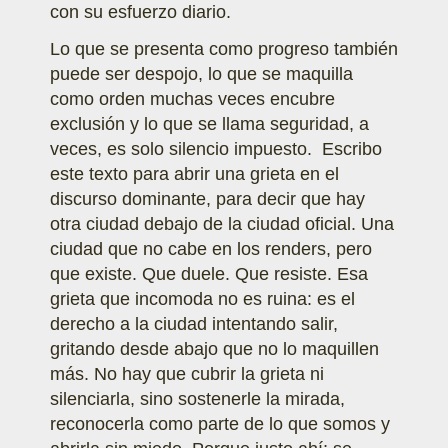
con su esfuerzo diario.
Lo que se presenta como progreso también
puede ser despojo, lo que se maquilla
como orden muchas veces encubre
exclusión y lo que se llama seguridad, a
veces, es solo silencio impuesto. Escribo
este texto para abrir una grieta en el
discurso dominante, para decir que hay
otra ciudad debajo de la ciudad oficial. Una
ciudad que no cabe en los renders, pero
que existe. Que duele. Que resiste. Esa
grieta que incomoda no es ruina: es el
derecho a la ciudad intentando salir,
gritando desde abajo que no lo maquillen
más. No hay que cubrir la grieta ni
silenciarla, sino sostenerle la mirada,
reconocerla como parte de lo que somos y