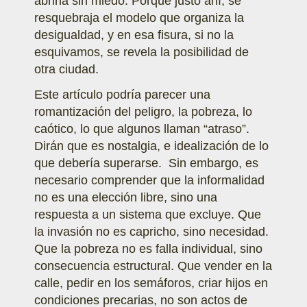
abrirla sin miedo. Porque justo ahí; se
resquebraja el modelo que organiza la
desigualdad, y en esa fisura, si no la
esquivamos, se revela la posibilidad de
otra ciudad.
Este artículo podría parecer una
romantización del peligro, la pobreza, lo
caótico, lo que algunos llaman “atraso”.
Dirán que es nostalgia, e idealización de lo
que debería superarse. Sin embargo, es
necesario comprender que la informalidad
no es una elección libre, sino una
respuesta a un sistema que excluye. Que
la invasión no es capricho, sino necesidad.
Que la pobreza no es falla individual, sino
consecuencia estructural. Que vender en la
calle, pedir en los semáforos, criar hijos en
condiciones precarias, no son actos de