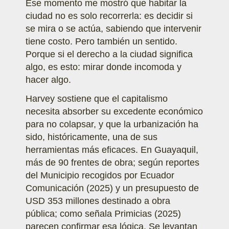
Ese momento me mostró que habitar la
ciudad no es solo recorrerla: es decidir si
se mira o se actúa, sabiendo que intervenir
tiene costo. Pero también un sentido.
Porque si el derecho a la ciudad significa
algo, es esto: mirar donde incomoda y
hacer algo.
Harvey sostiene que el capitalismo
necesita absorber su excedente económico
para no colapsar, y que la urbanización ha
sido, históricamente, una de sus
herramientas más eficaces. En Guayaquil,
más de 90 frentes de obra; según reportes
del Municipio recogidos por Ecuador
Comunicación (2025) y un presupuesto de
USD 353 millones destinado a obra
pública; como señala Primicias (2025)
parecen confirmar esa lógica. Se levantan