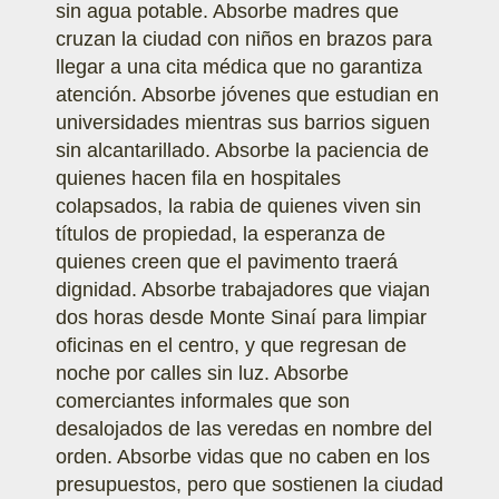
sin agua potable. Absorbe madres que
cruzan la ciudad con niños en brazos para
llegar a una cita médica que no garantiza
atención. Absorbe jóvenes que estudian en
universidades mientras sus barrios siguen
sin alcantarillado. Absorbe la paciencia de
quienes hacen fila en hospitales
colapsados, la rabia de quienes viven sin
títulos de propiedad, la esperanza de
quienes creen que el pavimento traerá
dignidad. Absorbe trabajadores que viajan
dos horas desde Monte Sinaí para limpiar
oficinas en el centro, y que regresan de
noche por calles sin luz. Absorbe
comerciantes informales que son
desalojados de las veredas en nombre del
orden. Absorbe vidas que no caben en los
presupuestos, pero que sostienen la ciudad