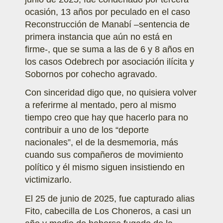
ocasión, 13 años por peculado en el caso
Reconstrucción de Manabí –sentencia de
primera instancia que aún no está en
firme-, que se suma a las de 6 y 8 años en
los casos Odebrech por asociación ilícita y
Sobornos por cohecho agravado.
Con sinceridad digo que, no quisiera volver
a referirme al mentado, pero al mismo
tiempo creo que hay que hacerlo para no
contribuir a uno de los “deporte
nacionales”, el de la desmemoria, más
cuando sus compañeros de movimiento
político y él mismo siguen insistiendo en
victimizarlo.
El 25 de junio de 2025, fue capturado alias
Fito, cabecilla de Los Choneros, a casi un