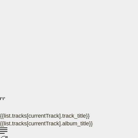
{{list.tracks[currentTrack].track_title}}
{{list.tracks[currentTrack].album_title}}