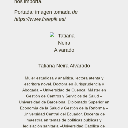
nos importa.
Portada
:
imagen tomada
de
https://www.freepik.es/
Tatiana Neira Alvarado
Mujer estudiosa y analítica, lectora atenta y
escritora novel. Doctora en Jurisprudencia y
Abogada – Universidad de Cuenca, Máster en
Gestión de Centros y Servicios de Salud –
Universidad de Barcelona, Diplomado Superior en
Economía de la Salud y Gestión de la Reforma –
Universidad Central del Ecuador. Docente de
maestría en temas de políticas públicas y
legislación sanitaria –Universidad Católica de