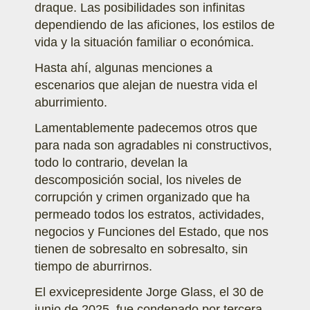
draque. Las posibilidades son infinitas
dependiendo de las aficiones, los estilos de
vida y la situación familiar o económica.
Hasta ahí, algunas menciones a
escenarios que alejan de nuestra vida el
aburrimiento.
Lamentablemente padecemos otros que
para nada son agradables ni constructivos,
todo lo contrario, develan la
descomposición social, los niveles de
corrupción y crimen organizado que ha
permeado todos los estratos, actividades,
negocios y Funciones del Estado, que nos
tienen de sobresalto en sobresalto, sin
tiempo de aburrirnos.
El exvicepresidente Jorge Glass, el 30 de
junio de 2025, fue condenado por tercera