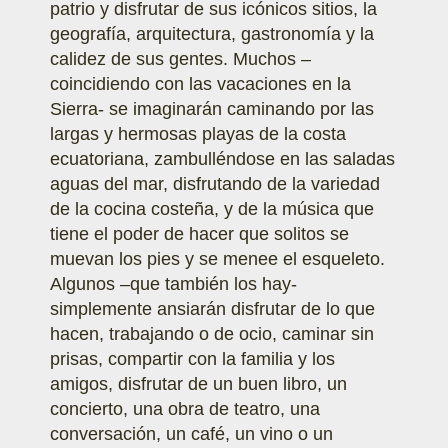
patrio y disfrutar de sus icónicos sitios, la
geografía, arquitectura, gastronomía y la
calidez de sus gentes. Muchos –
coincidiendo con las vacaciones en la
Sierra- se imaginarán caminando por las
largas y hermosas playas de la costa
ecuatoriana, zambulléndose en las saladas
aguas del mar, disfrutando de la variedad
de la cocina costeña, y de la música que
tiene el poder de hacer que solitos se
muevan los pies y se menee el esqueleto.
Algunos –que también los hay-
simplemente ansiarán disfrutar de lo que
hacen, trabajando o de ocio, caminar sin
prisas, compartir con la familia y los
amigos, disfrutar de un buen libro, un
concierto, una obra de teatro, una
conversación, un café, un vino o un