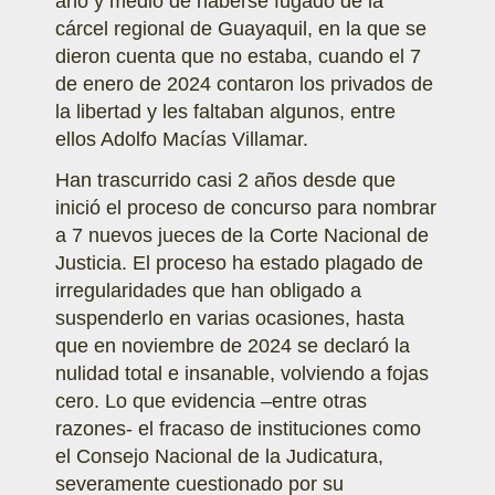
año y medio de haberse fugado de la
cárcel regional de Guayaquil, en la que se
dieron cuenta que no estaba, cuando el 7
de enero de 2024 contaron los privados de
la libertad y les faltaban algunos, entre
ellos Adolfo Macías Villamar.
Han trascurrido casi 2 años desde que
inició el proceso de concurso para nombrar
a 7 nuevos jueces de la Corte Nacional de
Justicia. El proceso ha estado plagado de
irregularidades que han obligado a
suspenderlo en varias ocasiones, hasta
que en noviembre de 2024 se declaró la
nulidad total e insanable, volviendo a fojas
cero. Lo que evidencia –entre otras
razones- el fracaso de instituciones como
el Consejo Nacional de la Judicatura,
severamente cuestionado por su