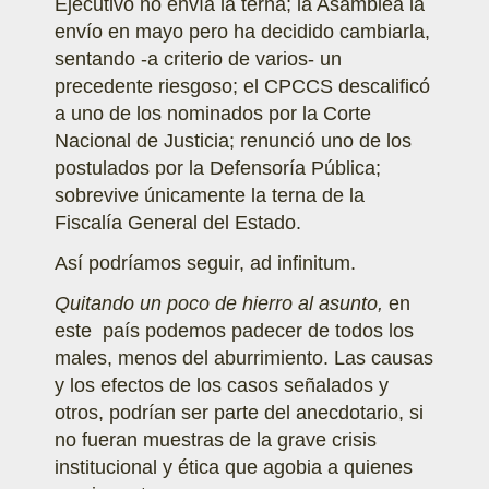
Ejecutivo no envía la terna; la Asamblea la
envío en mayo pero ha decidido cambiarla,
sentando -a criterio de varios- un
precedente riesgoso; el CPCCS descalificó
a uno de los nominados por la Corte
Nacional de Justicia; renunció uno de los
postulados por la Defensoría Pública;
sobrevive únicamente la terna de la
Fiscalía General del Estado.
Así podríamos seguir, ad infinitum.
Quitando un poco de hierro al asunto,
en
este país podemos padecer de todos los
males, menos del aburrimiento. Las causas
y los efectos de los casos señalados y
otros, podrían ser parte del anecdotario, si
no fueran muestras de la grave crisis
institucional y ética que agobia a quienes