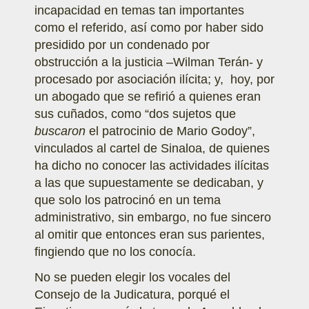
incapacidad en temas tan importantes
como el referido, así como por haber sido
presidido por un condenado por
obstrucción a la justicia –Wilman Terán- y
procesado por asociación ilícita; y, hoy, por
un abogado que se refirió a quienes eran
sus cuñados, como “dos sujetos que
buscaron
el patrocinio de Mario Godoy”,
vinculados al cartel de Sinaloa, de quienes
ha dicho no conocer las actividades ilícitas
a las que supuestamente se dedicaban, y
que solo los patrocinó en un tema
administrativo, sin embargo, no fue sincero
al omitir que entonces eran sus parientes,
fingiendo que no los conocía.
No se pueden elegir los vocales del
Consejo de la Judicatura, porqué el