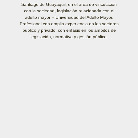
Santiago de Guayaquil; en el área de vinculación
con la sociedad, legislación relacionada con el
adulto mayor – Universidad del Adulto Mayor.
Profesional con amplia experiencia en los sectores
público y privado, con énfasis en los ámbitos de
legislación, normativa y gestión pública.