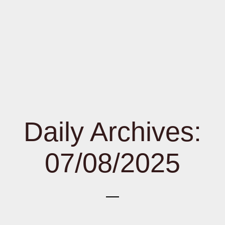
Daily Archives:
07/08/2025