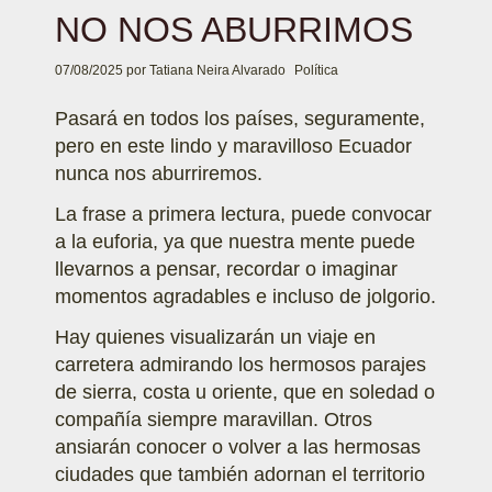
NO NOS ABURRIMOS
07/08/2025
por
Tatiana Neira Alvarado
Política
Pasará en todos los países, seguramente,
pero en este lindo y maravilloso Ecuador
nunca nos aburriremos.
La frase a primera lectura, puede convocar
a la euforia, ya que nuestra mente puede
llevarnos a pensar, recordar o imaginar
momentos agradables e incluso de jolgorio.
Hay quienes visualizarán un viaje en
carretera admirando los hermosos parajes
de sierra, costa u oriente, que en soledad o
compañía siempre maravillan. Otros
ansiarán conocer o volver a las hermosas
ciudades que también adornan el territorio