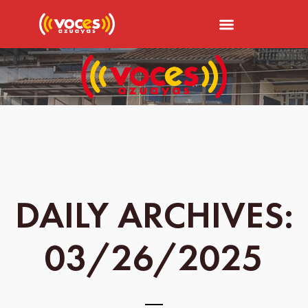
DAILY ARCHIVES:
03/26/2025