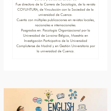
Fue directora de la Carrera de Sociología, de la revista
COYUNTURA, de Vinculación con la Sociedad de la
universidad de Cuenca.
Cuenta con múltiples publicaciones en revistas locales,
nacionales e internacionales.
Posgrados en: Psicología Organizacional por la
Universidad de Lovaina-Bélgica, Maestría en
Investigación Participativa de la Universidad
Complutense de Madrid y en Gestión Universitaria por
la universidad de Cuenca.