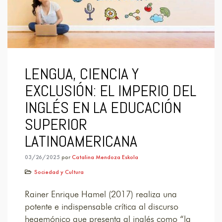
LENGUA, CIENCIA Y
EXCLUSIÓN: EL IMPERIO DEL
INGLÉS EN LA EDUCACIÓN
SUPERIOR
LATINOAMERICANA
03/26/2025
por
Catalina Mendoza Eskola
Sociedad y Cultura
Rainer Enrique Hamel (2017) realiza una
potente e indispensable crítica al discurso
hegemónico que presenta al inglés como “la