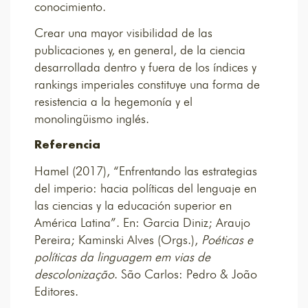
conocimiento.
Crear una mayor visibilidad de las
publicaciones y, en general, de la ciencia
desarrollada dentro y fuera de los índices y
rankings imperiales constituye una forma de
resistencia a la hegemonía y el
monolingüismo inglés.
Referencia
Hamel (2017), “Enfrentando las estrategias
del imperio: hacia políticas del lenguaje en
las ciencias y la educación superior en
América Latina”. En: Garcia Diniz; Araujo
Pereira; Kaminski Alves (Orgs.),
Poéticas e
políticas da linguagem em vias de
descolonização
. São Carlos: Pedro & João
Editores.