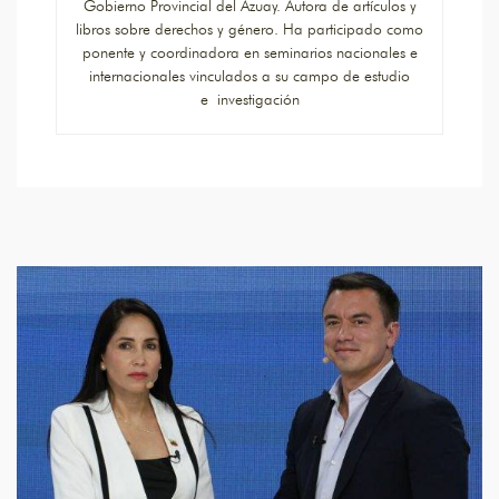
Gobierno Provincial del Azuay. Autora de artículos y
libros sobre derechos y género. Ha participado como
ponente y coordinadora en seminarios nacionales e
internacionales vinculados a su campo de estudio
e investigación