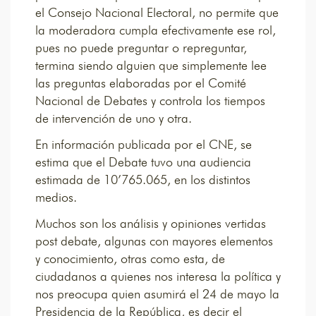
el Consejo Nacional Electoral, no permite que
la moderadora cumpla efectivamente ese rol,
pues no puede preguntar o repreguntar,
termina siendo alguien que simplemente lee
las preguntas elaboradas por el Comité
Nacional de Debates y controla los tiempos
de intervención de uno y otra.
En información publicada por el CNE, se
estima que el Debate tuvo una audiencia
estimada de 10’765.065, en los distintos
medios.
Muchos son los análisis y opiniones vertidas
post debate, algunas con mayores elementos
y conocimiento, otras como esta, de
ciudadanos a quienes nos interesa la política y
nos preocupa quien asumirá el 24 de mayo la
Presidencia de la República, es decir el