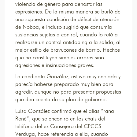
violencia de género para denostar las
expresiones. De la misma manera se burló de
una supuesta condición de déficit de atención
de Noboa, e incluso sugirió que consumía
sustancias sujetas a control, cuando lo retó a
realizarse un control antidoping a la salida, al
mejor estilo de bravucones de barrio. Hechos
que no constituyen simples errores sino
agresiones e insinuaciones graves.
La candidata González, estuvo muy enojada y
parecía haberse preparado muy bien para
agredir, aunque no para presentar propuestas
que den cuenta de su plan de gobierno.
Luisa González confirmó que el alias “rana
René”, que se encontró en los chats del
teléfono del ex Consejero del CPCCS
Verduga, hace referencia a ella, cuando