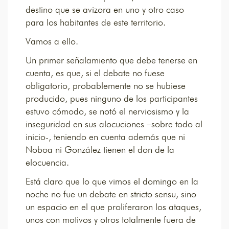
destino que se avizora en uno y otro caso
para los habitantes de este territorio.
Vamos a ello.
Un primer señalamiento que debe tenerse en
cuenta, es que, si el debate no fuese
obligatorio, probablemente no se hubiese
producido, pues ninguno de los participantes
estuvo cómodo, se notó el nerviosismo y la
inseguridad en sus alocuciones –sobre todo al
inicio-, teniendo en cuenta además que ni
Noboa ni González tienen el don de la
elocuencia.
Está claro que lo que vimos el domingo en la
noche no fue un debate en stricto sensu, sino
un espacio en el que proliferaron los ataques,
unos con motivos y otros totalmente fuera de