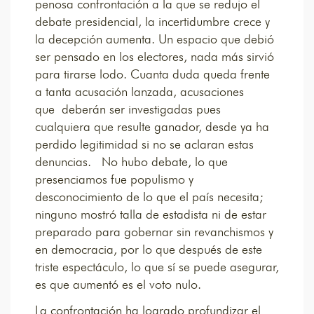
penosa confrontación a la que se redujo el
debate presidencial, la incertidumbre crece y
la decepción aumenta. Un espacio que debió
ser pensado en los electores, nada más sirvió
para tirarse lodo. Cuanta duda queda frente
a tanta acusación lanzada, acusaciones
que deberán ser investigadas pues
cualquiera que resulte ganador, desde ya ha
perdido legitimidad si no se aclaran estas
denuncias. No hubo debate, lo que
presenciamos fue populismo y
desconocimiento de lo que el país necesita;
ninguno mostró talla de estadista ni de estar
preparado para gobernar sin revanchismos y
en democracia, por lo que después de este
triste espectáculo, lo que sí se puede asegurar,
es que aumentó es el voto nulo.
La confrontación ha logrado profundizar el