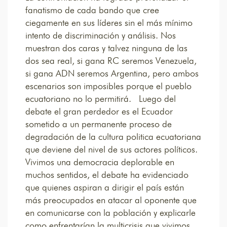
fanatismo de cada bando que cree
ciegamente en sus líderes sin el más mínimo
intento de discriminación y análisis. Nos
muestran dos caras y talvez ninguna de las
dos sea real, si gana RC seremos Venezuela,
si gana ADN seremos Argentina, pero ambos
escenarios son imposibles porque el pueblo
ecuatoriano no lo permitirá. Luego del
debate el gran perdedor es el Ecuador
sometido a un permanente proceso de
degradación de la cultura politica ecuatoriana
que deviene del nivel de sus actores políticos.
Vivimos una democracia deplorable en
muchos sentidos, el debate ha evidenciado
que quienes aspiran a dirigir el país están
más preocupados en atacar al oponente que
en comunicarse con la población y explicarle
como enfrentarían la multicrisis que vivimos.