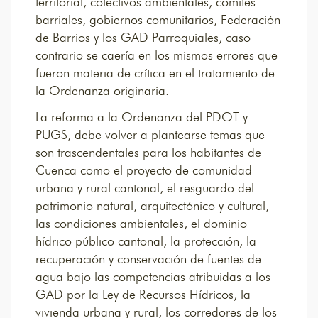
territorial, colectivos ambientales, comités
barriales, gobiernos comunitarios, Federación
de Barrios y los GAD Parroquiales, caso
contrario se caería en los mismos errores que
fueron materia de crítica en el tratamiento de
la Ordenanza originaria.
La reforma a la Ordenanza del PDOT y
PUGS, debe volver a plantearse temas que
son trascendentales para los habitantes de
Cuenca como el proyecto de comunidad
urbana y rural cantonal, el resguardo del
patrimonio natural, arquitectónico y cultural,
las condiciones ambientales, el dominio
hídrico público cantonal, la protección, la
recuperación y conservación de fuentes de
agua bajo las competencias atribuidas a los
GAD por la Ley de Recursos Hídricos, la
vivienda urbana y rural, los corredores de los