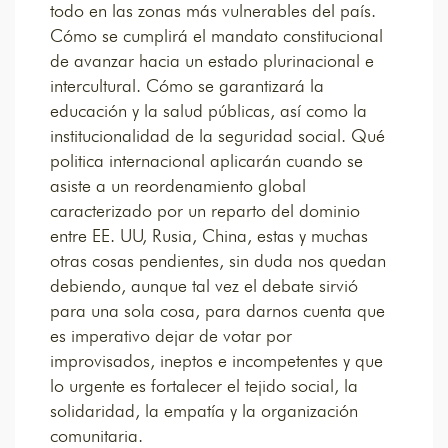
todo en las zonas más vulnerables del país.
Cómo se cumplirá el mandato constitucional
de avanzar hacia un estado plurinacional e
intercultural. Cómo se garantizará la
educación y la salud públicas, así como la
institucionalidad de la seguridad social. Qué
politica internacional aplicarán cuando se
asiste a un reordenamiento global
caracterizado por un reparto del dominio
entre EE. UU, Rusia, China, estas y muchas
otras cosas pendientes, sin duda nos quedan
debiendo, aunque tal vez el debate sirvió
para una sola cosa, para darnos cuenta que
es imperativo dejar de votar por
improvisados, ineptos e incompetentes y que
lo urgente es fortalecer el tejido social, la
solidaridad, la empatía y la organización
comunitaria.