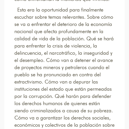
Esta era la oportunidad para finalmente
escuchar sobre temas relevantes. Sobre cómo
se va a enfrentar el deterioro de la economía
nacional que afecta profundamente en la
calidad de vida de la población. Qué se hará
para enfrentar la crisis de violencia, la
delincuencia, el narcotráfico, la inseguridad y
el desempleo. Cómo van a detener el avance
de proyectos mineros y petroleros cuando el
pueblo se ha pronunciado en contra del
extractivismo. Cómo van a depurar las
instituciones del estado que están permeadas
por la corrupción. Qué harán para defender
los derechos humanos de quienes están
siendo criminalizados a causa de su pobreza.
Cómo va a garantizar los derechos sociales,
económicos y colectivos de la población sobre