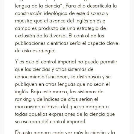
lengua de la ciencia”. Para ello desarticula la
construcción ideológica de este discurso y
muestra que el avance del inglés en este
campo es producto de una estrategia de
exclusión de lo diverso. El control de las
publicaciones científicas sería el aspecto clave
de esta estrategia.
Y es que el control imperial no puede permitir
que las ciencias y otros sistemas de
conocimiento funcionen, se distribuyan y se
publiquen en otras lenguas que no sean el
inglés. Bajo este marco, los sistemas de
ranking y de índices de citas serían el
mecanismo a través del que se margina a
todas aquellas expresiones de la ciencia que
se escapan del control imperial.
De esta manera cada vez más la ciencia y la