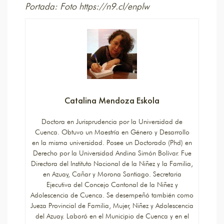
Portada: Foto https://n9.cl/enplw
Catalina Mendoza Eskola
Doctora en Jurisprudencia por la Universidad de
Cuenca. Obtuvo un Maestría en Género y Desarrollo
en la misma universidad. Posee un Doctorado (Phd) en
Derecho por la Universidad Andina Simón Bolívar. Fue
Directora del Instituto Nacional de la Niñez y la Familia,
en Azuay, Cañar y Morona Santiago. Secretaria
Ejecutiva del Concejo Cantonal de la Niñez y
Adolescencia de Cuenca. Se desempeñó también como
Jueza Provincial de Familia, Mujer, Niñez y Adolescencia
del Azuay. Laboró en el Municipio de Cuenca y en el