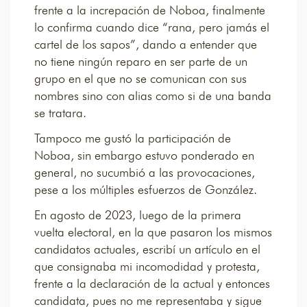
frente a la increpación de Noboa, finalmente
lo confirma cuando dice “rana, pero jamás el
cartel de los sapos”, dando a entender que
no tiene ningún reparo en ser parte de un
grupo en el que no se comunican con sus
nombres sino con alias como si de una banda
se tratara.
Tampoco me gustó la participación de
Noboa, sin embargo estuvo ponderado en
general, no sucumbió a las provocaciones,
pese a los múltiples esfuerzos de González.
En agosto de 2023, luego de la primera
vuelta electoral, en la que pasaron los mismos
candidatos actuales, escribí un artículo en el
que consignaba mi incomodidad y protesta,
frente a la declaración de la actual y entonces
candidata, pues no me representaba y sigue