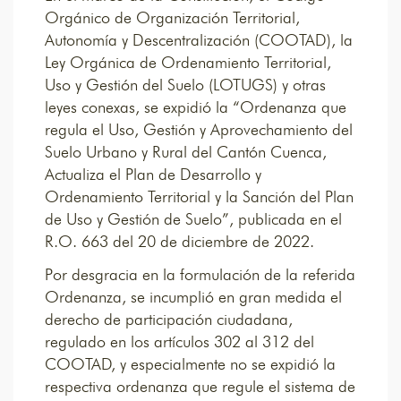
Orgánico de Organización Territorial,
Autonomía y Descentralización (COOTAD), la
Ley Orgánica de Ordenamiento Territorial,
Uso y Gestión del Suelo (LOTUGS) y otras
leyes conexas, se expidió la “Ordenanza que
regula el Uso, Gestión y Aprovechamiento del
Suelo Urbano y Rural del Cantón Cuenca,
Actualiza el Plan de Desarrollo y
Ordenamiento Territorial y la Sanción del Plan
de Uso y Gestión de Suelo”, publicada en el
R.O. 663 del 20 de diciembre de 2022.
Por desgracia en la formulación de la referida
Ordenanza, se incumplió en gran medida el
derecho de participación ciudadana,
regulado en los artículos 302 al 312 del
COOTAD, y especialmente no se expidió la
respectiva ordenanza que regule el sistema de