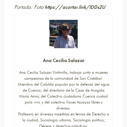
https://acortar.link/lDDs2U
Portada: Foto
Ana Cecilia Salazar
Ana Cecilia Salazar Vintimilla, trabaja junto a mujeres
campesinas de la comunidad de San Cristóbal.
Miembro del Cabildo popular por la defensa del agua
de Cuenca, del directorio de la Casa de Acogida
María Amor, del Colectivo ciudadano Cuenca ciudad
para vivir, y del colectivo Voces Azuayas libres y
diversas.
Profesora en diversas maestrías en temas de Derecho a
la ciudad, Sociología urbana, Sociología política,
Género y derechos colectivos.