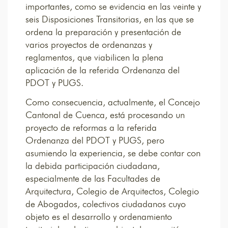
importantes, como se evidencia en las veinte y
seis Disposiciones Transitorias, en las que se
ordena la preparación y presentación de
varios proyectos de ordenanzas y
reglamentos, que viabilicen la plena
aplicación de la referida Ordenanza del
PDOT y PUGS.
Como consecuencia, actualmente, el Concejo
Cantonal de Cuenca, está procesando un
proyecto de reformas a la referida
Ordenanza del PDOT y PUGS, pero
asumiendo la experiencia, se debe contar con
la debida participación ciudadana,
especialmente de las Facultades de
Arquitectura, Colegio de Arquitectos, Colegio
de Abogados, colectivos ciudadanos cuyo
objeto es el desarrollo y ordenamiento