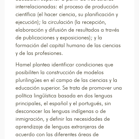
interrelacionadas: el proceso de producción
científica (el hacer ciencia, su planificación y
ejecución); la circulación (la recepción,
elaboración y difusión de resultados a través
de publicaciones y exposiciones); y la
formación del capital humano de las ciencias
y de las profesiones.
Hamel plantea identificar condiciones que
posibiliten la construcción de modelos
plurilingües en el campo de las ciencias y la
educación superior. Se trata de promover una
política lingüística basada en dos lenguas
principales, el español y el portugués, sin
desconocer las lenguas indígenas o de
inmigración, y definir las necesidades de
aprendizaje de lenguas extranjeras de
acuerdo con las diferentes áreas de