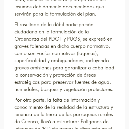
insumos debidamente documentados que
servirán para la formulación del plan.
El resultado de la débil participación
ciudadana en la formulación de la
Ordenanza del PDOT y PUGS, se expresó en
graves falencias en dicho cuerpo normativo,
como son vacíos normativos (lagunas),
superficialidad y ambigüedades, incluyendo
graves omisiones para garantizar a cabalidad
la conservación y protección de áreas
estratégicas para preservar fuentes de agua,
humedales, bosques y vegetación protectores.
Por otra parte, la falta de información y
conocimiento de la realidad de la estructura y
tenencia de la tierra de las parroquias rurales
de Cuenca, llevó a estructurar Polígonos de
Intervención (PIT) sin acatar lo dispuesto en el