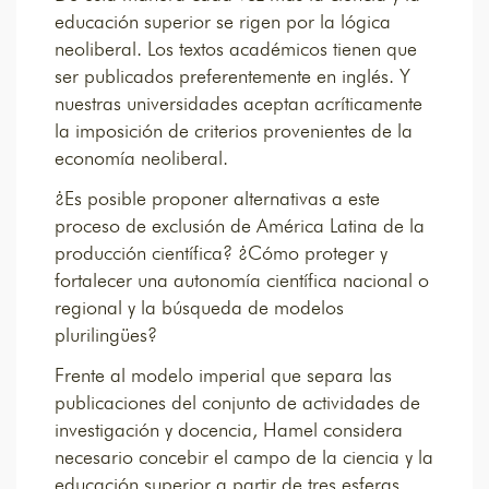
educación superior se rigen por la lógica
neoliberal. Los textos académicos tienen que
ser publicados preferentemente en inglés. Y
nuestras universidades aceptan acríticamente
la imposición de criterios provenientes de la
economía neoliberal.
¿Es posible proponer alternativas a este
proceso de exclusión de América Latina de la
producción científica? ¿Cómo proteger y
fortalecer una autonomía científica nacional o
regional y la búsqueda de modelos
plurilingües?
Frente al modelo imperial que separa las
publicaciones del conjunto de actividades de
investigación y docencia, Hamel considera
necesario concebir el campo de la ciencia y la
educación superior a partir de tres esferas