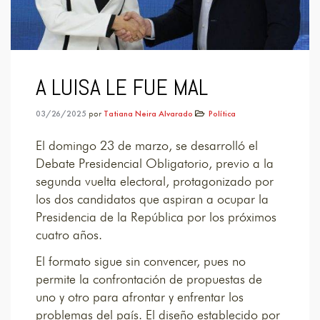
A LUISA LE FUE MAL
03/26/2025
por
Tatiana Neira Alvarado
Política
El domingo 23 de marzo, se desarrolló el
Debate Presidencial Obligatorio, previo a la
segunda vuelta electoral, protagonizado por
los dos candidatos que aspiran a ocupar la
Presidencia de la República por los próximos
cuatro años.
El formato sigue sin convencer, pues no
permite la confrontación de propuestas de
uno y otro para afrontar y enfrentar los
problemas del país. El diseño establecido por