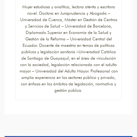
Mujer estudiosa y analítica, lectora atenta y escritora
novel. Doctora en Jurisprudencia y Abogada –
Universidad de Cuenca, Máster en Gestión de Centros
y Servicios de Salud – Universidad de Barcelona,
Diplomado Superior en Economía de la Salud y
Gestión de la Reforma – Universidad Central del
Ecuador. Docente de maestría en temas de políticas
públicas y legislación sanitaria –Universidad Católica
de Santiago de Guayaquil; en el área de vinculación
con la sociedad, legislación relacionada con el adulto
mayor – Universidad del Adulto Mayor. Profesional con
amplia experiencia en los sectores público y privado,
con énfasis en los ámbitos de legislación, normativa y
gestión pública.