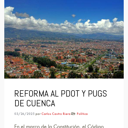
REFORMA AL PDOT Y PUGS
DE CUENCA
03/26/2025
por
Carlos Castro Riera
Política
En el marco de la Constitución, el Código