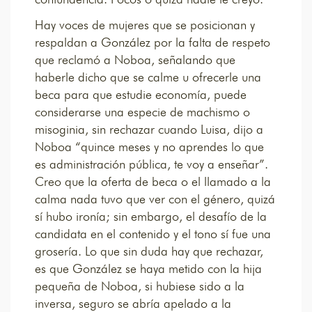
Hay voces de mujeres que se posicionan y
respaldan a González por la falta de respeto
que reclamó a Noboa, señalando que
haberle dicho que se calme u ofrecerle una
beca para que estudie economía, puede
considerarse una especie de machismo o
misoginia, sin rechazar cuando Luisa, dijo a
Noboa “quince meses y no aprendes lo que
es administración pública, te voy a enseñar”.
Creo que la oferta de beca o el llamado a la
calma nada tuvo que ver con el género, quizá
sí hubo ironía; sin embargo, el desafío de la
candidata en el contenido y el tono sí fue una
grosería. Lo que sin duda hay que rechazar,
es que González se haya metido con la hija
pequeña de Noboa, si hubiese sido a la
inversa, seguro se abría apelado a la