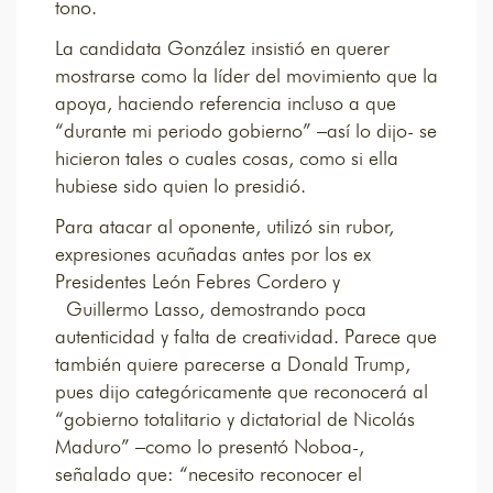
tono.
La candidata González insistió en querer
mostrarse como la líder del movimiento que la
apoya, haciendo referencia incluso a que
“durante mi periodo gobierno” –así lo dijo- se
hicieron tales o cuales cosas, como si ella
hubiese sido quien lo presidió.
Para atacar al oponente, utilizó sin rubor,
expresiones acuñadas antes por los ex
Presidentes León Febres Cordero y
Guillermo Lasso, demostrando poca
autenticidad y falta de creatividad. Parece que
también quiere parecerse a Donald Trump,
pues dijo categóricamente que reconocerá al
“gobierno totalitario y dictatorial de Nicolás
Maduro” –como lo presentó Noboa-,
señalado que: “necesito reconocer el