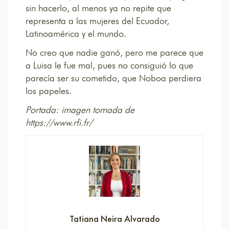
sin hacerlo, al menos ya no repite que
representa a las mujeres del Ecuador,
Latinoamérica y el mundo.
No creo que nadie ganó, pero me parece que
a Luisa le fue mal, pues no consiguió lo que
parecía ser su cometido, que Noboa perdiera
los papeles.
Portada: imagen tomada de
https://www.rfi.fr/
Tatiana Neira Alvarado