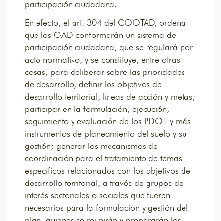
participación ciudadana.
En efecto, el art. 304 del COOTAD, ordena
que los GAD conformarán un sistema de
participación ciudadana, que se regulará por
acto normativo, y se constituye, entre otras
cosas, para deliberar sobre las prioridades
de desarrollo, definir los objetivos de
desarrollo territorial, líneas de acción y metas;
participar en la formulación, ejecución,
seguimiento y evaluación de los PDOT y más
instrumentos de planeamiento del suelo y su
gestión; generar los mecanismos de
coordinación para el tratamiento de temas
específicos relacionados con los objetivos de
desarrollo territorial, a través de grupos de
interés sectoriales o sociales que fueren
necesarios para la formulación y gestión del
plan, quienes se reunirán y prepararán los