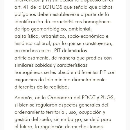
art. 41 de la LOTUGS que señala que dichos
polígonos deben establecerse a partir de la
identificación de características homogéneas
de tipo geomorfológico, ambiental,
paisajístico, urbanístico, socio-económico e
histórico-cultural, por lo que se constituyeron,
en muchos casos, PIT delimitados
artificiosamente, de manera que predios con
similares cabidas y características
homogéneas se les ubicó en diferentes PIT con
exigencias de lote mínimo diametralmente
diferentes de la realidad.
Además, en la Ordenanza del PDOT y PUGS,
si bien se regularon aspectos generales del
ordenamiento territorial, uso, ocupación y
gestión del suelo, sin embargo, se dejó para
el futuro, la regulación de muchos temas