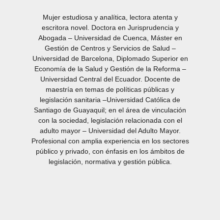
Mujer estudiosa y analítica, lectora atenta y
escritora novel. Doctora en Jurisprudencia y
Abogada – Universidad de Cuenca, Máster en
Gestión de Centros y Servicios de Salud –
Universidad de Barcelona, Diplomado Superior en
Economía de la Salud y Gestión de la Reforma –
Universidad Central del Ecuador. Docente de
maestría en temas de políticas públicas y
legislación sanitaria –Universidad Católica de
Santiago de Guayaquil; en el área de vinculación
con la sociedad, legislación relacionada con el
adulto mayor – Universidad del Adulto Mayor.
Profesional con amplia experiencia en los sectores
público y privado, con énfasis en los ámbitos de
legislación, normativa y gestión pública.