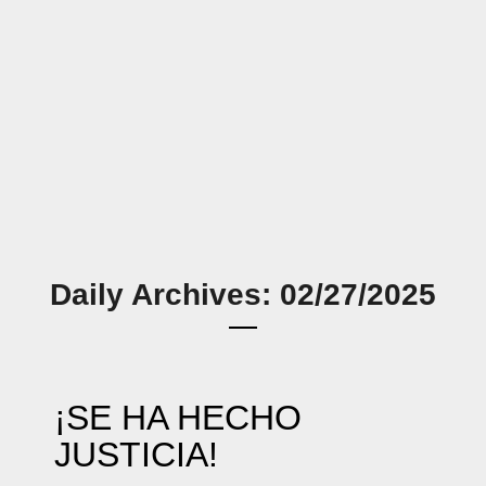
Daily Archives: 02/27/2025
¡SE HA HECHO
JUSTICIA!