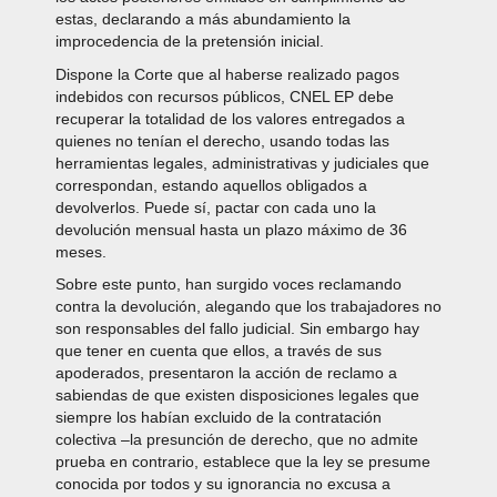
estas, declarando a más abundamiento la
improcedencia de la pretensión inicial.
Dispone la Corte que al haberse realizado pagos
indebidos con recursos públicos, CNEL EP debe
recuperar la totalidad de los valores entregados a
quienes no tenían el derecho, usando todas las
herramientas legales, administrativas y judiciales que
correspondan, estando aquellos obligados a
devolverlos. Puede sí, pactar con cada uno la
devolución mensual hasta un plazo máximo de 36
meses.
Sobre este punto, han surgido voces reclamando
contra la devolución, alegando que los trabajadores no
son responsables del fallo judicial. Sin embargo hay
que tener en cuenta que ellos, a través de sus
apoderados, presentaron la acción de reclamo a
sabiendas de que existen disposiciones legales que
siempre los habían excluido de la contratación
colectiva –la presunción de derecho, que no admite
prueba en contrario, establece que la ley se presume
conocida por todos y su ignorancia no excusa a