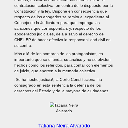
contratación colectiva, en contra de lo dispuesto por la
Constitución y la ley. Dispone en consecuencia que
respecto de los abogados se remita el expediente al
Consejo de la Judicatura para que imponga las
sanciones que correspondan; y, respecto de los
apoderados judiciales, deja a salvo el derecho de
CNEL EP de hacer efectiva la responsabilidad civil en
su contra.
Más allá de los nombres de los protagonistas, es
importante que se difunda, se analice y no se olviden
hechos como los referidos, para contar con elementos
de juicio, que aporten a la memoria colectiva.
¡Se ha hecho justicia!, la Corte Constitucional ha
consagrado en esta sentencia la defensa de los
derechos del Estado y de la mayoría de ciudadanos.
Tatiana Neira Alvarado