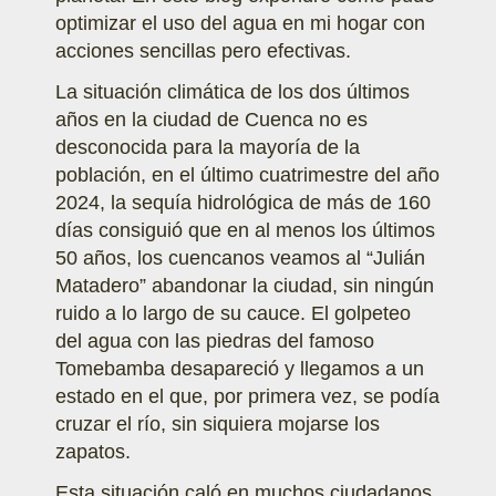
optimizar el uso del agua en mi hogar con
acciones sencillas pero efectivas.
La situación climática de los dos últimos
años en la ciudad de Cuenca no es
desconocida para la mayoría de la
población, en el último cuatrimestre del año
2024, la sequía hidrológica de más de 160
días consiguió que en al menos los últimos
50 años, los cuencanos veamos al “Julián
Matadero” abandonar la ciudad, sin ningún
ruido a lo largo de su cauce. El golpeteo
del agua con las piedras del famoso
Tomebamba desapareció y llegamos a un
estado en el que, por primera vez, se podía
cruzar el río, sin siquiera mojarse los
zapatos.
Esta situación caló en muchos ciudadanos,