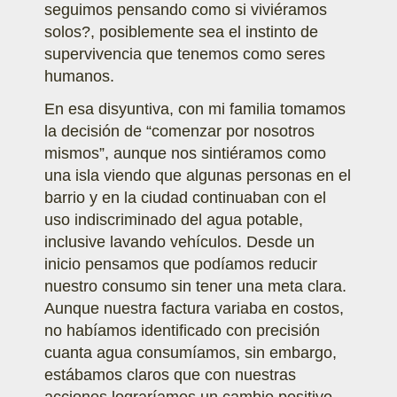
seguimos pensando como si viviéramos
solos?, posiblemente sea el instinto de
supervivencia que tenemos como seres
humanos.
En esa disyuntiva, con mi familia tomamos
la decisión de “comenzar por nosotros
mismos”, aunque nos sintiéramos como
una isla viendo que algunas personas en el
barrio y en la ciudad continuaban con el
uso indiscriminado del agua potable,
inclusive lavando vehículos. Desde un
inicio pensamos que podíamos reducir
nuestro consumo sin tener una meta clara.
Aunque nuestra factura variaba en costos,
no habíamos identificado con precisión
cuanta agua consumíamos, sin embargo,
estábamos claros que con nuestras