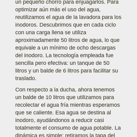
un pequeño chorro para enjuagarlos. Para
optimizar aún más el uso del agua,
reutilizamos el agua de la lavadora para los
inodoros. Descubrimos que en cada ciclo
con una carga llena se utiliza
aproximadamente 50 litros de agua, lo que
equivale a un mínimo de ocho descargas
del inodoro. La tecnología empleada fue
sencilla pero efectiva: un tanque de 50
litros y un balde de 6 litros para facilitar su
traslado.
Con respecto a la ducha, ahora tenemos
un balde de 10 litros que utilizamos para
recolectar el agua fría mientras esperamos
que se caliente. Esa agua se destina al
inodoro, ayudándonos a reducir casi
totalmente el consumo de agua potable. La
dinámica es simple: retiramos la tapa del