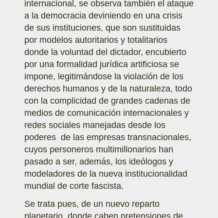
internacional, se observa también el ataque
a la democracia deviniendo en una crisis
de sus instituciones, que son sustituidas
por modelos autoritarios y totalitarios
donde la voluntad del dictador, encubierto
por una formalidad jurídica artificiosa se
impone, legitimándose la violación de los
derechos humanos y de la naturaleza, todo
con la complicidad de grandes cadenas de
medios de comunicación internacionales y
redes sociales manejadas desde los
poderes de las empresas transnacionales,
cuyos personeros multimillonarios han
pasado a ser, además, los ideólogos y
modeladores de la nueva institucionalidad
mundial de corte fascista.
Se trata pues, de un nuevo reparto
planetario, donde caben pretensiones de