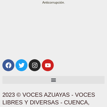
Anticorrupción.
2023 © VOCES AZUAYAS - VOCES
LIBRES Y DIVERSAS - CUENCA,