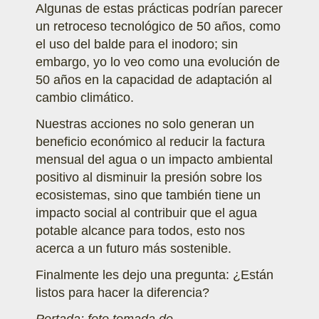
Algunas de estas prácticas podrían parecer
un retroceso tecnológico de 50 años, como
el uso del balde para el inodoro; sin
embargo, yo lo veo como una evolución de
50 años en la capacidad de adaptación al
cambio climático.
Nuestras acciones no solo generan un
beneficio económico al reducir la factura
mensual del agua o un impacto ambiental
positivo al disminuir la presión sobre los
ecosistemas, sino que también tiene un
impacto social al contribuir que el agua
potable alcance para todos, esto nos
acerca a un futuro más sostenible.
Finalmente les dejo una pregunta: ¿Están
listos para hacer la diferencia?