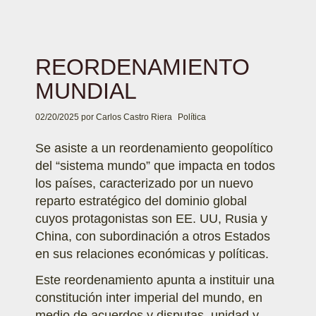
REORDENAMIENTO
MUNDIAL
02/20/2025
por
Carlos Castro Riera
Política
Se asiste a un reordenamiento geopolítico
del “sistema mundo” que impacta en todos
los países, caracterizado por un nuevo
reparto estratégico del dominio global
cuyos protagonistas son EE. UU, Rusia y
China, con subordinación a otros Estados
en sus relaciones económicas y políticas.
Este reordenamiento apunta a instituir una
constitución inter imperial del mundo, en
medio de acuerdos y disputas, unidad y