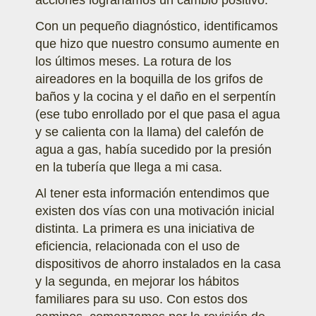
acciones lograríamos un cambio positivo.
Con un pequeño diagnóstico, identificamos
que hizo que nuestro consumo aumente en
los últimos meses. La rotura de los
aireadores en la boquilla de los grifos de
baños y la cocina y el daño en el serpentín
(ese tubo enrollado por el que pasa el agua
y se calienta con la llama) del calefón de
agua a gas, había sucedido por la presión
en la tubería que llega a mi casa.
Al tener esta información entendimos que
existen dos vías con una motivación inicial
distinta. La primera es una iniciativa de
eficiencia, relacionada con el uso de
dispositivos de ahorro instalados en la casa
y la segunda, en mejorar los hábitos
familiares para su uso. Con estos dos