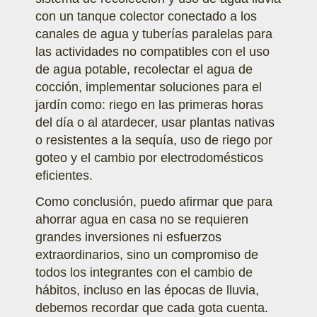
con un tanque colector conectado a los
canales de agua y tuberías paralelas para
las actividades no compatibles con el uso
de agua potable, recolectar el agua de
cocción, implementar soluciones para el
jardín como: riego en las primeras horas
del día o al atardecer, usar plantas nativas
o resistentes a la sequía, uso de riego por
goteo y el cambio por electrodomésticos
eficientes.
Como conclusión, puedo afirmar que para
ahorrar agua en casa no se requieren
grandes inversiones ni esfuerzos
extraordinarios, sino un compromiso de
todos los integrantes con el cambio de
hábitos, incluso en las épocas de lluvia,
debemos recordar que cada gota cuenta.