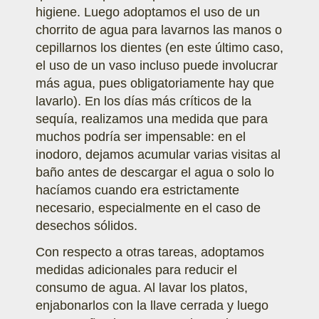
higiene. Luego adoptamos el uso de un
chorrito de agua para lavarnos las manos o
cepillarnos los dientes (en este último caso,
el uso de un vaso incluso puede involucrar
más agua, pues obligatoriamente hay que
lavarlo). En los días más críticos de la
sequía, realizamos una medida que para
muchos podría ser impensable: en el
inodoro, dejamos acumular varias visitas al
baño antes de descargar el agua o solo lo
hacíamos cuando era estrictamente
necesario, especialmente en el caso de
desechos sólidos.
Con respecto a otras tareas, adoptamos
medidas adicionales para reducir el
consumo de agua. Al lavar los platos,
enjabonarlos con la llave cerrada y luego