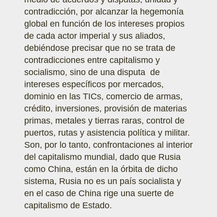
contradicción, por alcanzar la hegemonía
global en función de los intereses propios
de cada actor imperial y sus aliados,
debiéndose precisar que no se trata de
contradicciones entre capitalismo y
socialismo, sino de una disputa de
intereses específicos por mercados,
dominio en las TICs, comercio de armas,
crédito, inversiones, provisión de materias
primas, metales y tierras raras, control de
puertos, rutas y asistencia política y militar.
Son, por lo tanto, confrontaciones al interior
del capitalismo mundial, dado que Rusia
como China, están en la órbita de dicho
sistema, Rusia no es un país socialista y
en el caso de China rige una suerte de
capitalismo de Estado.