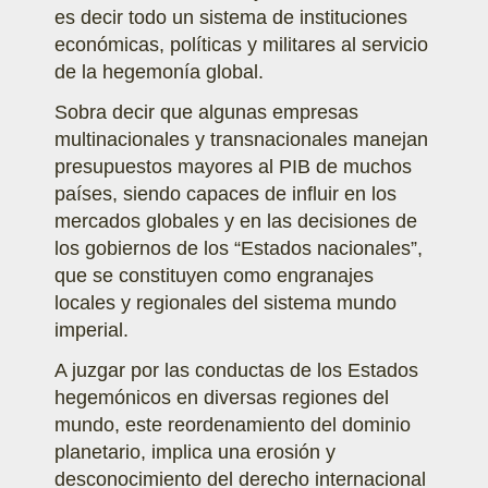
es decir todo un sistema de instituciones
económicas, políticas y militares al servicio
de la hegemonía global.
Sobra decir que algunas empresas
multinacionales y transnacionales manejan
presupuestos mayores al PIB de muchos
países, siendo capaces de influir en los
mercados globales y en las decisiones de
los gobiernos de los “Estados nacionales”,
que se constituyen como engranajes
locales y regionales del sistema mundo
imperial.
A juzgar por las conductas de los Estados
hegemónicos en diversas regiones del
mundo, este reordenamiento del dominio
planetario, implica una erosión y
desconocimiento del derecho internacional