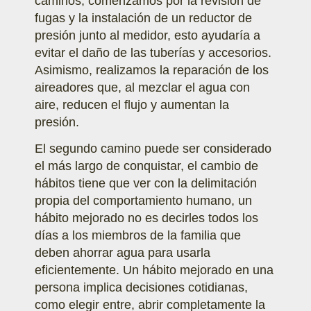
caminos, comenzamos por la revisión de
fugas y la instalación de un reductor de
presión junto al medidor, esto ayudaría a
evitar el daño de las tuberías y accesorios.
Asimismo, realizamos la reparación de los
aireadores que, al mezclar el agua con
aire, reducen el flujo y aumentan la
presión.
El segundo camino puede ser considerado
el más largo de conquistar, el cambio de
hábitos tiene que ver con la delimitación
propia del comportamiento humano, un
hábito mejorado no es decirles todos los
días a los miembros de la familia que
deben ahorrar agua para usarla
eficientemente. Un hábito mejorado en una
persona implica decisiones cotidianas,
como elegir entre, abrir completamente la