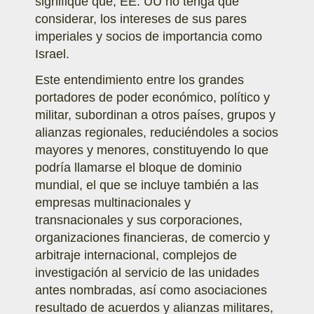
signifique que, EE. UU no tenga que
considerar, los intereses de sus pares
imperiales y socios de importancia como
Israel.
Este entendimiento entre los grandes
portadores de poder económico, político y
militar, subordinan a otros países, grupos y
alianzas regionales, reduciéndoles a socios
mayores y menores, constituyendo lo que
podría llamarse el bloque de dominio
mundial, el que se incluye también a las
empresas multinacionales y
transnacionales y sus corporaciones,
organizaciones financieras, de comercio y
arbitraje internacional, complejos de
investigación al servicio de las unidades
antes nombradas, así como asociaciones
resultado de acuerdos y alianzas militares,