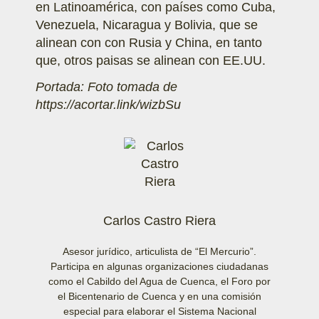
en Latinoamérica, con países como Cuba,
Venezuela, Nicaragua y Bolivia, que se
alinean con con Rusia y China, en tanto
que, otros paisas se alinean con EE.UU.
Portada: Foto tomada de
https://acortar.link/wizbSu
Carlos Castro Riera
Asesor jurídico, articulista de “El Mercurio”.
Participa en algunas organizaciones ciudadanas
como el Cabildo del Agua de Cuenca, el Foro por
el Bicentenario de Cuenca y en una comisión
especial para elaborar el Sistema Nacional