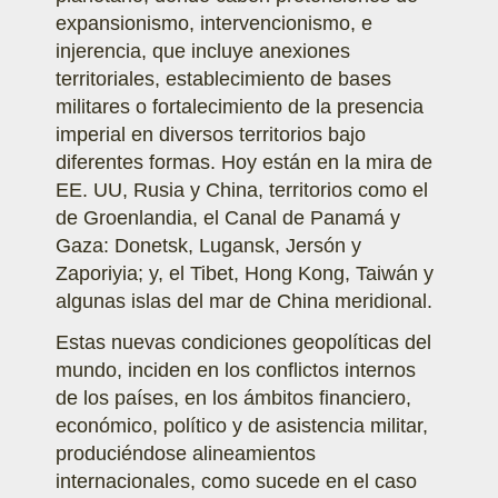
expansionismo, intervencionismo, e
injerencia, que incluye anexiones
territoriales, establecimiento de bases
militares o fortalecimiento de la presencia
imperial en diversos territorios bajo
diferentes formas. Hoy están en la mira de
EE. UU, Rusia y China, territorios como el
de Groenlandia, el Canal de Panamá y
Gaza: Donetsk, Lugansk, Jersón y
Zaporiyia; y, el Tibet, Hong Kong, Taiwán y
algunas islas del mar de China meridional.
Estas nuevas condiciones geopolíticas del
mundo, inciden en los conflictos internos
de los países, en los ámbitos financiero,
económico, político y de asistencia militar,
produciéndose alineamientos
internacionales, como sucede en el caso