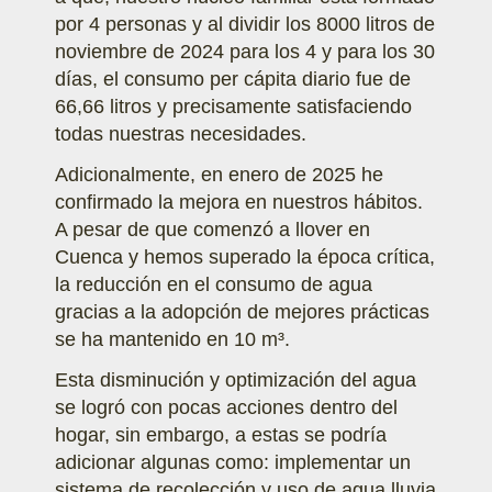
por 4 personas y al dividir los 8000 litros de
noviembre de 2024 para los 4 y para los 30
días, el consumo per cápita diario fue de
66,66 litros y precisamente satisfaciendo
todas nuestras necesidades.
Adicionalmente, en enero de 2025 he
confirmado la mejora en nuestros hábitos.
A pesar de que comenzó a llover en
Cuenca y hemos superado la época crítica,
la reducción en el consumo de agua
gracias a la adopción de mejores prácticas
se ha mantenido en 10 m³.
Esta disminución y optimización del agua
se logró con pocas acciones dentro del
hogar, sin embargo, a estas se podría
adicionar algunas como: implementar un
sistema de recolección y uso de agua lluvia