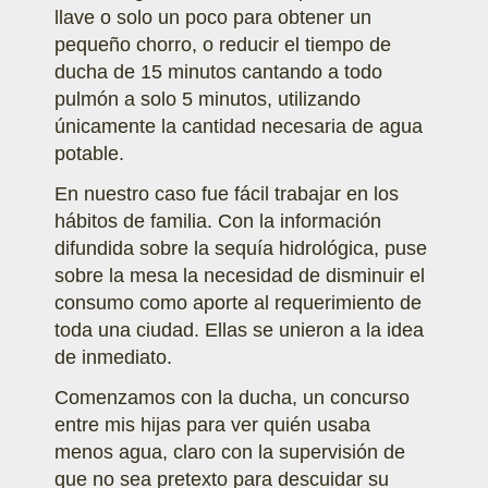
llave o solo un poco para obtener un
pequeño chorro, o reducir el tiempo de
ducha de 15 minutos cantando a todo
pulmón a solo 5 minutos, utilizando
únicamente la cantidad necesaria de agua
potable.
En nuestro caso fue fácil trabajar en los
hábitos de familia. Con la información
difundida sobre la sequía hidrológica, puse
sobre la mesa la necesidad de disminuir el
consumo como aporte al requerimiento de
toda una ciudad. Ellas se unieron a la idea
de inmediato.
Comenzamos con la ducha, un concurso
entre mis hijas para ver quién usaba
menos agua, claro con la supervisión de
que no sea pretexto para descuidar su