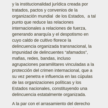
y la institucionalidad jurídica creada por
tratados, pactos y convenios de la
organización mundial de los Estados, a tal
punto que reduce las relaciones
internacionales a relaciones de fuerza,
generando anarquía y el despotismo en
cuyo caldo de cultivo florece la
delincuencia organizada transnacional, la
impunidad de delincuentes “afamados”,
mafias, redes, bandas, incluso
agrupaciones paramilitares vinculadas a la
protección del crimen internacional, que a
su vez penetra e influencia en las cúpulas
de las organizaciones políticas y los
Estados nacionales, constituyendo una
delincuencia estatalmente organizada.
A la par con el arrasamiento del derecho