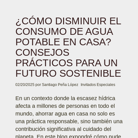
¿CÓMO DISMINUIR EL
CONSUMO DE AGUA
POTABLE EN CASA?
CONSEJOS
PRÁCTICOS PARA UN
FUTURO SOSTENIBLE
02/20/2025
por
Santiago Peña López
Invitados Especiales
En un contexto donde la escasez hídrica
afecta a millones de personas en todo el
mundo, ahorrar agua en casa no solo es
una práctica responsable, sino también una
contribución significativa al cuidado del
planeta. En este blog expondré cómo pude