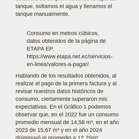
tanque, soltamos el agua y llenamos el
tanque manualmente.
Consumo en metros cúbicos,
datos obtenidos de la página de
ETAPA EP,
https://www.etapa.net.ec/servicios-
en-linea/valores-a-pagar/
Hablando de los resultados obtenidos, al
realizar el pago de la primera factura y al
revisar nuestros datos históricos de
consumo, ciertamente superaron mis
expectativas. En el Gráfico 1 podemos
observar que, en el 2022 fue un consumo
promedio mensual de 14,58 m³, en el año
2023 de 15,67 m³ y en el año 2024
disminuyó el promedio a 12,75m³.