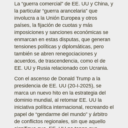
La “guerra comercial” de EE. UU y China, y
la particular “guerra arancelaria” que
involucra a la Unión Europea y otros
países, la fijación de cuotas y más
imposiciones y sanciones económicas se
enmarcan en estas disputas, que generan
tensiones políticas y diplomáticas, pero
también se abren renegociaciones y
acuerdos, de trascendencia, como el de
EE. UU y Rusia relacionado con Ucrania.
Con el ascenso de Donald Trump a la
presidencia de EE. UU (20-I-2025), se
marca un nuevo hito en la estrategia del
dominio mundial, al retomar EE. UU la
iniciativa política internacional, recreando el
papel de “gendarme del mundo” y árbitro
de conflictos regionales, sin que aquello