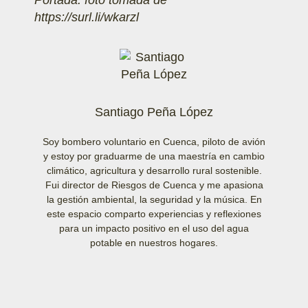
Portada: foto tomada de
https://surl.li/wkarzl
Santiago Peña López
Soy bombero voluntario en Cuenca, piloto de avión
y estoy por graduarme de una maestría en cambio
climático, agricultura y desarrollo rural sostenible.
Fui director de Riesgos de Cuenca y me apasiona
la gestión ambiental, la seguridad y la música. En
este espacio comparto experiencias y reflexiones
para un impacto positivo en el uso del agua
potable en nuestros hogares.