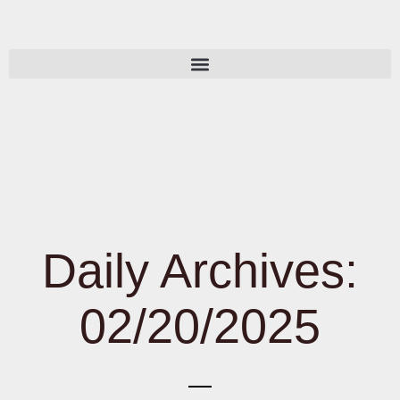
Daily Archives:
02/20/2025