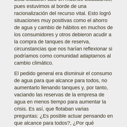
pues estuvimos al borde de una
racionalización del recurso vital. Esto logró
situaciones muy positivas como el ahorro
de agua y cambio de hábitos en muchos de
los consumidores y otros debieron acudir a
la compra de tanques de reserva,
circunstancias que nos harían reflexionar si
podríamos como comunidad adaptarnos al
cambio climático.
El pedido general era disminuir el consumo
de agua para que alcance para todos, no
aumentarlo llenando tanques y, por tanto,
vaciando las reservas de la empresa de
agua en menos tiempo para aumentar la
crisis. Es así, que flotaban varias
preguntas: ¿Es posible actuar pensando en
que alcance para todos?, ¿Por qué