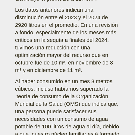
Los datos anteriores indican una
disminución entre el 2023 y el 2024 de
2920 litros en el promedio. En una revisión
a fondo, especialmente de los meses más
críticos en la sequía a finales del 2024,
tuvimos una reducción con una
optimización mayor del recurso que en
octubre fue de 10 m³, en noviembre de 8
m³ y en diciembre de 11 m³.
Al haber consumido en un mes 8 metros
cúbicos, incluso habíamos superado la
teoría de consumo de la Organización
Mundial de la Salud (OMS) que indica que,
una persona puede satisfacer sus
necesidades con un consumo de agua
potable de 100 litros de agua al día, debido
a que, nuestro núcleo familiar está formado