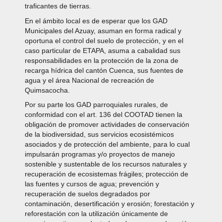
traficantes de tierras.
En el ámbito local es de esperar que los GAD
Municipales del Azuay, asuman en forma radical y
oportuna el control del suelo de protección, y en el
caso particular de ETAPA, asuma a cabalidad sus
responsabilidades en la protección de la zona de
recarga hídrica del cantón Cuenca, sus fuentes de
agua y el área Nacional de recreación de
Quimsacocha.
Por su parte los GAD parroquiales rurales, de
conformidad con el art. 136 del COOTAD tienen la
obligación de promover actividades de conservación
de la biodiversidad, sus servicios ecosistémicos
asociados y de protección del ambiente, para lo cual
impulsarán programas y/o proyectos de manejo
sostenible y sustentable de los recursos naturales y
recuperación de ecosistemas frágiles; protección de
las fuentes y cursos de agua; prevención y
recuperación de suelos degradados por
contaminación, desertificación y erosión; forestación y
reforestación con la utilización únicamente de