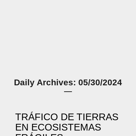
Daily Archives: 05/30/2024
TRÁFICO DE TIERRAS
EN ECOSISTEMAS