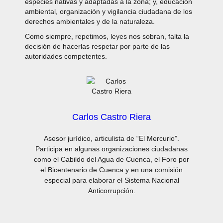
especies nativas y adaptadas a la zona; y, educación
ambiental, organización y vigilancia ciudadana de los
derechos ambientales y de la naturaleza.
Como siempre, repetimos, leyes nos sobran, falta la
decisión de hacerlas respetar por parte de las
autoridades competentes.
Carlos Castro Riera
Asesor jurídico, articulista de “El Mercurio”.
Participa en algunas organizaciones ciudadanas
como el Cabildo del Agua de Cuenca, el Foro por
el Bicentenario de Cuenca y en una comisión
especial para elaborar el Sistema Nacional
Anticorrupción.