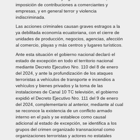
imposición de contribuciones a comerciantes y
empresas, y en general terror y violencia
indiscriminada.
Las acciones criminales causan graves estragos a la
ya debilitada economía ecuatoriana, con el cierre de
unidades de producción, negocios, agencias, afección
al comercio, playas y más centros y lugares turísticos.
Ante esta situación el gobierno nacional declaró el
estado de excepción en todo el territorio nacional
mediante Decreto Ejecutivo Nro. 110 del 8 de enero
del 2024, y ante la profundización de los ataques
terroristas a vehículos de transporte e incendios a
vehículos y bienes privados y la toma de las
instalaciones de Canal 10 TC televisión, el gobierno
expidió el Decreto Ejecutivo Nro. 111 del 9 de enero
del 2024, complementario al anterior, mediante al cual
se reconoce la existencia de un conflicto armado
interno en el país y se establece como causal
adicional al estado de excepción, se identifica a los
grupos del crimen organizado transnacional como
organizaciones terroristas y actores no estatales