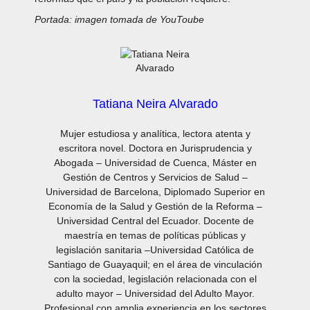
Portada: imagen tomada de YouToube
Tatiana Neira Alvarado
Mujer estudiosa y analítica, lectora atenta y
escritora novel. Doctora en Jurisprudencia y
Abogada – Universidad de Cuenca, Máster en
Gestión de Centros y Servicios de Salud –
Universidad de Barcelona, Diplomado Superior en
Economía de la Salud y Gestión de la Reforma –
Universidad Central del Ecuador. Docente de
maestría en temas de políticas públicas y
legislación sanitaria –Universidad Católica de
Santiago de Guayaquil; en el área de vinculación
con la sociedad, legislación relacionada con el
adulto mayor – Universidad del Adulto Mayor.
Profesional con amplia experiencia en los sectores