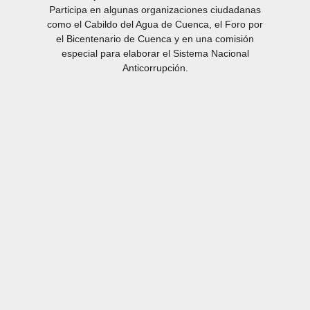
Participa en algunas organizaciones ciudadanas
como el Cabildo del Agua de Cuenca, el Foro por
el Bicentenario de Cuenca y en una comisión
especial para elaborar el Sistema Nacional
Anticorrupción.