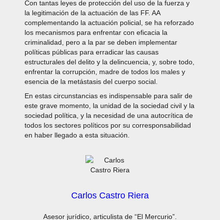
Con tantas leyes de protección del uso de la fuerza y
la legitimación de la actuación de las FF. AA
complementando la actuación policial, se ha reforzado
los mecanismos para enfrentar con eficacia la
criminalidad, pero a la par se deben implementar
políticas públicas para erradicar las causas
estructurales del delito y la delincuencia, y, sobre todo,
enfrentar la corrupción, madre de todos los males y
esencia de la metástasis del cuerpo social.
En estas circunstancias es indispensable para salir de
este grave momento, la unidad de la sociedad civil y la
sociedad política, y la necesidad de una autocrítica de
todos los sectores políticos por su corresponsabilidad
en haber llegado a esta situación.
Carlos Castro Riera
Asesor jurídico, articulista de “El Mercurio”.