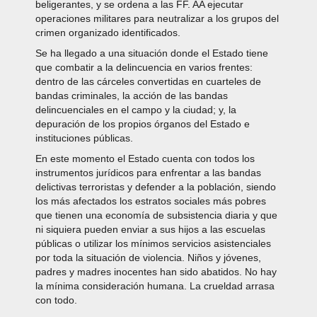
beligerantes, y se ordena a las FF. AA ejecutar
operaciones militares para neutralizar a los grupos del
crimen organizado identificados.
Se ha llegado a una situación donde el Estado tiene
que combatir a la delincuencia en varios frentes:
dentro de las cárceles convertidas en cuarteles de
bandas criminales, la acción de las bandas
delincuenciales en el campo y la ciudad; y, la
depuración de los propios órganos del Estado e
instituciones públicas.
En este momento el Estado cuenta con todos los
instrumentos jurídicos para enfrentar a las bandas
delictivas terroristas y defender a la población, siendo
los más afectados los estratos sociales más pobres
que tienen una economía de subsistencia diaria y que
ni siquiera pueden enviar a sus hijos a las escuelas
públicas o utilizar los mínimos servicios asistenciales
por toda la situación de violencia. Niños y jóvenes,
padres y madres inocentes han sido abatidos. No hay
la mínima consideración humana. La crueldad arrasa
con todo.