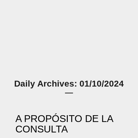
Daily Archives: 01/10/2024
A PROPÓSITO DE LA
CONSULTA