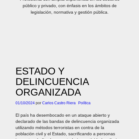
público y privado, con énfasis en los ámbitos de
legislación, normativa y gestión pública.
ESTADO Y
DELINCUENCIA
ORGANIZADA
01/10/2024
por
Carlos Castro Riera
Política
El país ha desembocado en un ataque abierto y
declarado de las bandas de delincuencia organizada
utilizando métodos terroristas en contra de la
población civil y el Estado, sacrificando a personas