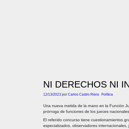
NI DERECHOS NI 
12/13/2023
por
Carlos Castro Riera
Política
Una nueva metida de la mano en la Función Judi
prórroga de funciones de los jueces nacionales 
El referido concurso tiene cuestionamientos g
especializados, observadores internacionales, 