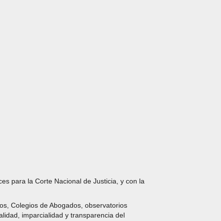
s para la Corte Nacional de Justicia, y con la
dos, Colegios de Abogados, observatorios
lidad, imparcialidad y transparencia del