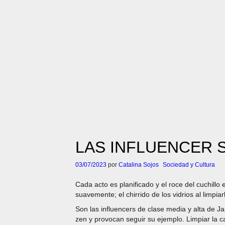
LAS INFLUENCER 
03/07/2023
por
Catalina Sojos
Sociedad y Cultura
Cada acto es planificado y el roce del cuchillo 
suavemente; el chirrido de los vidrios al limpia
Son las influencers de clase media y alta de 
zen y provocan seguir su ejemplo. Limpiar la c